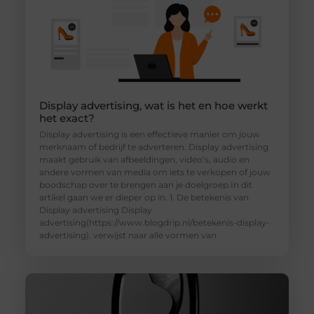
Display advertising, wat is het en hoe werkt
het exact?
Display advertising is een effectieve manier om jouw
merknaam of bedrijf te adverteren. Display advertising
maakt gebruik van afbeeldingen, video’s, audio en
andere vormen van media om iets te verkopen of jouw
boodschap over te brengen aan je doelgroep.In dit
artikel gaan we er dieper op in. 1. De betekenis van
Display advertising Display
advertising(https://www.blogdrip.nl/betekenis-display-
advertising). verwijst naar alle vormen van