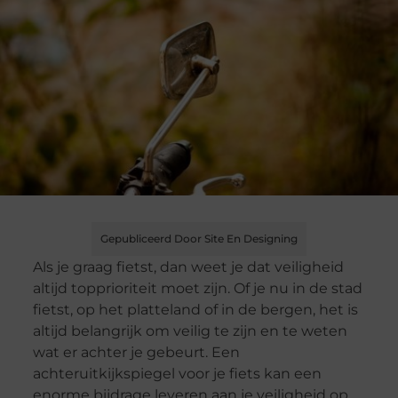
Gepubliceerd Door Site En Designing
Als je graag fietst, dan weet je dat veiligheid
altijd topprioriteit moet zijn. Of je nu in de stad
fietst, op het platteland of in de bergen, het is
altijd belangrijk om veilig te zijn en te weten
wat er achter je gebeurt. Een
achteruitkijkspiegel voor je fiets kan een
enorme bijdrage leveren aan je veiligheid op