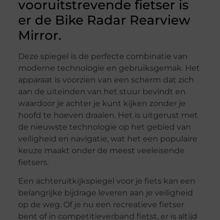
vooruitstrevende fietser is
er de Bike Radar Rearview
Mirror.
Deze spiegel is de perfecte combinatie van
moderne technologie en gebruiksgemak. Het
apparaat is voorzien van een scherm dat zich
aan de uiteinden van het stuur bevindt en
waardoor je achter je kunt kijken zonder je
hoofd te hoeven draaien. Het is uitgerust met
de nieuwste technologie op het gebied van
veiligheid en navigatie, wat het een populaire
keuze maakt onder de meest veeleisende
fietsers.
Een achteruitkijkspiegel voor je fiets kan een
belangrijke bijdrage leveren aan je veiligheid
op de weg. Of je nu een recreatieve fietser
bent of in competitieverband fietst, er is altijd