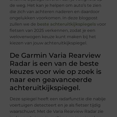
de weg. Het kan je helpen om auto’s te zien
die zich van achteren naderen en daardoor
ongelukken voorkomen. In deze blogpost
zullen we de
beste achteruitkijkspiegels
voor
fietsen van 2025 verkennen, zodat je een
weloverwogen keuze kunt maken bij het
kiezen van jouw achteruitkijkspiegel.
De Garmin Varia Rearview
Radar is een van de beste
keuzes voor wie op zoek is
naar een geavanceerde
achteruitkijkspiegel.
Deze spiegel heeft een radarfunctie die nabije
voertuigen detecteert en je als fietser tijdig
waarschuwt. Met de Varia Rearview Radar zie