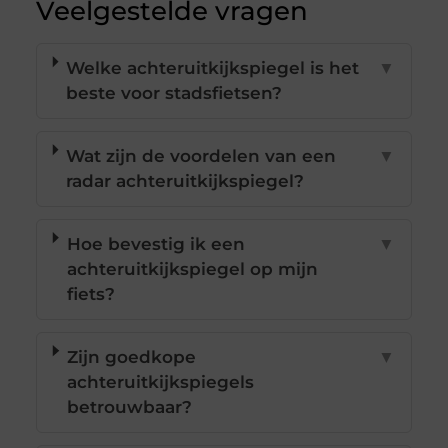
Veelgestelde vragen
Welke achteruitkijkspiegel is het
▼
beste voor stadsfietsen?
Wat zijn de voordelen van een
▼
radar achteruitkijkspiegel?
Hoe bevestig ik een
▼
achteruitkijkspiegel op mijn
fiets?
Zijn goedkope
▼
achteruitkijkspiegels
betrouwbaar?