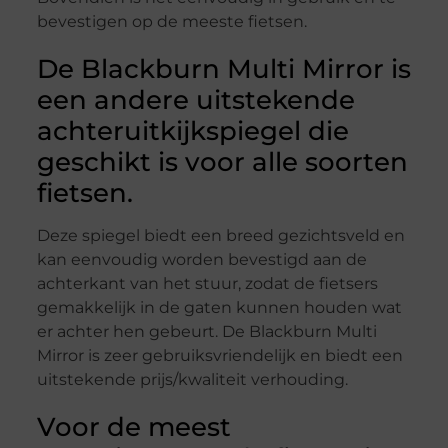
bevestigen op de meeste fietsen.
De Blackburn Multi Mirror is
een andere uitstekende
achteruitkijkspiegel die
geschikt is voor alle soorten
fietsen.
Deze spiegel biedt een breed gezichtsveld en
kan eenvoudig worden bevestigd aan de
achterkant van het stuur, zodat de fietsers
gemakkelijk in de gaten kunnen houden wat
er achter hen gebeurt. De Blackburn Multi
Mirror is zeer gebruiksvriendelijk en biedt een
uitstekende prijs/kwaliteit verhouding.
Voor de meest