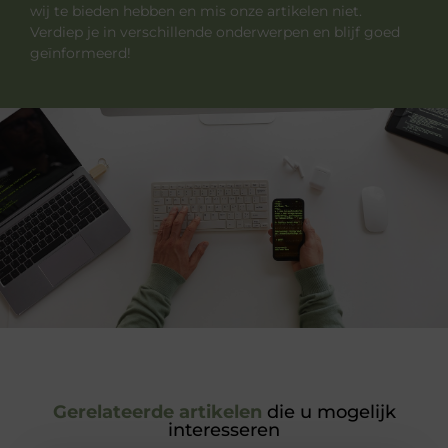
wij te bieden hebben en mis onze artikelen niet.
Verdiep je in verschillende onderwerpen en blijf goed
geïnformeerd!
Gerelateerde artikelen
die u mogelijk
interesseren