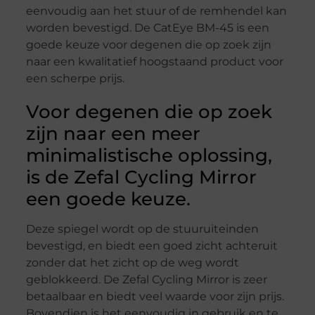
eenvoudig aan het stuur of de remhendel kan
worden bevestigd. De CatEye BM-45 is een
goede keuze voor degenen die op zoek zijn
naar een kwalitatief hoogstaand product voor
een scherpe prijs.
Voor degenen die op zoek
zijn naar een meer
minimalistische oplossing,
is de Zefal Cycling Mirror
een goede keuze.
Deze spiegel wordt op de stuuruiteinden
bevestigd, en biedt een goed zicht achteruit
zonder dat het zicht op de weg wordt
geblokkeerd. De Zefal Cycling Mirror is zeer
betaalbaar en biedt veel waarde voor zijn prijs.
Bovendien is het eenvoudig in gebruik en te