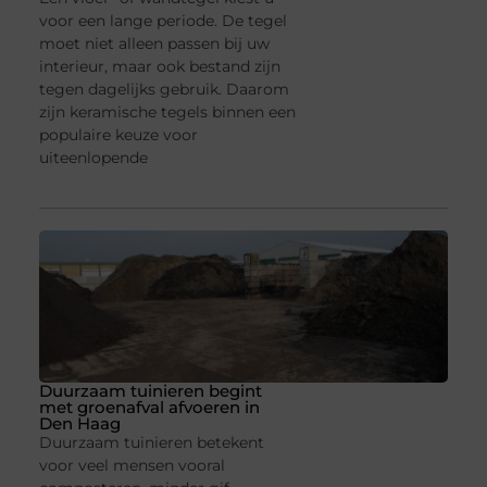
voor een lange periode. De tegel
moet niet alleen passen bij uw
interieur, maar ook bestand zijn
tegen dagelijks gebruik. Daarom
zijn keramische tegels binnen een
populaire keuze voor
uiteenlopende
Duurzaam tuinieren begint
met groenafval afvoeren in
Den Haag
Duurzaam tuinieren betekent
voor veel mensen vooral