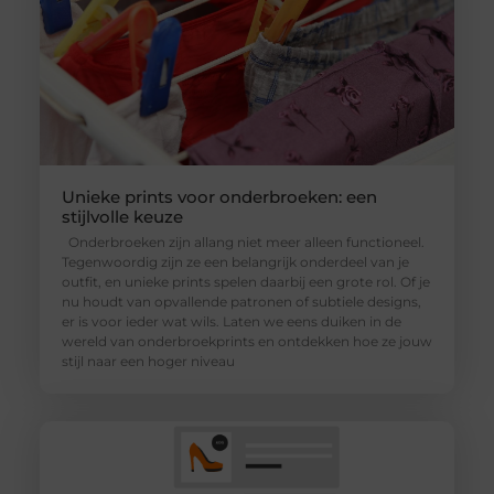
Unieke prints voor onderbroeken: een
stijlvolle keuze
Onderbroeken zijn allang niet meer alleen functioneel.
Tegenwoordig zijn ze een belangrijk onderdeel van je
outfit, en unieke prints spelen daarbij een grote rol. Of je
nu houdt van opvallende patronen of subtiele designs,
er is voor ieder wat wils. Laten we eens duiken in de
wereld van onderbroekprints en ontdekken hoe ze jouw
stijl naar een hoger niveau