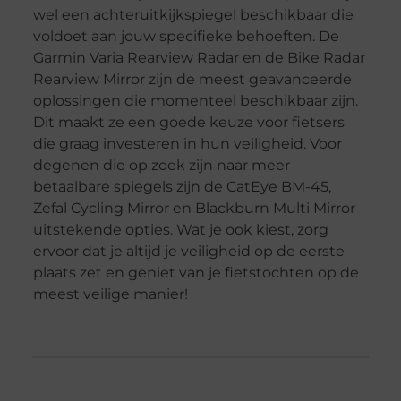
wel een achteruitkijkspiegel beschikbaar die
voldoet aan jouw specifieke behoeften. De
Garmin Varia Rearview Radar en de Bike Radar
Rearview Mirror zijn de meest geavanceerde
oplossingen die momenteel beschikbaar zijn.
Dit maakt ze een goede keuze voor fietsers
die graag investeren in hun veiligheid. Voor
degenen die op zoek zijn naar meer
betaalbare spiegels zijn de CatEye BM-45,
Zefal Cycling Mirror en Blackburn Multi Mirror
uitstekende opties. Wat je ook kiest, zorg
ervoor dat je altijd je veiligheid op de eerste
plaats zet en geniet van je fietstochten op de
meest veilige manier!