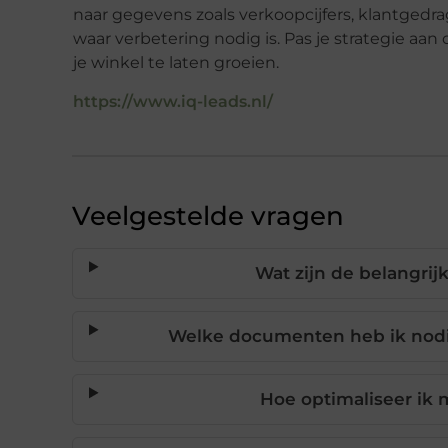
naar gegevens zoals verkoopcijfers, klantgedr
waar verbetering nodig is. Pas je strategie aan
je winkel te laten groeien.
https://www.iq-leads.nl/
Veelgestelde vragen
Wat zijn de belangri
Welke documenten heb ik nodi
Hoe optimaliseer ik 