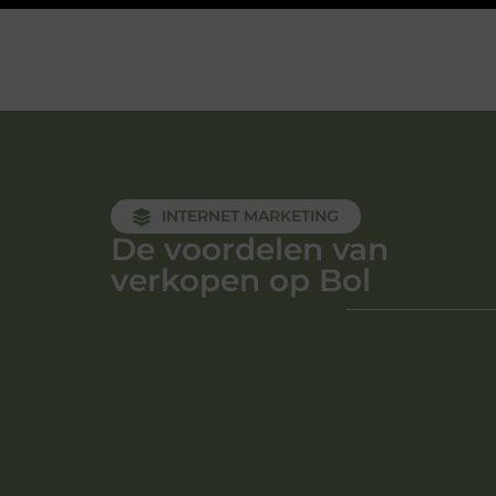
INTERNET MARKETING
De voordelen van
verkopen op Bol