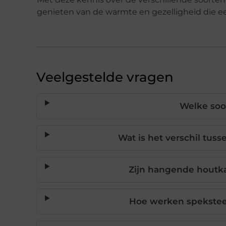
genieten van de warmte en gezelligheid die e
Veelgestelde vragen
Welke soo
Wat is het verschil tus
Zijn hangende houtka
Hoe werken spekstee