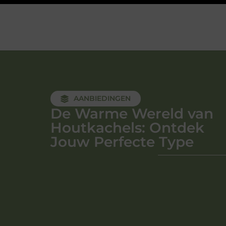
AANBIEDINGEN
De Warme Wereld van
Houtkachels: Ontdek
Jouw Perfecte Type