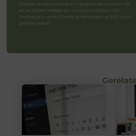
Ontdek de fascinerende en intrigerende verhalen die
wij te bieden hebben en mis onze artikelen niet.
Verdiep je in verschillende onderwerpen en blijf goed
geïnformeerd!
Gerelate