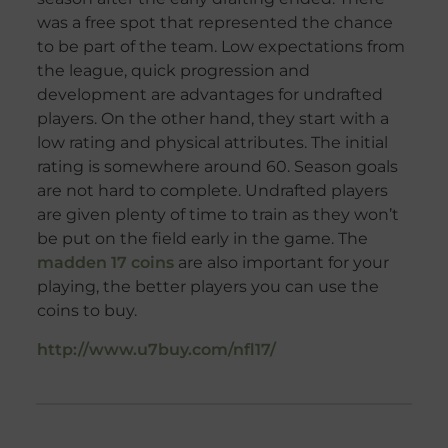
was a free spot that represented the chance
to be part of the team. Low expectations from
the league, quick progression and
development are advantages for undrafted
players. On the other hand, they start with a
low rating and physical attributes. The initial
rating is somewhere around 60. Season goals
are not hard to complete. Undrafted players
are given plenty of time to train as they won’t
be put on the field early in the game. The
madden 17 coins
are also important for your
playing, the better players you can use the
coins to buy.
http://www.u7buy.com/nfl17/