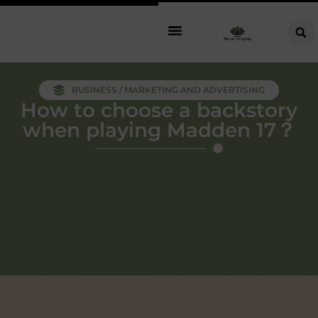
BUSINESS / MARKETING AND ADVERTISING
How to choose a backstory
when playing Madden 17？