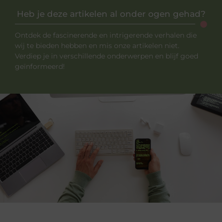
Heb je deze artikelen al onder ogen gehad?
Ontdek de fascinerende en intrigerende verhalen die
wij te bieden hebben en mis onze artikelen niet.
Verdiep je in verschillende onderwerpen en blijf goed
geïnformeerd!