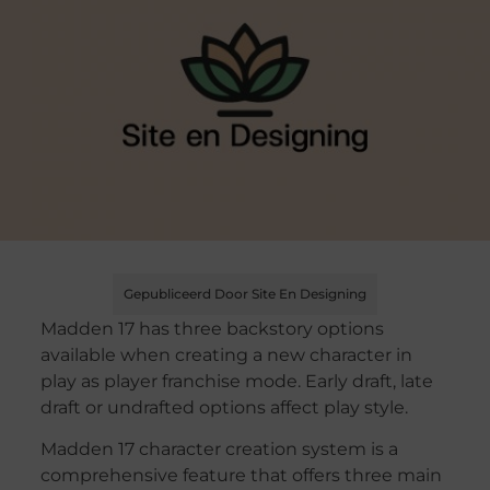
Gepubliceerd Door Site En Designing
Madden 17 has three backstory options
available when creating a new character in
play as player franchise mode. Early draft, late
draft or undrafted options affect play style.
Madden 17 character creation system is a
comprehensive feature that offers three main