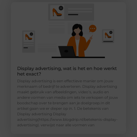
Display advertising, wat is het en hoe werkt
het exact?
Display advertising is een effectieve manier om jouw
merknaam of bedrijf te adverteren. Display advertising
maakt gebruik van afbeeldingen, video’s, audio en
andere vormen van media om iets te verkopen of jouw
boodschap over te brengen aan je doelgroep.In dit
artikel gaan we er dieper op in. 1. De betekenis van
Display advertising Display
advertising(https://www.blogdrip.nl/betekenis-display-
advertising). verwijst naar alle vormen van