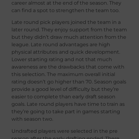
career almost at the end of the season. They
can find a spot to strengthen the team too.
Late round pick players joined the team in a
later round. They enjoy support from the team
but they didn’t draw much attention from the
league. Late round advantages are high
physical attributes and quick development.
Lower starting rating and not that much
awareness are the drawbacks that come with
this selection. The maximum overall initial
rating doesn’t go higher than 70. Season goals
provide a good level of difficulty but they’re
easier to complete than early draft season
goals. Late round players have time to train as
they’re going to take part in games starting
with season two.
Undrafted players were selected in the pre
season after the early drafting ended. There