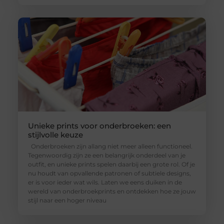
Unieke prints voor onderbroeken: een
stijlvolle keuze
Onderbroeken zijn allang niet meer alleen functioneel.
Tegenwoordig zijn ze een belangrijk onderdeel van je
outfit, en unieke prints spelen daarbij een grote rol. Of je
nu houdt van opvallende patronen of subtiele designs,
er is voor ieder wat wils. Laten we eens duiken in de
wereld van onderbroekprints en ontdekken hoe ze jouw
stijl naar een hoger niveau