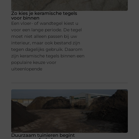
Zo kies je keramische tegels
voor binnen
Een vloer- of wandtegel kiest u
voor een lange periode. De tegel
moet niet alleen passen bij uw
interieur, maar ook bestand zijn
tegen dagelijks gebruik. Daarom
zijn keramische tegels binnen een
populaire keuze voor
uiteenlopende
Duurzaam tuinieren begint