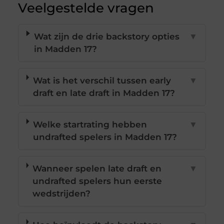
Veelgestelde vragen
Wat zijn de drie backstory opties
▼
in Madden 17?
Wat is het verschil tussen early
▼
draft en late draft in Madden 17?
Welke startrating hebben
▼
undrafted spelers in Madden 17?
Wanneer spelen late draft en
▼
undrafted spelers hun eerste
wedstrijden?