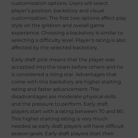
customization options. Users will select
player’s position, backstory and visual
customization. The first two options affect play
style on the gridiron and overall game
experience. Choosing a backstory is similar to
selecting a difficulty level. Player’s rating is also
affected by the selected backstory.
Early draft pick means that the player was
accepted into the team before others and he
is considered a rising star. Advantages that
come with this backstory are higher starting
rating and faster advancement. The
disadvantages are moderate physical skills
and the pressure to perform. Early draft
players start with a rating between 70 and 80.
This higher starting rating is very much
needed as early draft players will have difficult
season goals. Early draft players start their