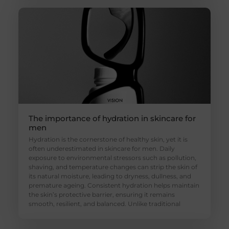
The importance of hydration in skincare for
men
Hydration is the cornerstone of healthy skin, yet it is
often underestimated in skincare for men. Daily
exposure to environmental stressors such as pollution,
shaving, and temperature changes can strip the skin of
its natural moisture, leading to dryness, dullness, and
premature ageing. Consistent hydration helps maintain
the skin’s protective barrier, ensuring it remains
smooth, resilient, and balanced. Unlike traditional