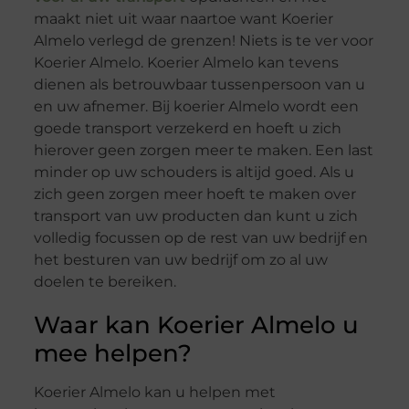
maakt niet uit waar naartoe want Koerier
Almelo verlegd de grenzen! Niets is te ver voor
Koerier Almelo. Koerier Almelo kan tevens
dienen als betrouwbaar tussenpersoon van u
en uw afnemer. Bij koerier Almelo wordt een
goede transport verzekerd en hoeft u zich
hierover geen zorgen meer te maken. Een last
minder op uw schouders is altijd goed. Als u
zich geen zorgen meer hoeft te maken over
transport van uw producten dan kunt u zich
volledig focussen op de rest van uw bedrijf en
het besturen van uw bedrijf om zo al uw
doelen te bereiken.
Waar kan Koerier Almelo u
mee helpen?
Koerier Almelo kan u helpen met