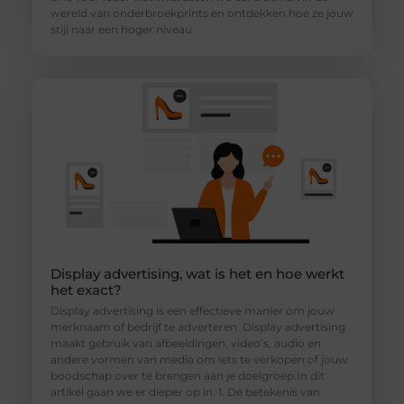
wereld van onderbroekprints en ontdekken hoe ze jouw
stijl naar een hoger niveau
Display advertising, wat is het en hoe werkt
het exact?
Display advertising is een effectieve manier om jouw
merknaam of bedrijf te adverteren. Display advertising
maakt gebruik van afbeeldingen, video’s, audio en
andere vormen van media om iets te verkopen of jouw
boodschap over te brengen aan je doelgroep.In dit
artikel gaan we er dieper op in. 1. De betekenis van