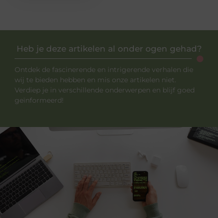
Heb je deze artikelen al onder ogen gehad?
Ontdek de fascinerende en intrigerende verhalen die
wij te bieden hebben en mis onze artikelen niet.
Verdiep je in verschillende onderwerpen en blijf goed
geïnformeerd!