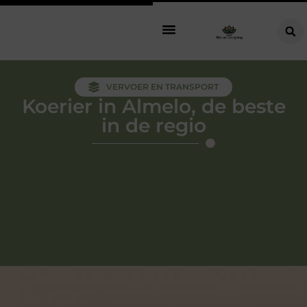
VERVOER EN TRANSPORT
Koerier in Almelo, de beste
in de regio