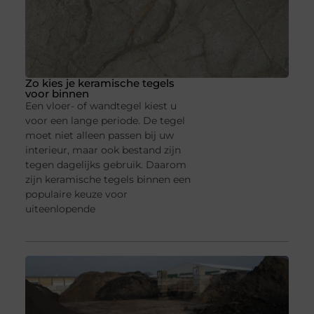
Zo kies je keramische tegels
voor binnen
Een vloer- of wandtegel kiest u
voor een lange periode. De tegel
moet niet alleen passen bij uw
interieur, maar ook bestand zijn
tegen dagelijks gebruik. Daarom
zijn keramische tegels binnen een
populaire keuze voor
uiteenlopende