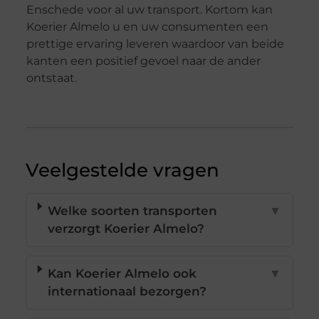
Enschede voor al uw transport. Kortom kan
Koerier Almelo u en uw consumenten een
prettige ervaring leveren waardoor van beide
kanten een positief gevoel naar de ander
ontstaat.
Veelgestelde vragen
Welke soorten transporten
▼
verzorgt Koerier Almelo?
Kan Koerier Almelo ook
▼
internationaal bezorgen?