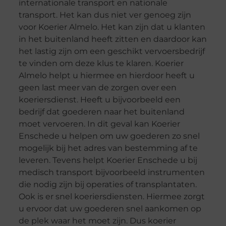
internationale transport en nationale
transport. Het kan dus niet ver genoeg zijn
voor Koerier Almelo. Het kan zijn dat u klanten
in het buitenland heeft zitten en daardoor kan
het lastig zijn om een geschikt vervoersbedrijf
te vinden om deze klus te klaren. Koerier
Almelo helpt u hiermee en hierdoor heeft u
geen last meer van de zorgen over een
koeriersdienst. Heeft u bijvoorbeeld een
bedrijf dat goederen naar het buitenland
moet vervoeren. In dit geval kan Koerier
Enschede u helpen om uw goederen zo snel
mogelijk bij het adres van bestemming af te
leveren. Tevens helpt Koerier Enschede u bij
medisch transport bijvoorbeeld instrumenten
die nodig zijn bij operaties of transplantaten.
Ook is er snel koeriersdiensten. Hiermee zorgt
u ervoor dat uw goederen snel aankomen op
de plek waar het moet zijn. Dus koerier