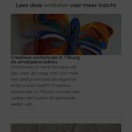
Lees deze
artikelen
voor meer inzicht
Creatieve workshops in Tilburg
als eindejaarscadeau
Sinterklaas en kerst brengen elk
jaar weer de vraag met zich mee:
wat geef je iemand die eigenlijk
al bijna alles heeft? Creatieve
workshops in Tilburg vormen een
cadeau dat buiten de gebaande
paden valt,