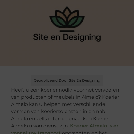
Gepubliceerd Door Site En Designing
Heeft u een koerier nodig voor het vervoeren
van producten of meubels in Almelo? Koerier
Almelo kan u helpen met verschillende
vormen van koeriersdiensten in en nabij
Almelo en zelfs internationaal kan Koerier
Almelo u van dienst zijn.
Koerier Almelo is er
voor al uw transport
opdrachten en het