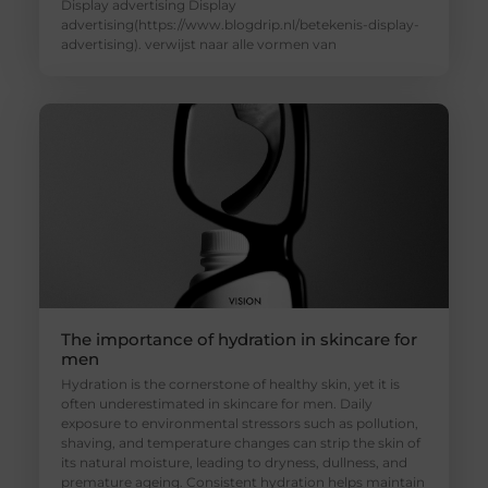
Display advertising Display
advertising(https://www.blogdrip.nl/betekenis-display-
advertising). verwijst naar alle vormen van
The importance of hydration in skincare for
men
Hydration is the cornerstone of healthy skin, yet it is
often underestimated in skincare for men. Daily
exposure to environmental stressors such as pollution,
shaving, and temperature changes can strip the skin of
its natural moisture, leading to dryness, dullness, and
premature ageing. Consistent hydration helps maintain