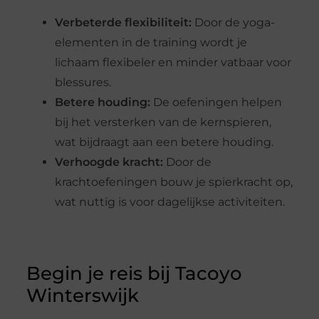
Verbeterde flexibiliteit:
Door de yoga-
elementen in de training wordt je
lichaam flexibeler en minder vatbaar voor
blessures.
Betere houding:
De oefeningen helpen
bij het versterken van de kernspieren,
wat bijdraagt aan een betere houding.
Verhoogde kracht:
Door de
krachtoefeningen bouw je spierkracht op,
wat nuttig is voor dagelijkse activiteiten.
Begin je reis bij Tacoyo
Winterswijk