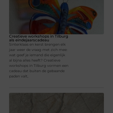
Creatieve workshops in Tilburg
als eindejaarscadeau
Sinterklaas en kerst brengen elk
jaar weer de vraag met zich mee:
wat geef je iemand die eigenlijk
al bijna alles heeft? Creatieve
workshops in Tilburg vormen een
cadeau dat buiten de gebaande
paden valt,