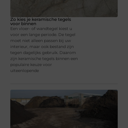
Zo kies je keramische tegels
voor binnen
Een vloer- of wandtegel kiest u
voor een lange periode. De tegel
moet niet alleen passen bij uw
interieur, maar ook bestand zijn
tegen dagelijks gebruik. Daarom
zijn keramische tegels binnen een
populaire keuze voor
uiteenlopende