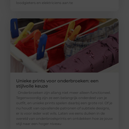
loodgieters en elektriciens aan te
Unieke prints voor onderbroeken: een
stijlvolle keuze
Onderbroeken zijn allang niet meer alleen functioneel.
Tegenwoordig zijn ze een belangrijk onderdeel van je
outfit, en unieke prints spelen daarbij een grote rol. Of je
nu houdt van opvallende patronen of subtiele designs,
er is voor ieder wat wils. Laten we eens duiken in de
wereld van onderbroekprints en ontdekken hoe ze jouw
stijl naar een hoger niveau