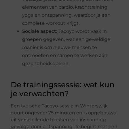
elementen van cardio, krachttraining,
yoga en ontspanning, waardoor je een
complete workout krijgt.
Sociale aspect:
Tacoyo wordt vaak in
groepen gegeven, wat een geweldige
manier is om nieuwe mensen te
ontmoeten en samen te werken aan
gezondheidsdoelen.
De trainingssessie: wat kun
je verwachten?
Een typische Tacoyo-sessie in Winterswijk
duurt ongeveer 75 minuten en is opgebouwd
uit verschillende blokken van inspanning
gevolgd door ontspanning. Je begint met een