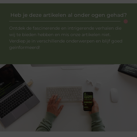
Heb je deze artikelen al onder ogen gehad?
Ontdek de fascinerende en intrigerende verhalen die
wij te bieden hebben en mis onze artikelen niet.
Verdiep je in verschillende onderwerpen en blijf goed
geïnformeerd!