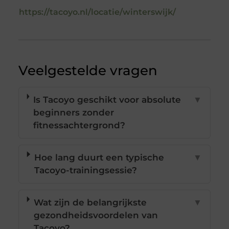
https://tacoyo.nl/locatie/winterswijk/
Veelgestelde vragen
Is Tacoyo geschikt voor absolute
▼
beginners zonder
fitnessachtergrond?
Hoe lang duurt een typische
▼
Tacoyo-trainingsessie?
Wat zijn de belangrijkste
▼
gezondheidsvoordelen van
Tacoyo?