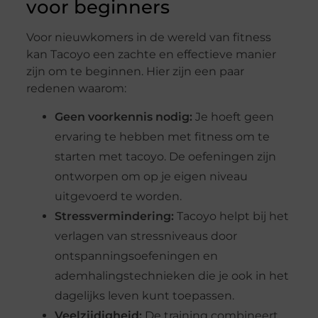
voor beginners
Voor nieuwkomers in de wereld van fitness
kan Tacoyo een zachte en effectieve manier
zijn om te beginnen. Hier zijn een paar
redenen waarom:
Geen voorkennis nodig:
Je hoeft geen
ervaring te hebben met fitness om te
starten met tacoyo. De oefeningen zijn
ontworpen om op je eigen niveau
uitgevoerd te worden.
Stressvermindering:
Tacoyo helpt bij het
verlagen van stressniveaus door
ontspanningsoefeningen en
ademhalingstechnieken die je ook in het
dagelijks leven kunt toepassen.
Veelzijdigheid:
De training combineert