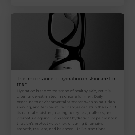
The importance of hydration in skincare for
men
Hydration is the cornerstone of healthy skin, yet it is
often underestimated in skincare for men. Daily
exposure to environmental stressors such as pollution,
shaving, and temperature changes can strip the skin of
its natural moisture, leading to dryness, dullness, and
premature ageing. Consistent hydration helps maintain
the skin’s protective barrier, ensuring it remains
smooth, resilient, and balanced. Unlike traditional