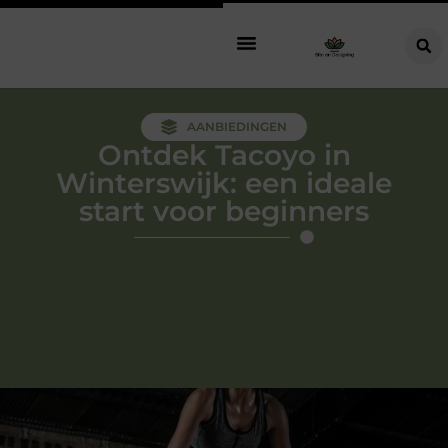
AANBIEDINGEN
Ontdek Tacoyo in
Winterswijk: een ideale
start voor beginners