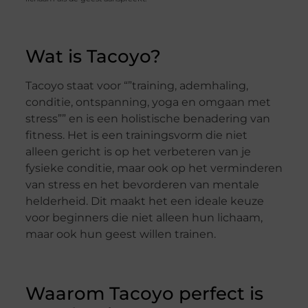
Wat is Tacoyo?
Tacoyo staat voor “”training, ademhaling,
conditie, ontspanning, yoga en omgaan met
stress”” en is een holistische benadering van
fitness. Het is een trainingsvorm die niet
alleen gericht is op het verbeteren van je
fysieke conditie, maar ook op het verminderen
van stress en het bevorderen van mentale
helderheid. Dit maakt het een ideale keuze
voor beginners die niet alleen hun lichaam,
maar ook hun geest willen trainen.
Waarom Tacoyo perfect is