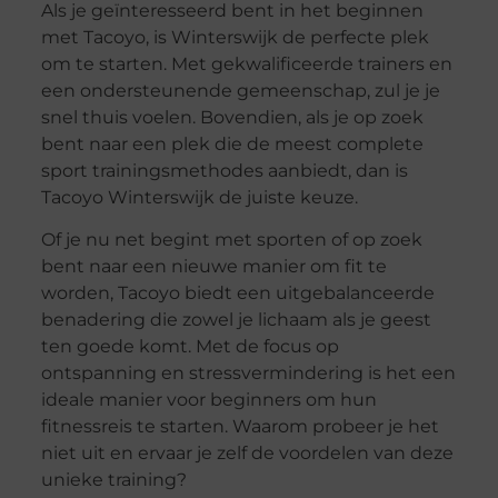
Als je geïnteresseerd bent in het beginnen
met Tacoyo, is Winterswijk de perfecte plek
om te starten. Met gekwalificeerde trainers en
een ondersteunende gemeenschap, zul je je
snel thuis voelen. Bovendien, als je op zoek
bent naar een plek die de meest complete
sport trainingsmethodes aanbiedt, dan is
Tacoyo Winterswijk de juiste keuze.
Of je nu net begint met sporten of op zoek
bent naar een nieuwe manier om fit te
worden, Tacoyo biedt een uitgebalanceerde
benadering die zowel je lichaam als je geest
ten goede komt. Met de focus op
ontspanning en stressvermindering is het een
ideale manier voor beginners om hun
fitnessreis te starten. Waarom probeer je het
niet uit en ervaar je zelf de voordelen van deze
unieke training?