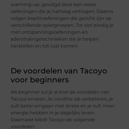
warming-up, gevolgd door een reeks
oefeningen die je hartslag verhogen. Daarna
volgen krachtoefeningen die gericht zijn op
verschillende spiergroepen. Tot slot eindig je
met ontspanningsoefeningen en
ademhalingstechnieken die je helpen
herstellen en tot rust komen.
De voordelen van Tacoyo
voor beginners
Als beginner zul je al snel de voordelen van
Tacoyo ervaren. Je conditie zal verbeteren, je
zult beter omgaan met stress en je zult meer
energie hebben in je dagelijks leven.
Daarnaast biedt Tacoyo de volgende
voordelen: