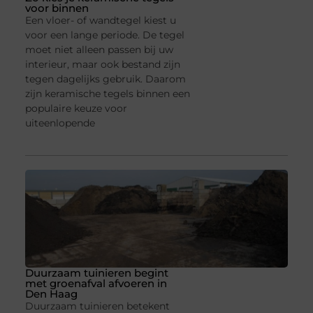
voor binnen
Een vloer- of wandtegel kiest u
voor een lange periode. De tegel
moet niet alleen passen bij uw
interieur, maar ook bestand zijn
tegen dagelijks gebruik. Daarom
zijn keramische tegels binnen een
populaire keuze voor
uiteenlopende
Duurzaam tuinieren begint
met groenafval afvoeren in
Den Haag
Duurzaam tuinieren betekent