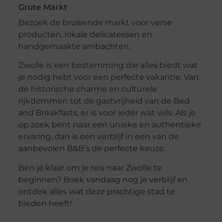
Grote Markt
Bezoek de bruisende markt voor verse
producten, lokale delicatessen en
handgemaakte ambachten.
Zwolle is een bestemming die alles biedt wat
je nodig hebt voor een perfecte vakantie. Van
de historische charme en culturele
rijkdommen tot de gastvrijheid van de Bed
and Breakfasts, er is voor ieder wat wils. Als je
op zoek bent naar een unieke en authentieke
ervaring, dan is een verblijf in een van de
aanbevolen B&B’s de perfecte keuze.
Ben je klaar om je reis naar Zwolle te
beginnen? Boek vandaag nog je verblijf en
ontdek alles wat deze prachtige stad te
bieden heeft!