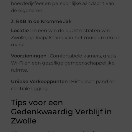
boerderijsfeer en persoonlijke aandacht van
de eigenaren.
3. B&B In de Kromme Jak
Locatie
: In een van de oudste straten van
Zwolle, op loopafstand van het museum en de
markt.
Voorzieningen
: Comfortabele kamers, gratis
Wi-Fi en een gezellige gemeenschappelijke
ruimte.
Unieke Verkooppunten
: Historisch pand en
centrale ligging.
Tips voor een
Gedenkwaardig Verblijf in
Zwolle