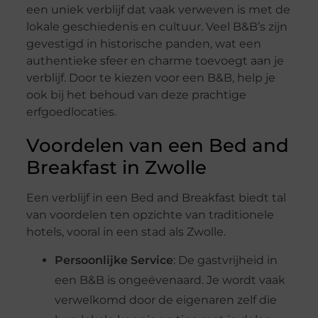
een uniek verblijf dat vaak verweven is met de
lokale geschiedenis en cultuur. Veel B&B’s zijn
gevestigd in historische panden, wat een
authentieke sfeer en charme toevoegt aan je
verblijf. Door te kiezen voor een B&B, help je
ook bij het behoud van deze prachtige
erfgoedlocaties.
Voordelen van een Bed and
Breakfast in Zwolle
Een verblijf in een Bed and Breakfast biedt tal
van voordelen ten opzichte van traditionele
hotels, vooral in een stad als Zwolle.
Persoonlijke Service
: De gastvrijheid in
een B&B is ongeëvenaard. Je wordt vaak
verwelkomd door de eigenaren zelf die