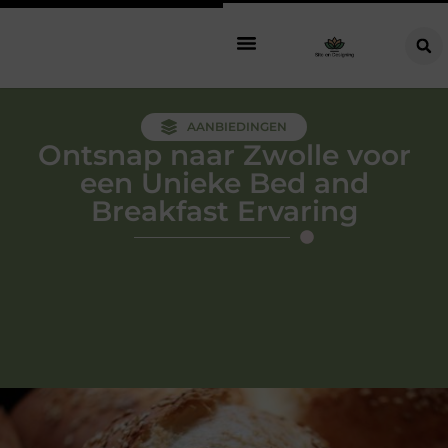
AANBIEDINGEN
Ontsnap naar Zwolle voor
een Unieke Bed and
Breakfast Ervaring