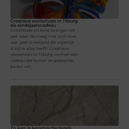
Creatieve workshops in Tilburg
als eindejaarscadeau
Sinterklaas en kerst brengen elk
jaar weer de vraag met zich mee:
wat geef je iemand die eigenlijk
al bijna alles heeft? Creatieve
workshops in Tilburg vormen een
cadeau dat buiten de gebaande
paden valt,
Zo kies je keramische tegels