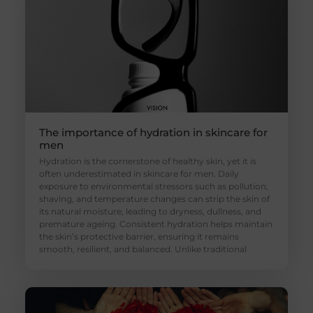
The importance of hydration in skincare for
men
Hydration is the cornerstone of healthy skin, yet it is
often underestimated in skincare for men. Daily
exposure to environmental stressors such as pollution,
shaving, and temperature changes can strip the skin of
its natural moisture, leading to dryness, dullness, and
premature ageing. Consistent hydration helps maintain
the skin’s protective barrier, ensuring it remains
smooth, resilient, and balanced. Unlike traditional