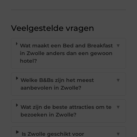
Veelgestelde vragen
Wat maakt een Bed and Breakfast
▼
in Zwolle anders dan een gewoon
hotel?
Welke B&Bs zijn het meest
▼
aanbevolen in Zwolle?
Wat zijn de beste attracties om te
▼
bezoeken in Zwolle?
Is Zwolle geschikt voor
▼