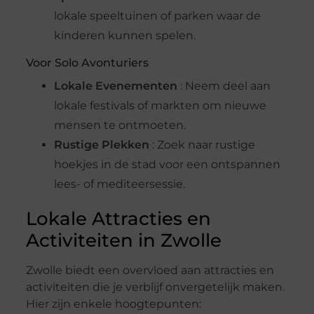
lokale speeltuinen of parken waar de
kinderen kunnen spelen.
Voor Solo Avonturiers
Lokale Evenementen
: Neem deel aan
lokale festivals of markten om nieuwe
mensen te ontmoeten.
Rustige Plekken
: Zoek naar rustige
hoekjes in de stad voor een ontspannen
lees- of mediteersessie.
Lokale Attracties en
Activiteiten in Zwolle
Zwolle biedt een overvloed aan attracties en
activiteiten die je verblijf onvergetelijk maken.
Hier zijn enkele hoogtepunten: