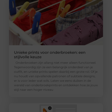
Unieke prints voor onderbroeken: een
stijlvolle keuze
Onderbroeken zijn allang niet meer alleen functioneel.
Tegenwoordig zijn ze een belangrijk onderdeel van je
outfit, en unieke prints spelen daarbij een grote rol. Of je
nu houdt van opvallende patronen of subtiele designs,
er is voor ieder wat wils. Laten we eens duiken in de
wereld van onderbroekprints en ontdekken hoe ze jouw
stijl naar een hoger niveau