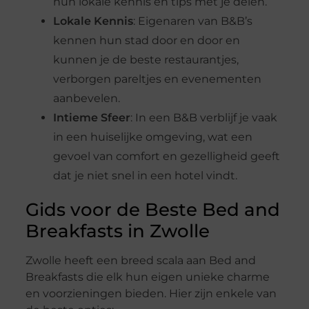
hun lokale kennis en tips met je delen.
Lokale Kennis
: Eigenaren van B&B’s
kennen hun stad door en door en
kunnen je de beste restaurantjes,
verborgen pareltjes en evenementen
aanbevelen.
Intieme Sfeer
: In een B&B verblijf je vaak
in een huiselijke omgeving, wat een
gevoel van comfort en gezelligheid geeft
dat je niet snel in een hotel vindt.
Gids voor de Beste Bed and
Breakfasts in Zwolle
Zwolle heeft een breed scala aan Bed and
Breakfasts die elk hun eigen unieke charme
en voorzieningen bieden. Hier zijn enkele van