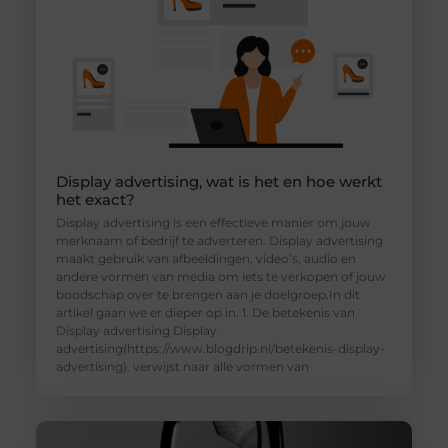
Display advertising, wat is het en hoe werkt
het exact?
Display advertising is een effectieve manier om jouw
merknaam of bedrijf te adverteren. Display advertising
maakt gebruik van afbeeldingen, video’s, audio en
andere vormen van media om iets te verkopen of jouw
boodschap over te brengen aan je doelgroep.In dit
artikel gaan we er dieper op in. 1. De betekenis van
Display advertising Display
advertising(https://www.blogdrip.nl/betekenis-display-
advertising). verwijst naar alle vormen van