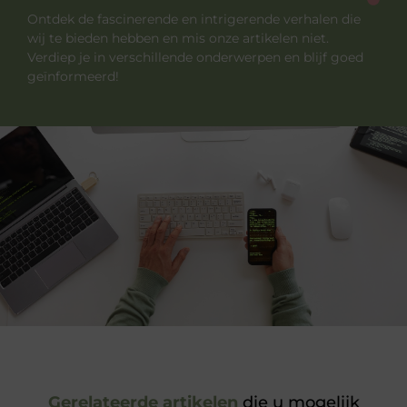
Ontdek de fascinerende en intrigerende verhalen die
wij te bieden hebben en mis onze artikelen niet.
Verdiep je in verschillende onderwerpen en blijf goed
geïnformeerd!
Gerelateerde artikelen
die u mogelijk