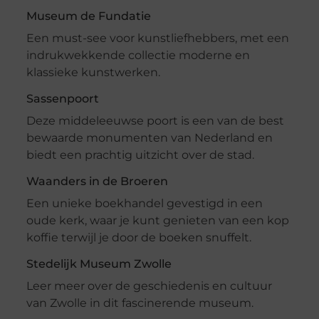
Museum de Fundatie
Een must-see voor kunstliefhebbers, met een
indrukwekkende collectie moderne en
klassieke kunstwerken.
Sassenpoort
Deze middeleeuwse poort is een van de best
bewaarde monumenten van Nederland en
biedt een prachtig uitzicht over de stad.
Waanders in de Broeren
Een unieke boekhandel gevestigd in een
oude kerk, waar je kunt genieten van een kop
koffie terwijl je door de boeken snuffelt.
Stedelijk Museum Zwolle
Leer meer over de geschiedenis en cultuur
van Zwolle in dit fascinerende museum.