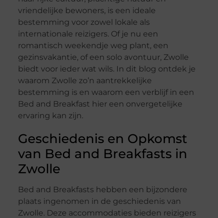
vriendelijke bewoners, is een ideale
bestemming voor zowel lokale als
internationale reizigers. Of je nu een
romantisch weekendje weg plant, een
gezinsvakantie, of een solo avontuur, Zwolle
biedt voor ieder wat wils. In dit blog ontdek je
waarom Zwolle zo’n aantrekkelijke
bestemming is en waarom een verblijf in een
Bed and Breakfast hier een onvergetelijke
ervaring kan zijn.
Geschiedenis en Opkomst
van Bed and Breakfasts in
Zwolle
Bed and Breakfasts hebben een bijzondere
plaats ingenomen in de geschiedenis van
Zwolle. Deze accommodaties bieden reizigers