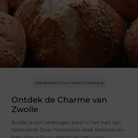
Gepubliceerd Door Site En Designing
Ontdek de Charme van
Zwolle
Zwolle is een verborgen parel in het hart van
Nederland. Deze historische stad, bekend om
haar rijke cultuur, prachtige natuur en