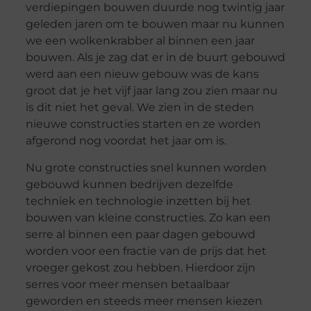
verdiepingen bouwen duurde nog twintig jaar
geleden jaren om te bouwen maar nu kunnen
we een wolkenkrabber al binnen een jaar
bouwen. Als je zag dat er in de buurt gebouwd
werd aan een nieuw gebouw was de kans
groot dat je het vijf jaar lang zou zien maar nu
is dit niet het geval. We zien in de steden
nieuwe constructies starten en ze worden
afgerond nog voordat het jaar om is.
Nu grote constructies snel kunnen worden
gebouwd kunnen bedrijven dezelfde
techniek en technologie inzetten bij het
bouwen van kleine constructies. Zo kan een
serre al binnen een paar dagen gebouwd
worden voor een fractie van de prijs dat het
vroeger gekost zou hebben. Hierdoor zijn
serres voor meer mensen betaalbaar
geworden en steeds meer mensen kiezen