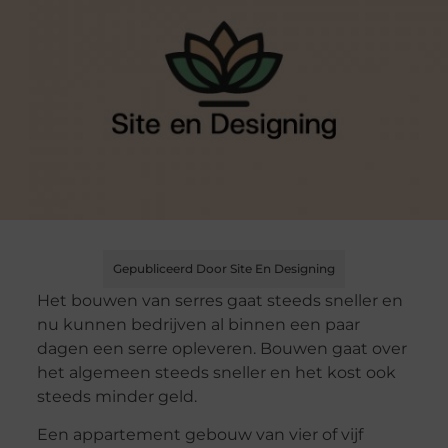
Gepubliceerd Door Site En Designing
Het bouwen van serres gaat steeds sneller en
nu kunnen bedrijven al binnen een paar
dagen een serre opleveren. Bouwen gaat over
het algemeen steeds sneller en het kost ook
steeds minder geld.
Een appartement gebouw van vier of vijf