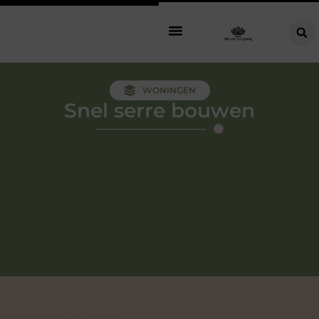
WONINGEN
Snel serre bouwen