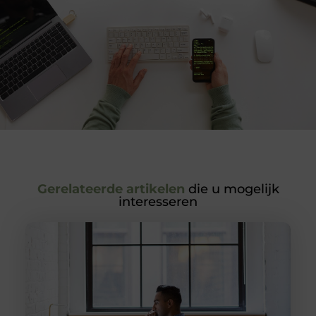
Gerelateerde artikelen
die u mogelijk
interesseren