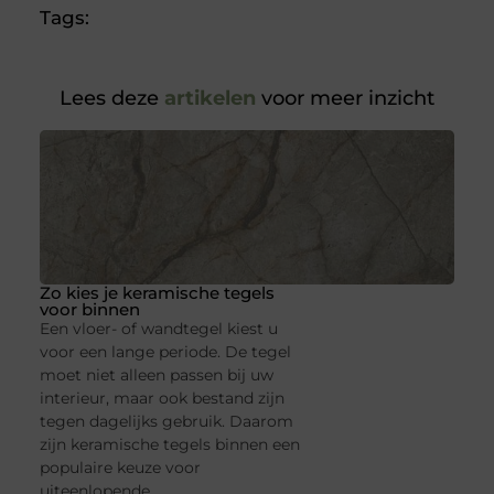
Tags:
Lees deze
artikelen
voor meer inzicht
Zo kies je keramische tegels
voor binnen
Een vloer- of wandtegel kiest u
voor een lange periode. De tegel
moet niet alleen passen bij uw
interieur, maar ook bestand zijn
tegen dagelijks gebruik. Daarom
zijn keramische tegels binnen een
populaire keuze voor
uiteenlopende