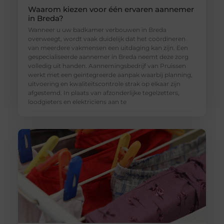
Waarom kiezen voor één ervaren aannemer
in Breda?
Wanneer u uw badkamer verbouwen in Breda
overweegt, wordt vaak duidelijk dat het coördineren
van meerdere vakmensen een uitdaging kan zijn. Een
gespecialiseerde aannemer in Breda neemt deze zorg
volledig uit handen. Aannemingsbedrijf van Pruissen
werkt met een geïntegreerde aanpak waarbij planning,
uitvoering en kwaliteitscontrole strak op elkaar zijn
afgestemd. In plaats van afzonderlijke tegelzetters,
loodgieters en elektriciens aan te