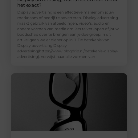
het exact?
Display advertising is een effectieve manier om jouw
merknaam of bedrijf te adverteren. Display advertising
maakt gebruik van afbeeldingen, video’s, audio en
andere vormen van media om iets te verkopen of jouw
boodschap over te brengen aan je doelgroep.In dit
artikel gaan we er dieper op in. 1. De betekenis van
Display advertising Display
advertising(https://www.blogdrip.nl/betekenis-display-
advertising). verwijst naar alle vormen van