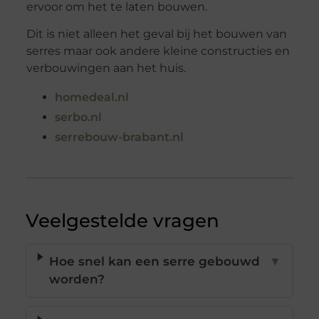
ervoor om het te laten bouwen.
Dit is niet alleen het geval bij het bouwen van
serres maar ook andere kleine constructies en
verbouwingen aan het huis.
homedeal.nl
serbo.nl
serrebouw-brabant.nl
Veelgestelde vragen
Hoe snel kan een serre gebouwd
▼
worden?