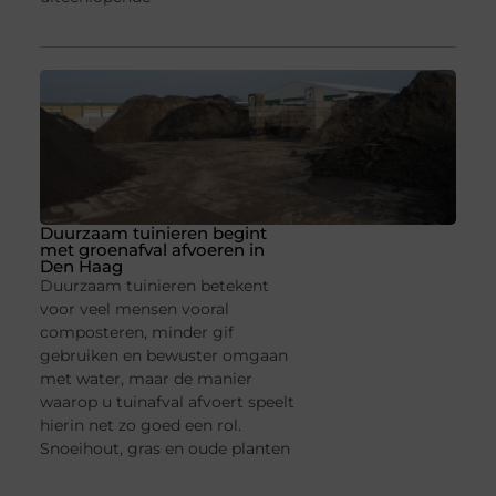
Duurzaam tuinieren begint
met groenafval afvoeren in
Den Haag
Duurzaam tuinieren betekent
voor veel mensen vooral
composteren, minder gif
gebruiken en bewuster omgaan
met water, maar de manier
waarop u tuinafval afvoert speelt
hierin net zo goed een rol.
Snoeihout, gras en oude planten