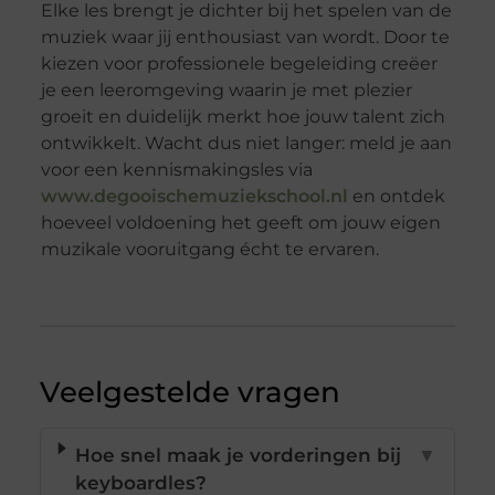
Elke les brengt je dichter bij het spelen van de
muziek waar jij enthousiast van wordt. Door te
kiezen voor professionele begeleiding creëer
je een leeromgeving waarin je met plezier
groeit en duidelijk merkt hoe jouw talent zich
ontwikkelt. Wacht dus niet langer: meld je aan
voor een kennismakingsles via
www.degooischemuziekschool.nl
en ontdek
hoeveel voldoening het geeft om jouw eigen
muzikale vooruitgang écht te ervaren.
Veelgestelde vragen
Hoe snel maak je vorderingen bij
▼
keyboardles?