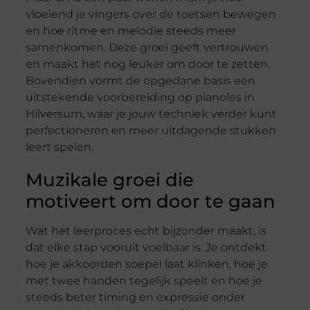
vloeiend je vingers over de toetsen bewegen
en hoe ritme en melodie steeds meer
samenkomen. Deze groei geeft vertrouwen
en maakt het nog leuker om door te zetten.
Bovendien vormt de opgedane basis een
uitstekende voorbereiding op pianoles in
Hilversum, waar je jouw techniek verder kunt
perfectioneren en meer uitdagende stukken
leert spelen.
Muzikale groei die
motiveert om door te gaan
Wat het leerproces echt bijzonder maakt, is
dat elke stap vooruit voelbaar is. Je ontdekt
hoe je akkoorden soepel laat klinken, hoe je
met twee handen tegelijk speelt en hoe je
steeds beter timing en expressie onder