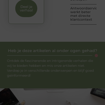
Deel je
Antwoordservice
verhaal
werkt beter
met directe
klantcontext
Heb je deze artikelen al onder ogen gehad?
Ontdek de fascinerende en intrigerende verhalen die
wij te bieden hebben en mis onze artikelen niet.
Verdiep je in verschillende onderwerpen en blijf goed
geïnformeerd!