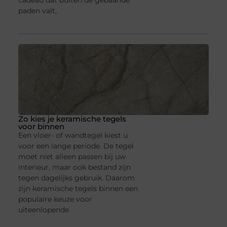
cadeau dat buiten de gebaande
paden valt,
Zo kies je keramische tegels
voor binnen
Een vloer- of wandtegel kiest u
voor een lange periode. De tegel
moet niet alleen passen bij uw
interieur, maar ook bestand zijn
tegen dagelijks gebruik. Daarom
zijn keramische tegels binnen een
populaire keuze voor
uiteenlopende