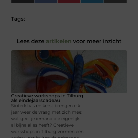
(Twitter)
Tags:
Lees deze
artikelen
voor meer inzicht
Creatieve workshops in Tilburg
als eindejaarscadeau
Sinterklaas en kerst brengen elk
jaar weer de vraag met zich mee:
wat geef je iemand die eigenlijk
al bijna alles heeft? Creatieve
workshops in Tilburg vormen een