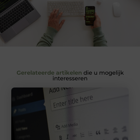
Gerelateerde artikelen
die u mogelijk
interesseren