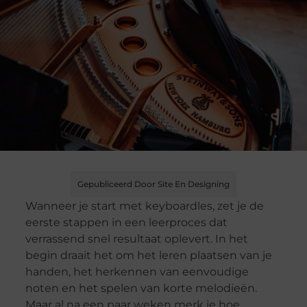
Gepubliceerd Door Site En Designing
Wanneer je start met keyboardles, zet je de
eerste stappen in een leerproces dat
verrassend snel resultaat oplevert. In het
begin draait het om het leren plaatsen van je
handen, het herkennen van eenvoudige
noten en het spelen van korte melodieën.
Maar al na een paar weken merk je hoe