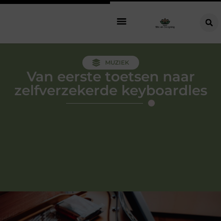
MUZIEK
Van eerste toetsen naar
zelfverzekerde keyboardles