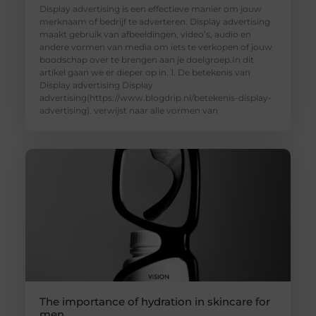
Display advertising is een effectieve manier om jouw
merknaam of bedrijf te adverteren. Display advertising
maakt gebruik van afbeeldingen, video’s, audio en
andere vormen van media om iets te verkopen of jouw
boodschap over te brengen aan je doelgroep.In dit
artikel gaan we er dieper op in. 1. De betekenis van
Display advertising Display
advertising(https://www.blogdrip.nl/betekenis-display-
advertising). verwijst naar alle vormen van
The importance of hydration in skincare for
men