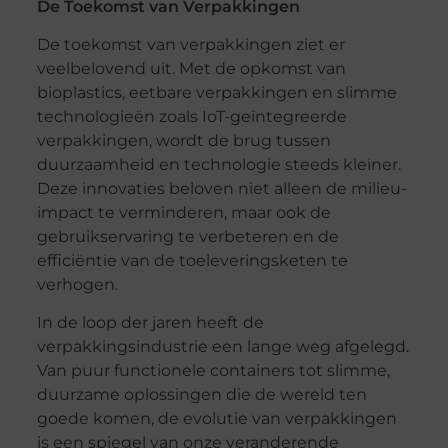
De Toekomst van Verpakkingen
De toekomst van verpakkingen ziet er
veelbelovend uit. Met de opkomst van
bioplastics, eetbare verpakkingen en slimme
technologieën zoals IoT-geïntegreerde
verpakkingen, wordt de brug tussen
duurzaamheid en technologie steeds kleiner.
Deze innovaties beloven niet alleen de milieu-
impact te verminderen, maar ook de
gebruikservaring te verbeteren en de
efficiëntie van de toeleveringsketen te
verhogen.
In de loop der jaren heeft de
verpakkingsindustrie een lange weg afgelegd.
Van puur functionele containers tot slimme,
duurzame oplossingen die de wereld ten
goede komen, de evolutie van verpakkingen
is een spiegel van onze veranderende