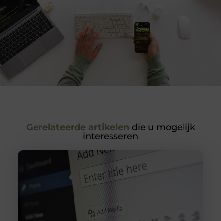
Gerelateerde artikelen
die u mogelijk
interesseren