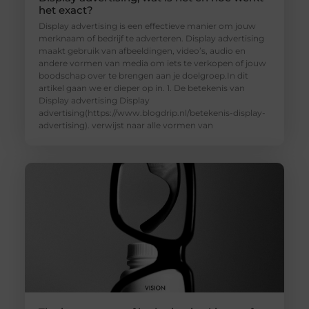
het exact?
Display advertising is een effectieve manier om jouw
merknaam of bedrijf te adverteren. Display advertising
maakt gebruik van afbeeldingen, video’s, audio en
andere vormen van media om iets te verkopen of jouw
boodschap over te brengen aan je doelgroep.In dit
artikel gaan we er dieper op in. 1. De betekenis van
Display advertising Display
advertising(https://www.blogdrip.nl/betekenis-display-
advertising). verwijst naar alle vormen van