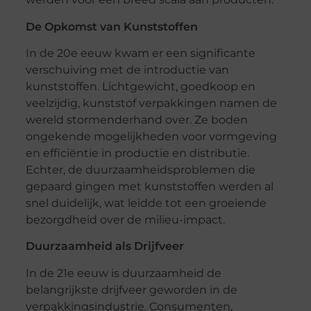
De Opkomst van Kunststoffen
In de 20e eeuw kwam er een significante
verschuiving met de introductie van
kunststoffen. Lichtgewicht, goedkoop en
veelzijdig, kunststof verpakkingen namen de
wereld stormenderhand over. Ze boden
ongekende mogelijkheden voor vormgeving
en efficiëntie in productie en distributie.
Echter, de duurzaamheidsproblemen die
gepaard gingen met kunststoffen werden al
snel duidelijk, wat leidde tot een groeiende
bezorgdheid over de milieu-impact.
Duurzaamheid als Drijfveer
In de 21e eeuw is duurzaamheid de
belangrijkste drijfveer geworden in de
verpakkingsindustrie. Consumenten,