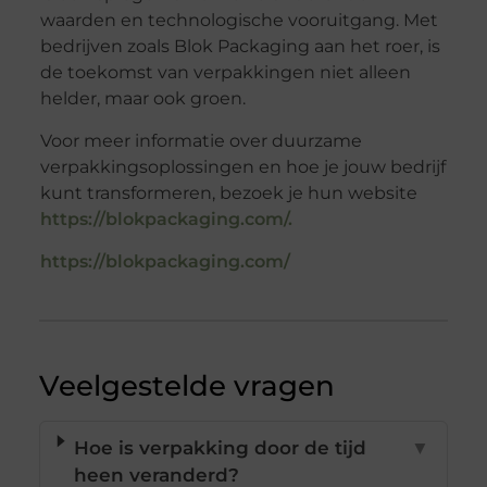
waarden en technologische vooruitgang. Met
bedrijven zoals Blok Packaging aan het roer, is
de toekomst van verpakkingen niet alleen
helder, maar ook groen.
Voor meer informatie over duurzame
verpakkingsoplossingen en hoe je jouw bedrijf
kunt transformeren, bezoek je hun website
https://blokpackaging.com/.
https://blokpackaging.com/
Veelgestelde vragen
Hoe is verpakking door de tijd
▼
heen veranderd?