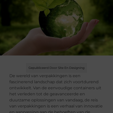
Gepubliceerd Door Site En Designing
De wereld van verpakkingen is een
fascinerend landschap dat zich voortdurend
ontwikkelt. Van de eenvoudige containers uit
het verleden tot de geavanceerde en
duurzame oplossingen van vandaag, de reis
van verpakkingen is een verhaal van innovatie
en aanpassing aan de behoeften van de