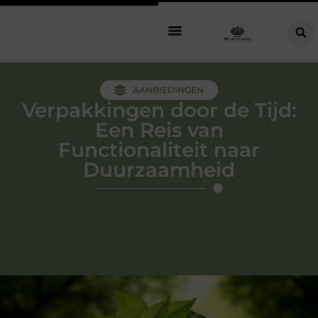
AANBIEDINGEN
Verpakkingen door de Tijd:
Een Reis van
Functionaliteit naar
Duurzaamheid