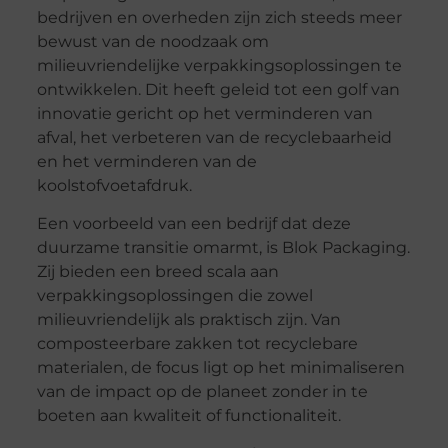
bedrijven en overheden zijn zich steeds meer
bewust van de noodzaak om
milieuvriendelijke verpakkingsoplossingen te
ontwikkelen. Dit heeft geleid tot een golf van
innovatie gericht op het verminderen van
afval, het verbeteren van de recyclebaarheid
en het verminderen van de
koolstofvoetafdruk.
Een voorbeeld van een bedrijf dat deze
duurzame transitie omarmt, is Blok Packaging.
Zij bieden een breed scala aan
verpakkingsoplossingen die zowel
milieuvriendelijk als praktisch zijn. Van
composteerbare zakken tot recyclebare
materialen, de focus ligt op het minimaliseren
van de impact op de planeet zonder in te
boeten aan kwaliteit of functionaliteit.