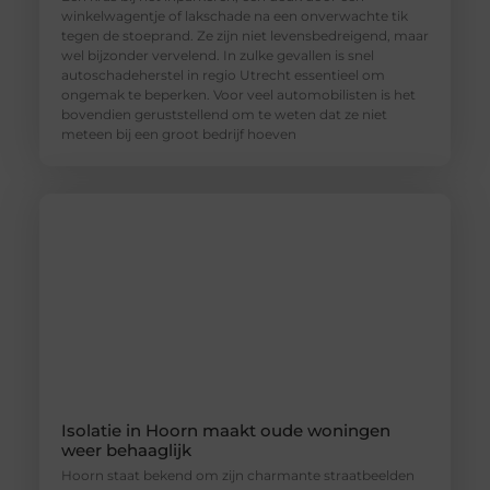
winkelwagentje of lakschade na een onverwachte tik
tegen de stoeprand. Ze zijn niet levensbedreigend, maar
wel bijzonder vervelend. In zulke gevallen is snel
autoschadeherstel in regio Utrecht essentieel om
ongemak te beperken. Voor veel automobilisten is het
bovendien geruststellend om te weten dat ze niet
meteen bij een groot bedrijf hoeven
Isolatie in Hoorn maakt oude woningen
weer behaaglijk
Hoorn staat bekend om zijn charmante straatbeelden