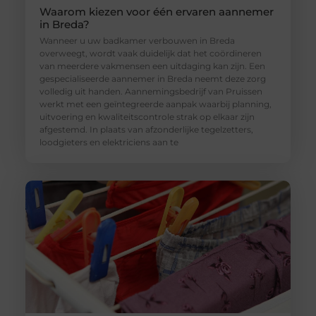
Waarom kiezen voor één ervaren aannemer
in Breda?
Wanneer u uw badkamer verbouwen in Breda
overweegt, wordt vaak duidelijk dat het coördineren
van meerdere vakmensen een uitdaging kan zijn. Een
gespecialiseerde aannemer in Breda neemt deze zorg
volledig uit handen. Aannemingsbedrijf van Pruissen
werkt met een geïntegreerde aanpak waarbij planning,
uitvoering en kwaliteitscontrole strak op elkaar zijn
afgestemd. In plaats van afzonderlijke tegelzetters,
loodgieters en elektriciens aan te