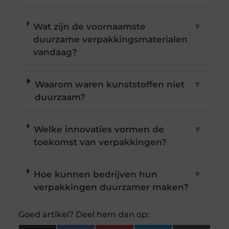
Wat zijn de voornaamste
▼
duurzame verpakkingsmaterialen
vandaag?
Waarom waren kunststoffen niet
▼
duurzaam?
Welke innovaties vormen de
▼
toekomst van verpakkingen?
Hoe kunnen bedrijven hun
▼
verpakkingen duurzamer maken?
Goed artikel? Deel hem dan op: