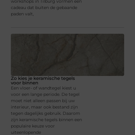
workshops in Tilburg vormen een
cadeau dat buiten de gebaande
paden valt,
Zo kies je keramische tegels
voor binnen
Een vloer- of wandtegel kiest u
voor een lange periode. De tegel
moet niet alleen passen bij uw
interieur, maar ook bestand zijn
tegen dagelijks gebruik. Daarom
zijn keramische tegels binnen een
populaire keuze voor
uiteenlopende