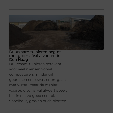
Duurzaam tuinieren begint
met groenafval afvoeren in
Den Haag
Duurzaam tuinieren betekent
voor veel mensen vooral
composteren, minder gif
gebruiken en bewuster omgaan
met water, maar de manier
waarop u tuinafval afvoert speelt
hierin net zo goed een rol.
Snoeihout, gras en oude planten