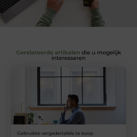
Gerelateerde artikelen
die u mogelijk
interesseren
Gebruikte vergadertafels te koop