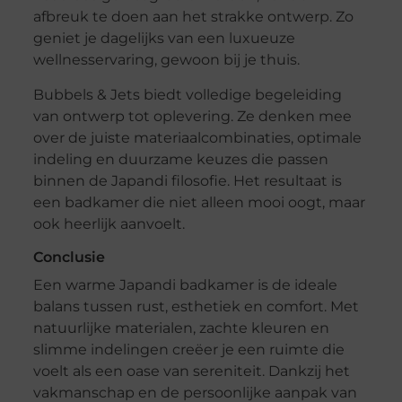
afbreuk te doen aan het strakke ontwerp. Zo
geniet je dagelijks van een luxueuze
wellnesservaring, gewoon bij je thuis.
Bubbels & Jets biedt volledige begeleiding
van ontwerp tot oplevering. Ze denken mee
over de juiste materiaalcombinaties, optimale
indeling en duurzame keuzes die passen
binnen de Japandi filosofie. Het resultaat is
een badkamer die niet alleen mooi oogt, maar
ook heerlijk aanvoelt.
Conclusie
Een warme Japandi badkamer is de ideale
balans tussen rust, esthetiek en comfort. Met
natuurlijke materialen, zachte kleuren en
slimme indelingen creëer je een ruimte die
voelt als een oase van sereniteit. Dankzij het
vakmanschap en de persoonlijke aanpak van