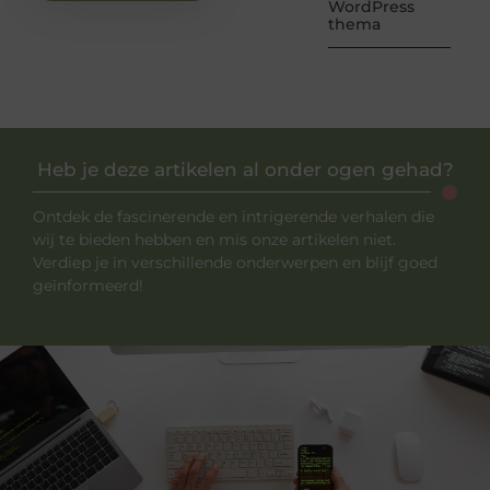
WordPress
thema
Heb je deze artikelen al onder ogen gehad?
Ontdek de fascinerende en intrigerende verhalen die
wij te bieden hebben en mis onze artikelen niet.
Verdiep je in verschillende onderwerpen en blijf goed
geïnformeerd!