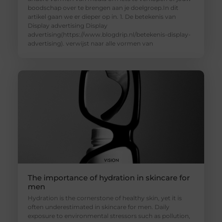
boodschap over te brengen aan je doelgroep.In dit
artikel gaan we er dieper op in. 1. De betekenis van
Display advertising Display
advertising(https://www.blogdrip.nl/betekenis-display-
advertising). verwijst naar alle vormen van
The importance of hydration in skincare for
men
Hydration is the cornerstone of healthy skin, yet it is
often underestimated in skincare for men. Daily
exposure to environmental stressors such as pollution,