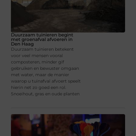
Duurzaam tuinieren begint
met groenafval afvoeren in
Den Haag
Duurzaam tuinieren betekent
voor veel mensen vooral
composteren, minder gif
gebruiken en bewuster omgaan
met water, maar de manier
waarop u tuinafval afvoert speelt
hierin net zo goed een rol.
Snoeihout, gras en oude planten