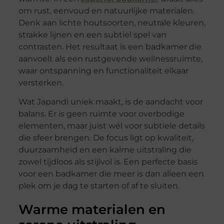
om rust, eenvoud en natuurlijke materialen.
Denk aan lichte houtsoorten, neutrale kleuren,
strakke lijnen en een subtiel spel van
contrasten. Het resultaat is een badkamer die
aanvoelt als een rustgevende wellnessruimte,
waar ontspanning en functionaliteit elkaar
versterken.
Wat Japandi uniek maakt, is de aandacht voor
balans. Er is geen ruimte voor overbodige
elementen, maar juist wél voor subtiele details
die sfeer brengen. De focus ligt op kwaliteit,
duurzaamheid en een kalme uitstraling die
zowel tijdloos als stijlvol is. Een perfecte basis
voor een badkamer die meer is dan alleen een
plek om je dag te starten of af te sluiten.
Warme materialen en