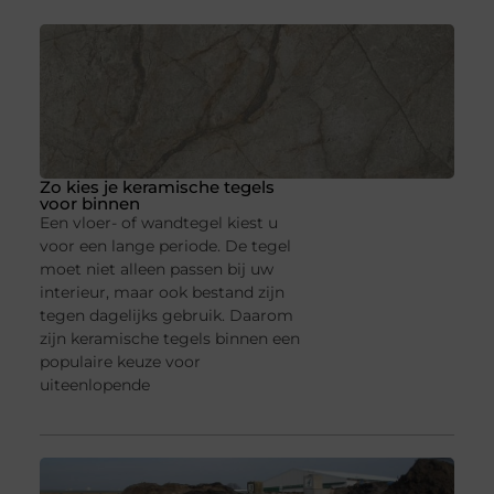
Zo kies je keramische tegels
voor binnen
Een vloer- of wandtegel kiest u
voor een lange periode. De tegel
moet niet alleen passen bij uw
interieur, maar ook bestand zijn
tegen dagelijks gebruik. Daarom
zijn keramische tegels binnen een
populaire keuze voor
uiteenlopende