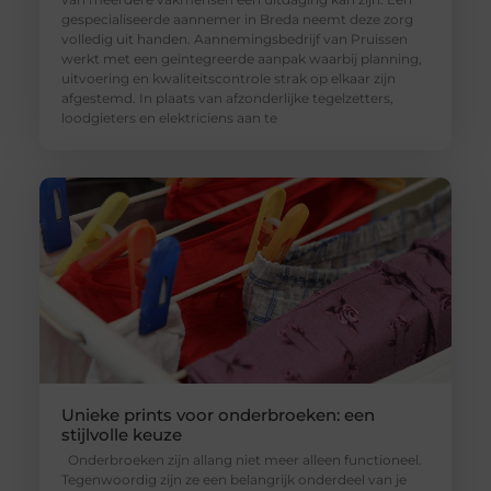
gespecialiseerde aannemer in Breda neemt deze zorg
volledig uit handen. Aannemingsbedrijf van Pruissen
werkt met een geïntegreerde aanpak waarbij planning,
uitvoering en kwaliteitscontrole strak op elkaar zijn
afgestemd. In plaats van afzonderlijke tegelzetters,
loodgieters en elektriciens aan te
Unieke prints voor onderbroeken: een
stijlvolle keuze
Onderbroeken zijn allang niet meer alleen functioneel.
Tegenwoordig zijn ze een belangrijk onderdeel van je