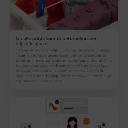
Unieke prints voor onderbroeken: een
stijlvolle keuze
Onderbroeken zijn allang niet meer alleen functioneel.
Tegenwoordig zijn ze een belangrijk onderdeel van je
outfit, en unieke prints spelen daarbij een grote rol. Of je
nu houdt van opvallende patronen of subtiele designs,
er is voor ieder wat wils. Laten we eens duiken in de
wereld van onderbroekprints en ontdekken hoe ze jouw
stijl naar een hoger niveau