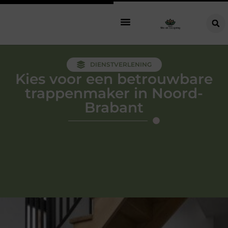
DIENSTVERLENING
Kies voor een betrouwbare
trappenmaker in Noord-
Brabant