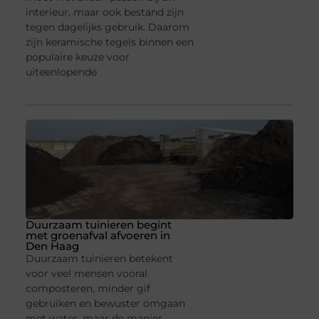
interieur, maar ook bestand zijn
tegen dagelijks gebruik. Daarom
zijn keramische tegels binnen een
populaire keuze voor
uiteenlopende
Duurzaam tuinieren begint
met groenafval afvoeren in
Den Haag
Duurzaam tuinieren betekent
voor veel mensen vooral
composteren, minder gif
gebruiken en bewuster omgaan
met water, maar de manier