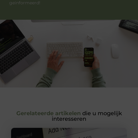
geïnformeerd!
Gerelateerde artikelen
die u mogelijk
interesseren