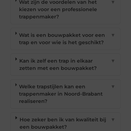
Wat zijn de voordelen van het
▼
kiezen voor een professionele
trappenmaker?
Wat is een bouwpakket voor een
▼
trap en voor wie is het geschikt?
Kan ik zelf een trap in elkaar
▼
zetten met een bouwpakket?
Welke trapstijlen kan een
▼
trappenmaker in Noord-Brabant
realiseren?
Hoe zeker ben ik van kwaliteit bij
▼
een bouwpakket?