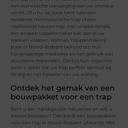
een esthetische toevoeging aan uw interieur
vormt. Of u nu op zoek bent naar een
moderne, minimalistische trap of een
traditionele houten trap met unieke details,
een ervaren trappenmaker kan aan al uw
wensen voldoen. Holman Trappenmakerij
staat in Noord-Brabant bekend om hun
hoogwaardige maatwerk en het gebruik van
duurzame materialen. Dankzij hun expertise
weet u zeker dat uw trap perfect aansluit bij
de stijl en het karakter van uw woning.
Ontdek het gemak van een
bouwpakket voor een trap
Bent u een handige doe-het-zelver en wilt u
kosten besparen? Dan biedt een bouwpakket
voor een trap in Noord-Brabant uitkomst. Met