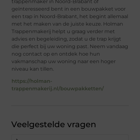
trappenmaker in Noord-Brabant of
geïnteresseerd bent in een bouwpakket voor
een trap in Noord-Brabant, het begint allemaal
met het maken van de juiste keuze. Holman
Trappenmakerij helpt u graag verder met
advies en begeleiding, zodat u de trap krijgt
die perfect bij uw woning past. Neem vandaag
nog contact op en ontdek hoe hun
vakmanschap uw woning naar een hoger
niveau kan tillen.
https://holman-
trappenmakerij.nl/bouwpakketten/
Veelgestelde vragen