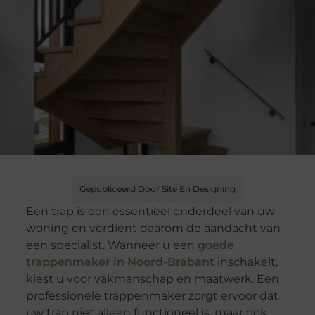
Gepubliceerd Door Site En Designing
Een trap is een essentieel onderdeel van uw
woning en verdient daarom de aandacht van
een specialist. Wanneer u een
goede
trappenmaker in Noord-Brabant
inschakelt,
kiest u voor vakmanschap en maatwerk. Een
professionele trappenmaker zorgt ervoor dat
uw trap niet alleen functioneel is, maar ook