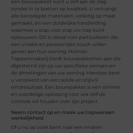
een bouwpakket kunt u zelf aan de slag
zonder in te boeten op kwaliteit. U ontvangt
alle benodigde materialen, volledig op maat
gemaakt, en een duidelijke handleiding
waarmee u stap voor stap uw trap kunt
opbouwen. Dit is ideaal voor particulieren die
een unieke en persoonlijke touch willen
geven aan hun woning. Holman
Trappenmakerij biedt bouwpakketten aan die
afgestemd zijn op uw specifieke wensen en
de afmetingen van uw woning. Hierdoor bent
u verzekerd van een solide en stijlvol
eindresultaat. Een bouwpakket is een slimme
en voordelige oplossing voor wie zelf de
controle wil houden over zijn project.
Neem contact op en maak uw trapwensen
werkelijkheid
Of u nu op zoek bent naar een ervaren