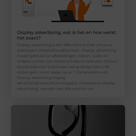
Display advertising, wat is het en hoe werkt
het exact?
Display advertising is een effectieve manier om jouw
merknaam of bedrijf te adverteren. Display advertising
maakt gebruik van afbeeldingen, video’s, audio en
andere vormen van media om iets te verkopen of jouw
boodschap over te brengen aan je doelgroep.In dit
artikel gaan we er dieper op in. 1. De betekenis van
Display advertising Display
advertising(https://www.blogdrip.nl/betekenis-display-
advertising). verwijst naar alle vormen van