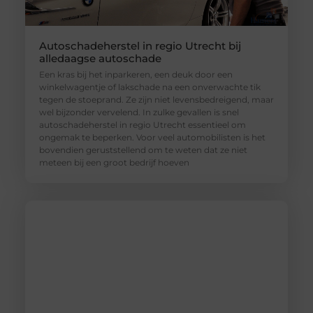
Autoschadeherstel in regio Utrecht bij
alledaagse autoschade
Een kras bij het inparkeren, een deuk door een
winkelwagentje of lakschade na een onverwachte tik
tegen de stoeprand. Ze zijn niet levensbedreigend, maar
wel bijzonder vervelend. In zulke gevallen is snel
autoschadeherstel in regio Utrecht essentieel om
ongemak te beperken. Voor veel automobilisten is het
bovendien geruststellend om te weten dat ze niet
meteen bij een groot bedrijf hoeven