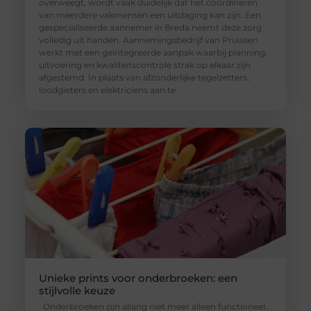
overweegt, wordt vaak duidelijk dat het coördineren
van meerdere vakmensen een uitdaging kan zijn. Een
gespecialiseerde aannemer in Breda neemt deze zorg
volledig uit handen. Aannemingsbedrijf van Pruissen
werkt met een geïntegreerde aanpak waarbij planning,
uitvoering en kwaliteitscontrole strak op elkaar zijn
afgestemd. In plaats van afzonderlijke tegelzetters,
loodgieters en elektriciens aan te
Unieke prints voor onderbroeken: een
stijlvolle keuze
Onderbroeken zijn allang niet meer alleen functioneel.