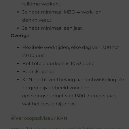
fulltime werken;
Je hebt minimaal MBO-4 werk- en
denkniveau;
Je hebt minimaal een jaar.
Overige
Flexibele werktijden, elke dag van 7.00 tot
23.00 uur;
Het totale uurloon is 10,53 euro;
Bedrijfslaptop;
KPN hecht veel belang aan ontwikkeling. Ze
zorgen bijvoorbeeld voor een
opleidingsbudget van 1500 euro per jaar,
wat het beste bij je past