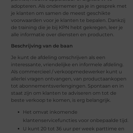
adopteren. Als ondernemer ga je in gesprek met
je klanten om samen de meest geschikte
voorwaarden voor je klanten te bepalen. Dankzij
de training die je bij KPN hebt gekregen, leer je
alle informatie over diensten en producten.
Beschrijving van de baan
Je kunt de afdeling omschrijven als een
interessante, vriendelijke en informele afdeling.
Als commercieel / verkoopmedewerker kunt u
allerlei vragen ontvangen, van productaankopen
tot abonnementsverlengingen. Spontaan en in
staat zijn om klanten te adviseren om tot de
beste verkoop te komen, is erg belangrijk.
Het omvat inkomende
klantenservicefuncties voor onbepaalde tijd.
U kunt 20 tot 36 uur per week parttime en