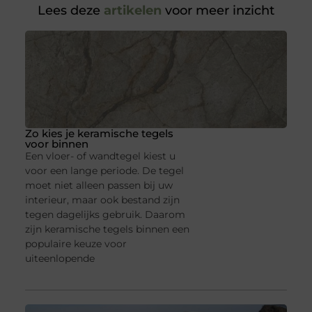
Lees deze
artikelen
voor meer inzicht
Zo kies je keramische tegels
voor binnen
Een vloer- of wandtegel kiest u
voor een lange periode. De tegel
moet niet alleen passen bij uw
interieur, maar ook bestand zijn
tegen dagelijks gebruik. Daarom
zijn keramische tegels binnen een
populaire keuze voor
uiteenlopende