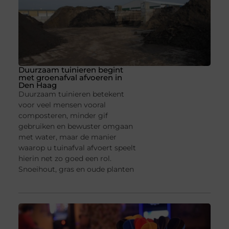
Duurzaam tuinieren begint
met groenafval afvoeren in
Den Haag
Duurzaam tuinieren betekent
voor veel mensen vooral
composteren, minder gif
gebruiken en bewuster omgaan
met water, maar de manier
waarop u tuinafval afvoert speelt
hierin net zo goed een rol.
Snoeihout, gras en oude planten