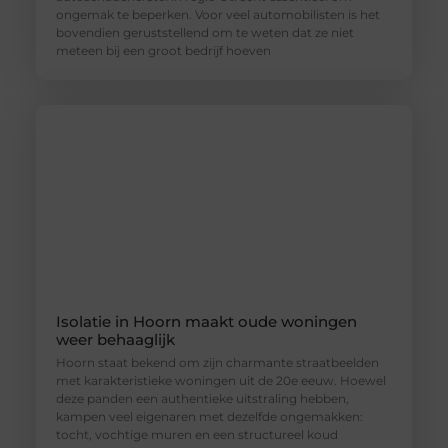
ongemak te beperken. Voor veel automobilisten is het
bovendien geruststellend om te weten dat ze niet
meteen bij een groot bedrijf hoeven
Isolatie in Hoorn maakt oude woningen
weer behaaglijk
Hoorn staat bekend om zijn charmante straatbeelden
met karakteristieke woningen uit de 20e eeuw. Hoewel
deze panden een authentieke uitstraling hebben,
kampen veel eigenaren met dezelfde ongemakken:
tocht, vochtige muren en een structureel koud