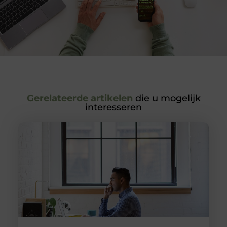
Gerelateerde artikelen
die u mogelijk
interesseren