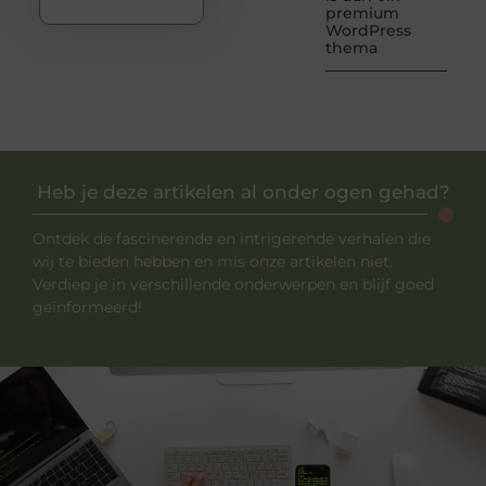
premium
WordPress
thema
Heb je deze artikelen al onder ogen gehad?
Ontdek de fascinerende en intrigerende verhalen die
wij te bieden hebben en mis onze artikelen niet.
Verdiep je in verschillende onderwerpen en blijf goed
geïnformeerd!