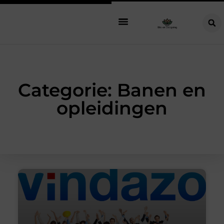
Categorie: Banen en
opleidingen