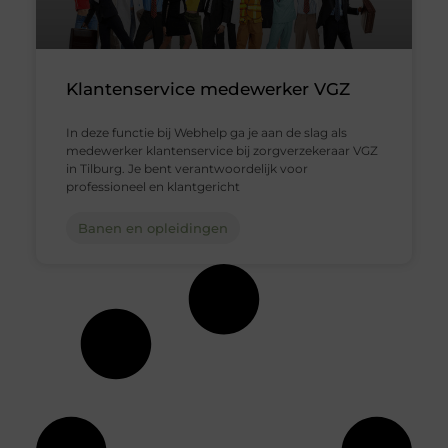
Klantenservice medewerker VGZ
In deze functie bij Webhelp ga je aan de slag als
medewerker klantenservice bij zorgverzekeraar VGZ
in Tilburg. Je bent verantwoordelijk voor
professioneel en klantgericht
Banen en opleidingen