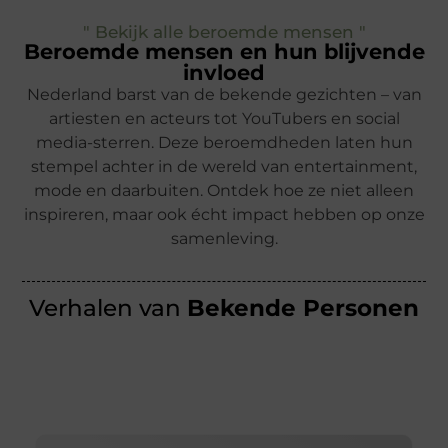
" Bekijk alle beroemde mensen "
Beroemde mensen en hun blijvende
invloed
Nederland barst van de bekende gezichten – van
artiesten en acteurs tot YouTubers en social
media-sterren. Deze beroemdheden laten hun
stempel achter in de wereld van entertainment,
mode en daarbuiten. Ontdek hoe ze niet alleen
inspireren, maar ook écht impact hebben op onze
samenleving.
Verhalen van
Bekende Personen