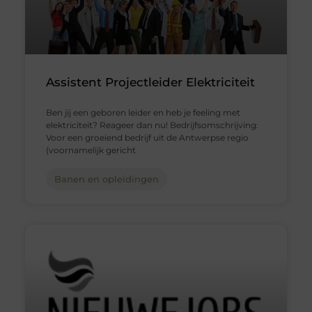
Assistent Projectleider Elektriciteit
Ben jij een geboren leider en heb je feeling met
elektriciteit? Reageer dan nu! Bedrijfsomschrijving:
Voor een groeiend bedrijf uit de Antwerpse regio
(voornamelijk gericht
Banen en opleidingen