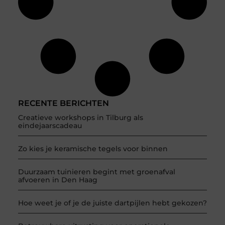
RECENTE BERICHTEN
Creatieve workshops in Tilburg als
eindejaarscadeau
Zo kies je keramische tegels voor binnen
Duurzaam tuinieren begint met groenafval
afvoeren in Den Haag
Hoe weet je of je de juiste dartpijlen hebt gekozen?