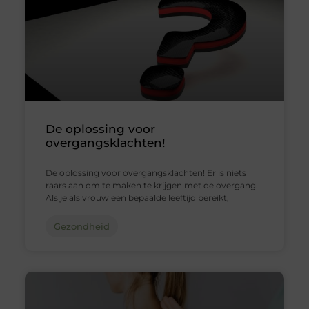
De oplossing voor
overgangsklachten!
De oplossing voor overgangsklachten! Er is niets
raars aan om te maken te krijgen met de overgang.
Als je als vrouw een bepaalde leeftijd bereikt,
Gezondheid