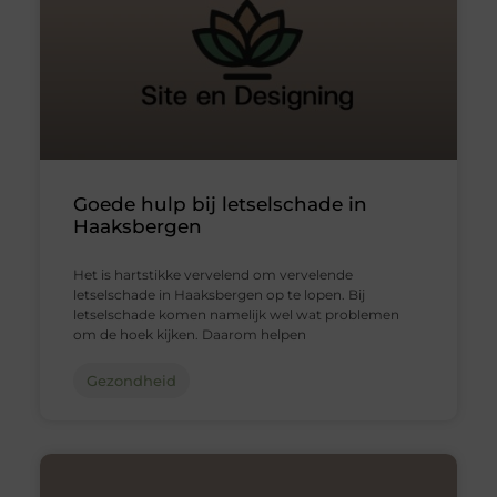
Goede hulp bij letselschade in
Haaksbergen
Het is hartstikke vervelend om vervelende
letselschade in Haaksbergen op te lopen. Bij
letselschade komen namelijk wel wat problemen
om de hoek kijken. Daarom helpen
Gezondheid