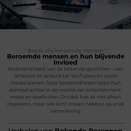
" Bekijk alle beroemde mensen "
Beroemde mensen en hun blijvende
invloed
Nederland barst van de bekende gezichten – van
artiesten en acteurs tot YouTubers en social
media-sterren. Deze beroemdheden laten hun
stempel achter in de wereld van entertainment,
mode en daarbuiten. Ontdek hoe ze niet alleen
inspireren, maar ook écht impact hebben op onze
samenleving.