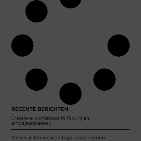
RECENTE BERICHTEN
Creatieve workshops in Tilburg als
eindejaarscadeau
Zo kies je keramische tegels voor binnen