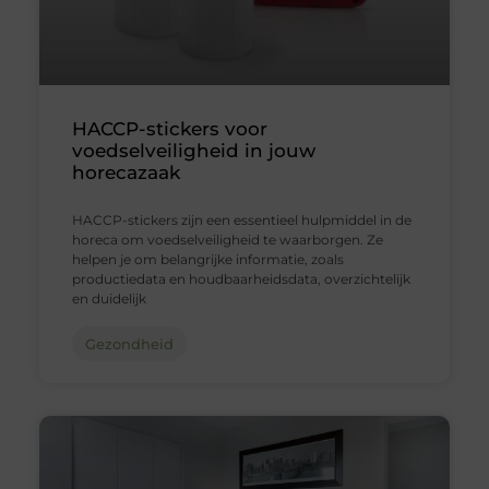
HACCP-stickers voor
voedselveiligheid in jouw
horecazaak
HACCP-stickers zijn een essentieel hulpmiddel in de
horeca om voedselveiligheid te waarborgen. Ze
helpen je om belangrijke informatie, zoals
productiedata en houdbaarheidsdata, overzichtelijk
en duidelijk
Gezondheid