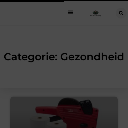
Categorie: Gezondheid