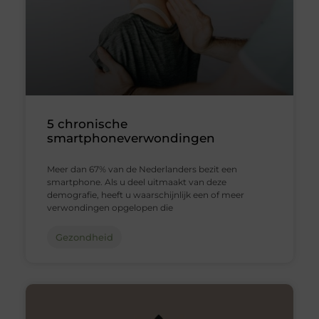
5 chronische
smartphoneverwondingen
Meer dan 67% van de Nederlanders bezit een
smartphone. Als u deel uitmaakt van deze
demografie, heeft u waarschijnlijk een of meer
verwondingen opgelopen die
Gezondheid