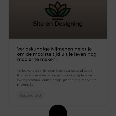
Verloskundige Nijmegen helpt je
om de mooiste tijd uit je leven nog
mooier te maken.
Verloskundige Nijmegen is een verloskundige uit
Nijmegen die je helpt om je mooie tijd tijdens de
zwangerschap, leuker, dragelijker en nog mooier te
maken. Zo
Gezondheid