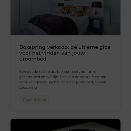
Boxspring verkoop: de ultieme gids
voor het vinden van jouw
droombed
Een goede nachtrust is essentieel voor onze
gezondheid en welzijn. Een van de sleutelfactoren
voor een goede nachtrust is het juiste bed, en een
boxspring
Gezondheid