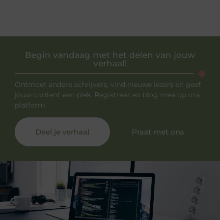
Begin vandaag met het delen van jouw
verhaal!
Ontmoet andere schrijvers, vind nieuwe lezers en geef
jouw content een plek. Registreer en blog mee op ons
platform.
Deel je verhaal
Praat met ons