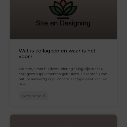
Wat is collageen en waar is het
voor?
Worstel je met huidveroudering? Mogelijk moet u
collageen supplementen gebruiken. Deze stof is van
nature aanwezig in je lichaam. Dit type eiwit kan uw
huid,
Gezondheid