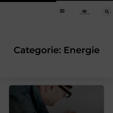
Categorie: Energie