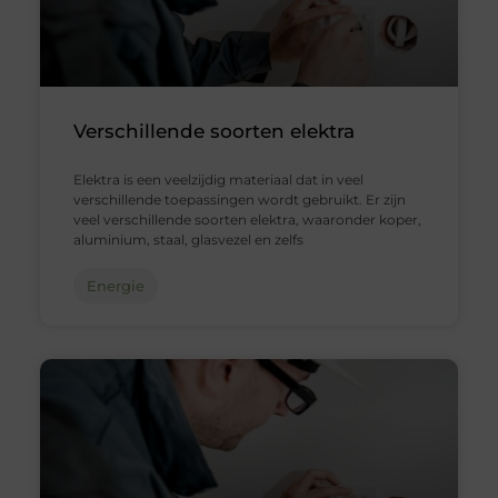
Verschillende soorten elektra
Elektra is een veelzijdig materiaal dat in veel
verschillende toepassingen wordt gebruikt. Er zijn
veel verschillende soorten elektra, waaronder koper,
aluminium, staal, glasvezel en zelfs
Energie