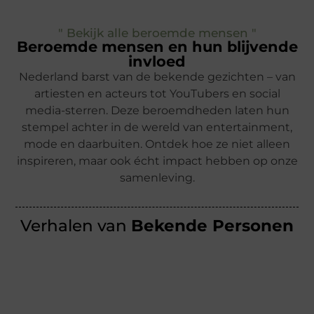
" Bekijk alle beroemde mensen "
Beroemde mensen en hun blijvende
invloed
Nederland barst van de bekende gezichten – van
artiesten en acteurs tot YouTubers en social
media-sterren. Deze beroemdheden laten hun
stempel achter in de wereld van entertainment,
mode en daarbuiten. Ontdek hoe ze niet alleen
inspireren, maar ook écht impact hebben op onze
samenleving.
Verhalen van
Bekende Personen