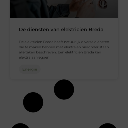
De diensten van elektricien Breda
De elektricien Breda heeft natuurlijk diverse diensten
die te maken hebben met elektra en hieronder staan
alle taken beschreven. Een elektricien Breda kan
elektra aanleggen
Energie