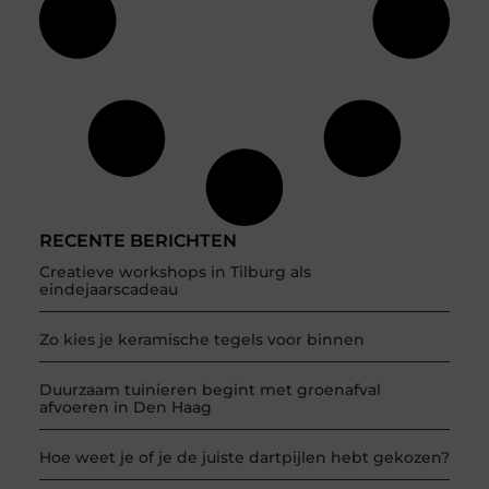
RECENTE BERICHTEN
Creatieve workshops in Tilburg als
eindejaarscadeau
Zo kies je keramische tegels voor binnen
Duurzaam tuinieren begint met groenafval
afvoeren in Den Haag
Hoe weet je of je de juiste dartpijlen hebt gekozen?