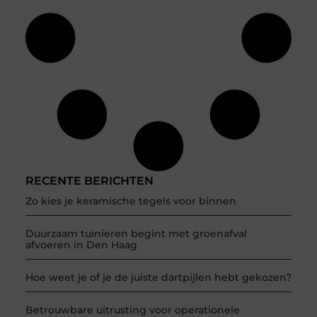
RECENTE BERICHTEN
Zo kies je keramische tegels voor binnen
Duurzaam tuinieren begint met groenafval
afvoeren in Den Haag
Hoe weet je of je de juiste dartpijlen hebt gekozen?
Betrouwbare uitrusting voor operationele