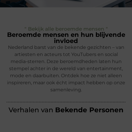
" Bekijk alle beroemde mensen "
Beroemde mensen en hun blijvende
invloed
Nederland barst van de bekende gezichten – van
artiesten en acteurs tot YouTubers en social
media-sterren. Deze beroemdheden laten hun
stempel achter in de wereld van entertainment,
mode en daarbuiten. Ontdek hoe ze niet alleen
inspireren, maar ook écht impact hebben op onze
samenleving.
Verhalen van
Bekende Personen