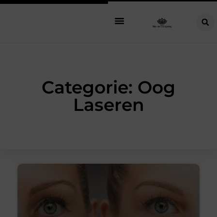
Categorie: Oog
Laseren