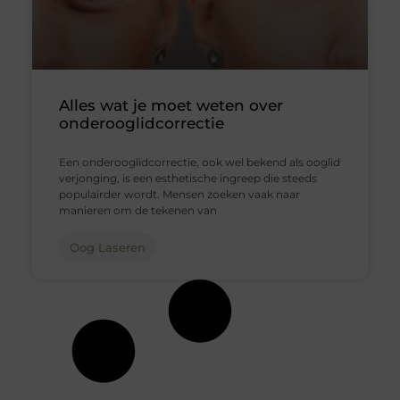
Alles wat je moet weten over
onderooglidcorrectie
Een onderooglidcorrectie, ook wel bekend als ooglid
verjonging, is een esthetische ingreep die steeds
populairder wordt. Mensen zoeken vaak naar
manieren om de tekenen van
Oog Laseren