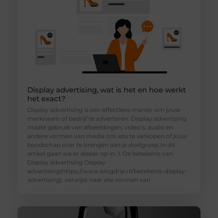
Display advertising, wat is het en hoe werkt
het exact?
Display advertising is een effectieve manier om jouw
merknaam of bedrijf te adverteren. Display advertising
maakt gebruik van afbeeldingen, video’s, audio en
andere vormen van media om iets te verkopen of jouw
boodschap over te brengen aan je doelgroep.In dit
artikel gaan we er dieper op in. 1. De betekenis van
Display advertising Display
advertising(https://www.blogdrip.nl/betekenis-display-
advertising). verwijst naar alle vormen van