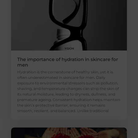
The importance of hydration in skincare for
men
Hydration is the cornerstone of healthy skin, yet it is
often underestimated in skincare for men. Daily
exposure to environmental stressors such as pollution,
shaving, and temperature changes can strip the skin of
its natural moisture, leading to dryness, dullness, and
premature ageing. Consistent hydration helps maintain
the skin’s protective barrier, ensuring it remains
smooth, resilient, and balanced. Unlike traditional