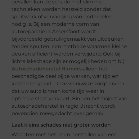
gevallen kan de schade met slimme
technieken worden hersteld zonder dat
spuitwerk of vervanging van onderdelen
nodig is. Bij een moderne vorm van
autoreparatie in Amersfoort wordt
bijvoorbeeld gebruikgemaakt van uitdeuken
zonder spuiten, een methode waarmee kleine
deuken efficiënt worden verwijderd. Ook bij
lichte lakschade zijn er mogelijkheden om bij
Autoschadeherstel Hamers
alleen het
beschadigde deel bij te werken, wat tijd en
kosten bespaart. Deze werkwijze zorgt ervoor
dat uw auto binnen korte tijd weer in
optimale staat verkeert. Binnen het traject van
autoschadeherstel in regio Utrecht wordt
bovendien meegedacht over gemak.
Laat kleine schades niet groter worden
Wachten met het laten herstellen van een