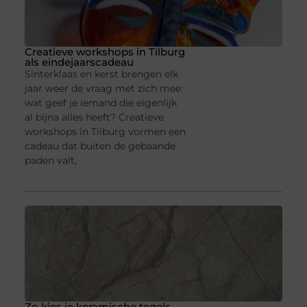
Creatieve workshops in Tilburg
als eindejaarscadeau
Sinterklaas en kerst brengen elk
jaar weer de vraag met zich mee:
wat geef je iemand die eigenlijk
al bijna alles heeft? Creatieve
workshops in Tilburg vormen een
cadeau dat buiten de gebaande
paden valt,
Zo kies je keramische tegels