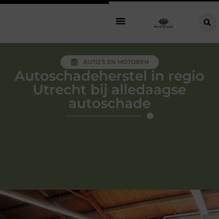
AUTO'S EN MOTOREN
Autoschadeherstel in regio
Utrecht bij alledaagse
autoschade