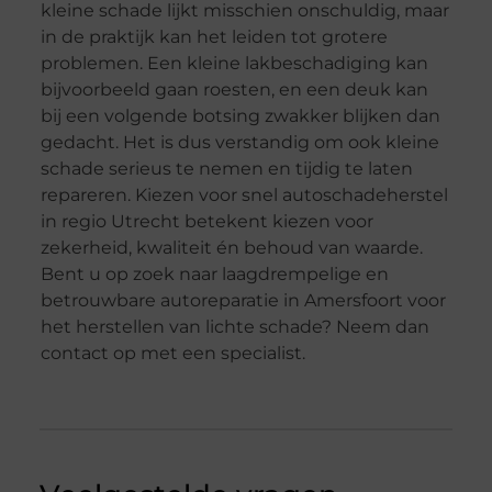
kleine schade lijkt misschien onschuldig, maar
in de praktijk kan het leiden tot grotere
problemen. Een kleine lakbeschadiging kan
bijvoorbeeld gaan roesten, en een deuk kan
bij een volgende botsing zwakker blijken dan
gedacht. Het is dus verstandig om ook kleine
schade serieus te nemen en tijdig te laten
repareren. Kiezen voor snel autoschadeherstel
in regio Utrecht betekent kiezen voor
zekerheid, kwaliteit én behoud van waarde.
Bent u op zoek naar laagdrempelige en
betrouwbare autoreparatie in Amersfoort voor
het herstellen van lichte schade? Neem dan
contact op met een specialist.