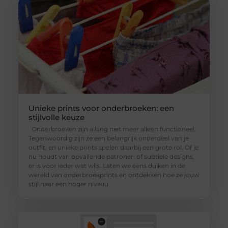
Unieke prints voor onderbroeken: een
stijlvolle keuze
Onderbroeken zijn allang niet meer alleen functioneel.
Tegenwoordig zijn ze een belangrijk onderdeel van je
outfit, en unieke prints spelen daarbij een grote rol. Of je
nu houdt van opvallende patronen of subtiele designs,
er is voor ieder wat wils. Laten we eens duiken in de
wereld van onderbroekprints en ontdekken hoe ze jouw
stijl naar een hoger niveau