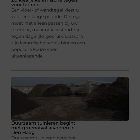
voor binnen
Een vloer- of wandtegel kiest u
voor een lange periode. De tegel
moet niet alleen passen bij uw
interieur, maar ook bestand zijn
tegen dagelijks gebruik. Daarom
zijn keramische tegels binnen een
populaire keuze voor
uiteenlopende
Duurzaam tuinieren begint
met groenafval afvoeren in
Den Haag
Duurzaam tuinieren betekent