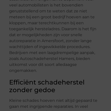
veel automobilisten is het bovendien
geruststellend om te weten dat ze niet
meteen bij een groot bedrijf hoeven aan te
kloppen, maar terechtkunnen bij een
toegankelijk hersteladres. Daarom is het fijn
dat er mogelijkheden zijn voor snelle
autoreparatie in Amersfoort, zonder lange
wachttijden of ingewikkelde procedures.
Bedrijven met een laagdrempelige aanpak,
zoals Autoschadeherstel Hamers, bieden
uitkomst voor dit soort alledaagse
ongemakken.
Efficiënt schadeherstel
zonder gedoe
Kleine schades hoeven niet altijd gepaard te
gaan met ingrijpende reparaties. In veel