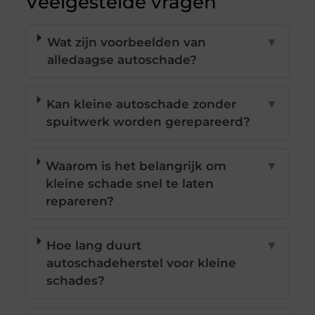
Veelgestelde vragen
Wat zijn voorbeelden van
▼
alledaagse autoschade?
Kan kleine autoschade zonder
▼
spuitwerk worden gerepareerd?
Waarom is het belangrijk om
▼
kleine schade snel te laten
repareren?
Hoe lang duurt
▼
autoschadeherstel voor kleine
schades?