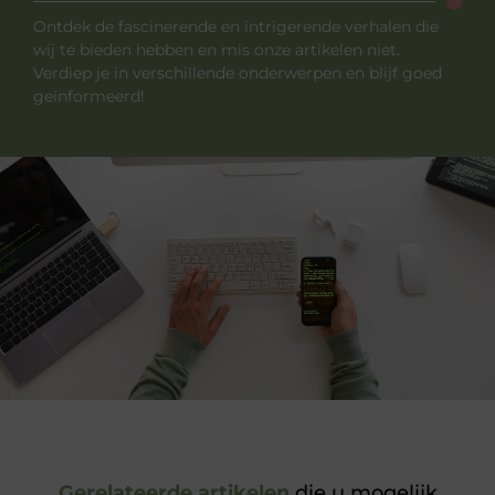
Ontdek de fascinerende en intrigerende verhalen die
wij te bieden hebben en mis onze artikelen niet.
Verdiep je in verschillende onderwerpen en blijf goed
geïnformeerd!
Gerelateerde artikelen
die u mogelijk