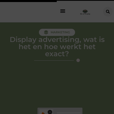
MARKETING
Display advertising, wat is
het en hoe werkt het
exact?