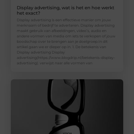
Display advertising, wat is het en hoe werkt
het exact?
Display advertising is een effectieve manier om jouw
merknaam of bedrijf te adverteren. Display advertising
maakt gebruik van afbeeldingen, video’s, audio en
andere vormen van media om iets te verkopen of jouw
boodschap over te brengen aan je doelgroep.In dit
artikel gaan we er dieper op in. 1. De betekenis van
Display advertising Display
advertising(https://www.blogdrip.nl/betekenis-display-
advertising). verwijst naar alle vormen van