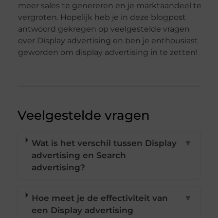
meer sales te genereren en je marktaandeel te
vergroten. Hopelijk heb je in deze blogpost
antwoord gekregen op veelgestelde vragen
over Display advertising en ben je enthousiast
geworden om display advertising in te zetten!
Veelgestelde vragen
Wat is het verschil tussen Display
▼
advertising en Search
advertising?
Hoe meet je de effectiviteit van
▼
een Display advertising