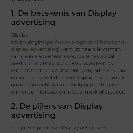
1. De betekenis van Display
advertising
Display
advertising(
https://www.blogdrip.nl/betekenis-
display-advertising
). verwijst naar alle vormen
van visuele advertenties op websites, social
media en mobiele apps. Deze advertenties
kunnen bestaan uit afbeeldingen, video’s, audio
en animaties. Het doel van Display advertising is
om de aandacht van de doelgroep te trekken
en hen te interesseren in jouw merk of product.
2. De pijlers van Display
advertising
Er zijn drie pijlers van Display advertising: