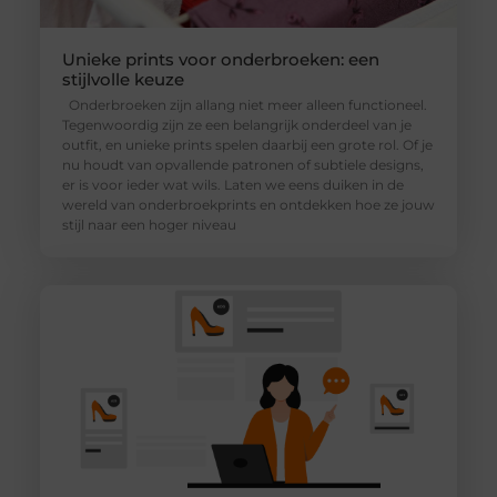
Unieke prints voor onderbroeken: een
stijlvolle keuze
Onderbroeken zijn allang niet meer alleen functioneel.
Tegenwoordig zijn ze een belangrijk onderdeel van je
outfit, en unieke prints spelen daarbij een grote rol. Of je
nu houdt van opvallende patronen of subtiele designs,
er is voor ieder wat wils. Laten we eens duiken in de
wereld van onderbroekprints en ontdekken hoe ze jouw
stijl naar een hoger niveau