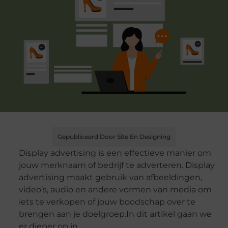
Gepubliceerd Door Site En Designing
Display advertising is een effectieve manier om
jouw merknaam of bedrijf te adverteren. Display
advertising maakt gebruik van afbeeldingen,
video’s, audio en andere vormen van media om
iets te verkopen of jouw boodschap over te
brengen aan je doelgroep.In dit artikel gaan we
er dieper op in.