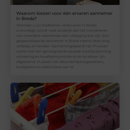
Waarom kiezen voor één ervaren aannemer
in Breda?
Wanneer u uw badkamer verbouwen in Breda
overweegt, wordt vaak duidelijk dat het coördineren
van meerdere vakmensen een uitdaging kan zijn. Een
gespecialiseerde aannemer in Breda neemt deze zorg
volledig uit handen. Aannemingsbedrijf van Pruissen
werkt met een geïntegreerde aanpak waarbij planning,
uitvoering en kwaliteitscontrole strak op elkaar zijn
afgestemd. In plaats van afzonderlijke tegelzetters,
loodgieters en elektriciens aan te