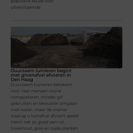
populaire keuze voor
uiteenlopende
Duurzaam tuinieren begint
met groenafval afvoeren in
Den Haag
Duurzaam tuinieren betekent
voor veel mensen vooral
composteren, minder gif
gebruiken en bewuster omgaan
met water, maar de manier
waarop u tuinafval afvoert speelt
hierin net zo goed een rol.
Snoeihout, gras en oude planten