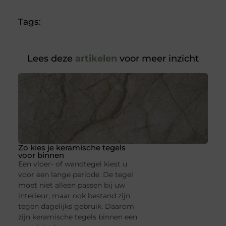
Tags:
Lees deze
artikelen
voor meer inzicht
Zo kies je keramische tegels
voor binnen
Een vloer- of wandtegel kiest u
voor een lange periode. De tegel
moet niet alleen passen bij uw
interieur, maar ook bestand zijn
tegen dagelijks gebruik. Daarom
zijn keramische tegels binnen een