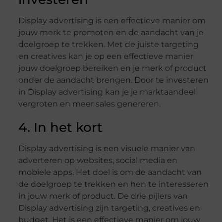
Display advertising is een effectieve manier om
jouw merk te promoten en de aandacht van je
doelgroep te trekken. Met de juiste targeting
en creatives kan je op een effectieve manier
jouw doelgroep bereiken en je merk of product
onder de aandacht brengen. Door te investeren
in Display advertising kan je je marktaandeel
vergroten en meer sales genereren.
4. In het kort
Display advertising is een visuele manier van
adverteren op websites, social media en
mobiele apps. Het doel is om de aandacht van
de doelgroep te trekken en hen te interesseren
in jouw merk of product. De drie pijlers van
Display advertising zijn targeting, creatives en
budget. Het is een effectieve manier om jouw