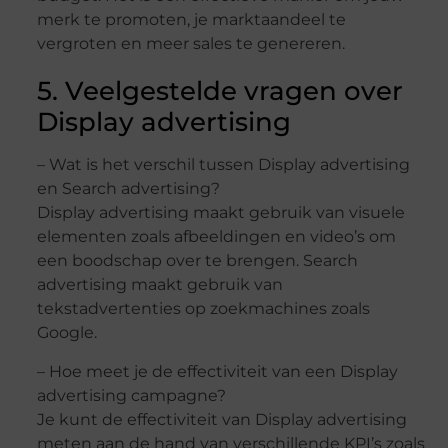
merk te promoten, je marktaandeel te
vergroten en meer sales te genereren.
5. Veelgestelde vragen over
Display advertising
– Wat is het verschil tussen Display advertising
en Search advertising?
Display advertising maakt gebruik van visuele
elementen zoals afbeeldingen en video’s om
een boodschap over te brengen. Search
advertising maakt gebruik van
tekstadvertenties op zoekmachines zoals
Google.
– Hoe meet je de effectiviteit van een Display
advertising campagne?
Je kunt de effectiviteit van Display advertising
meten aan de hand van verschillende KPI’s zoals