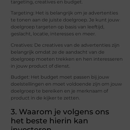
targeting, creatives en budget.
Targeting: Het is belangrijk om je advertenties
te tonen aan de juiste doelgroep. Je kunt jouw
doelgroep targeten op basis van leeftijd,
geslacht, locatie, interesses en meer.
Creatives: De creatives van de advertenties zijn
belangrijk omdat ze de aandacht van de
doelgroep moeten trekken en hen interesseren
in jouw product of dienst.
Budget: Het budget moet passen bij jouw
doelstellingen en moet voldoende zijn om jouw
doelgroep te bereiken en je merknaam of
product in de kijker te zetten.
3. Waarom je volgens ons
het beste hierin kan
investeren