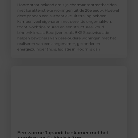
Hoorn staat bekend om zijn charmante straatbeelden
met karakteristieke woningen uit de 20e eeuw. Hoewel
deze panden een authentieke uitstraling hebben,
kampen veel eigenaren met dezelfde ongemakken:
tocht, vochtige muren en een structureel koud
binnenklimaat. Bedrijven zoals BKS Spouwisolatie
helpen bewoners van deze oudere woningen met het
realiseren van een aangenamer, gezonder en
energiezuiniger thuis. Isolatie in Hoorn is dan
Een warme Japandi badkamer met het