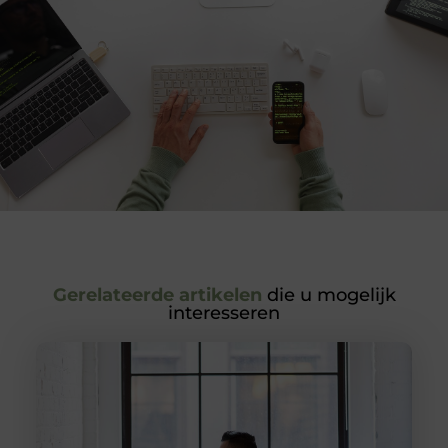
Gerelateerde artikelen
die u mogelijk
interesseren