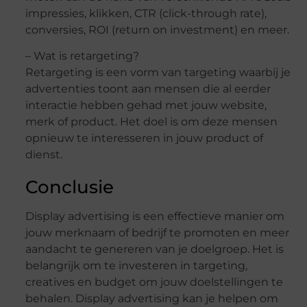
impressies, klikken, CTR (click-through rate),
conversies, ROI (return on investment) en meer.
– Wat is retargeting?
Retargeting is een vorm van targeting waarbij je
advertenties toont aan mensen die al eerder
interactie hebben gehad met jouw website,
merk of product. Het doel is om deze mensen
opnieuw te interesseren in jouw product of
dienst.
Conclusie
Display advertising is een effectieve manier om
jouw merknaam of bedrijf te promoten en meer
aandacht te genereren van je doelgroep. Het is
belangrijk om te investeren in targeting,
creatives en budget om jouw doelstellingen te
behalen. Display advertising kan je helpen om