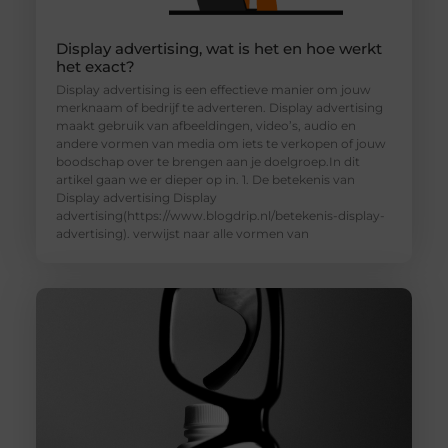
Display advertising, wat is het en hoe werkt
het exact?
Display advertising is een effectieve manier om jouw
merknaam of bedrijf te adverteren. Display advertising
maakt gebruik van afbeeldingen, video’s, audio en
andere vormen van media om iets te verkopen of jouw
boodschap over te brengen aan je doelgroep.In dit
artikel gaan we er dieper op in. 1. De betekenis van
Display advertising Display
advertising(https://www.blogdrip.nl/betekenis-display-
advertising). verwijst naar alle vormen van