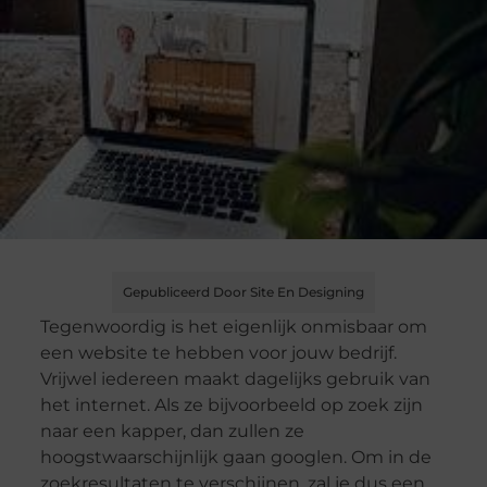
Gepubliceerd Door Site En Designing
Tegenwoordig is het eigenlijk onmisbaar om
een website te hebben voor jouw bedrijf.
Vrijwel iedereen maakt dagelijks gebruik van
het internet. Als ze bijvoorbeeld op zoek zijn
naar een kapper, dan zullen ze
hoogstwaarschijnlijk gaan googlen. Om in de
zoekresultaten te verschijnen, zal je dus een