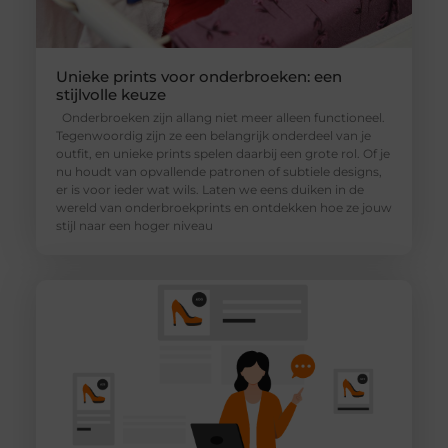
Unieke prints voor onderbroeken: een
stijlvolle keuze
Onderbroeken zijn allang niet meer alleen functioneel.
Tegenwoordig zijn ze een belangrijk onderdeel van je
outfit, en unieke prints spelen daarbij een grote rol. Of je
nu houdt van opvallende patronen of subtiele designs,
er is voor ieder wat wils. Laten we eens duiken in de
wereld van onderbroekprints en ontdekken hoe ze jouw
stijl naar een hoger niveau