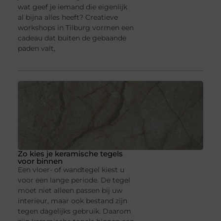
wat geef je iemand die eigenlijk
al bijna alles heeft? Creatieve
workshops in Tilburg vormen een
cadeau dat buiten de gebaande
paden valt,
Zo kies je keramische tegels
voor binnen
Een vloer- of wandtegel kiest u
voor een lange periode. De tegel
moet niet alleen passen bij uw
interieur, maar ook bestand zijn
tegen dagelijks gebruik. Daarom