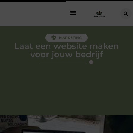
MARKETING
Laat een website maken
voor jouw bedrijf