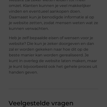
omzet. Klanten kunnen je veel makkelijker
vinden en eventueel aankopen doen.
Daarnaast kun je benodigde informatie al op
je website zetten, zodat mensen weten wat ze
kunnen verwachten.
Heb je zelf bepaalde eisen of wensen voor je
website? Die kun je zeker doorgeven en dan
zal er worden gekeken naar hoe dit op de
beste manier kan worden gerealiseerd. Je
kunt in overleg de website laten maken, maar
je kunt bijvoorbeeld ook het gehele proces uit
handen geven.
Veelgestelde vragen