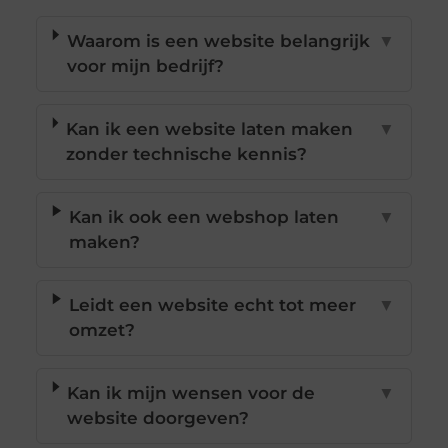
Waarom is een website belangrijk
▼
voor mijn bedrijf?
Kan ik een website laten maken
▼
zonder technische kennis?
Kan ik ook een webshop laten
▼
maken?
Leidt een website echt tot meer
▼
omzet?
Kan ik mijn wensen voor de
▼
website doorgeven?