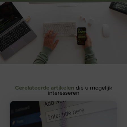
Gerelateerde artikelen
die u mogelijk
interesseren