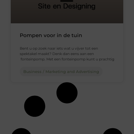
Pompen voor in de tuin
Bent u op zoek naar iets wat u vijver tot een
spektakel maakt? Denk dan eens aan een
fonteinpomp. Met een fonteinpomp kunt u prachtig
Business / Marketing and Advertising