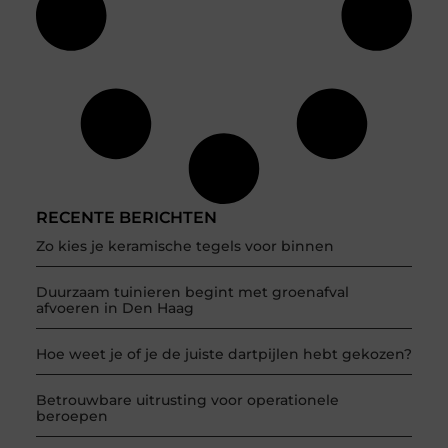
RECENTE BERICHTEN
Zo kies je keramische tegels voor binnen
Duurzaam tuinieren begint met groenafval
afvoeren in Den Haag
Hoe weet je of je de juiste dartpijlen hebt gekozen?
Betrouwbare uitrusting voor operationele
beroepen