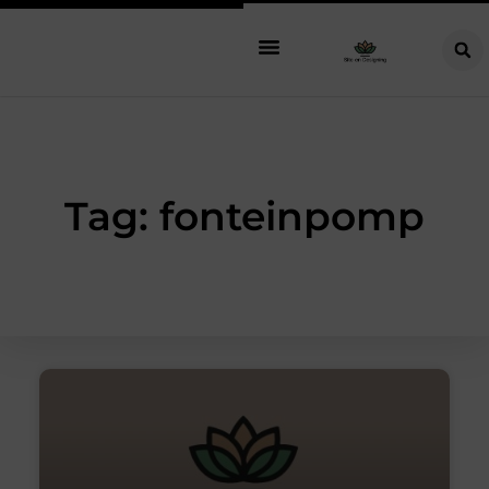
Tag: fonteinpomp