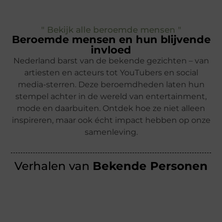
" Bekijk alle beroemde mensen "
Beroemde mensen en hun blijvende
invloed
Nederland barst van de bekende gezichten – van
artiesten en acteurs tot YouTubers en social
media-sterren. Deze beroemdheden laten hun
stempel achter in de wereld van entertainment,
mode en daarbuiten. Ontdek hoe ze niet alleen
inspireren, maar ook écht impact hebben op onze
samenleving.
Verhalen van
Bekende Personen