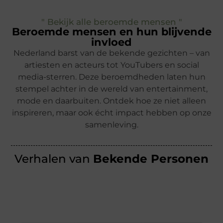
" Bekijk alle beroemde mensen "
Beroemde mensen en hun blijvende
invloed
Nederland barst van de bekende gezichten – van
artiesten en acteurs tot YouTubers en social
media-sterren. Deze beroemdheden laten hun
stempel achter in de wereld van entertainment,
mode en daarbuiten. Ontdek hoe ze niet alleen
inspireren, maar ook écht impact hebben op onze
samenleving.
Verhalen van
Bekende Personen