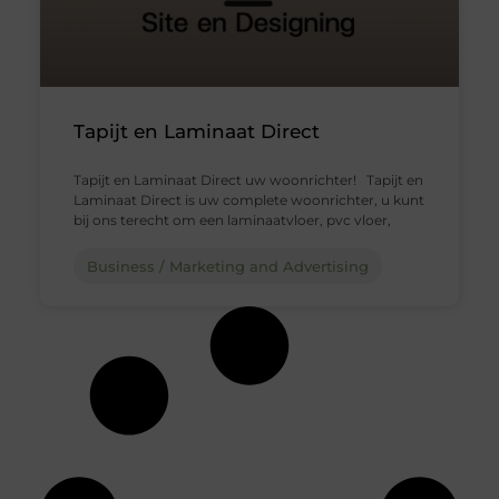
Tapijt en Laminaat Direct
Tapijt en Laminaat Direct uw woonrichter! Tapijt en
Laminaat Direct is uw complete woonrichter, u kunt
bij ons terecht om een laminaatvloer, pvc vloer,
Business / Marketing and Advertising