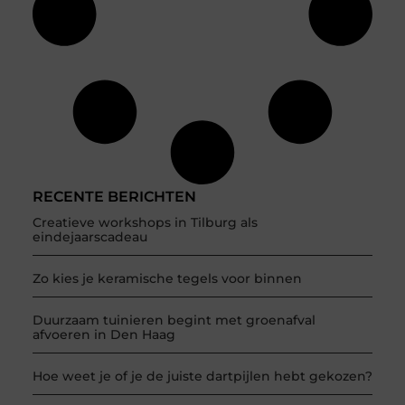
RECENTE BERICHTEN
Creatieve workshops in Tilburg als
eindejaarscadeau
Zo kies je keramische tegels voor binnen
Duurzaam tuinieren begint met groenafval
afvoeren in Den Haag
Hoe weet je of je de juiste dartpijlen hebt gekozen?