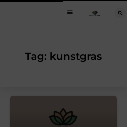
Tag: kunstgras