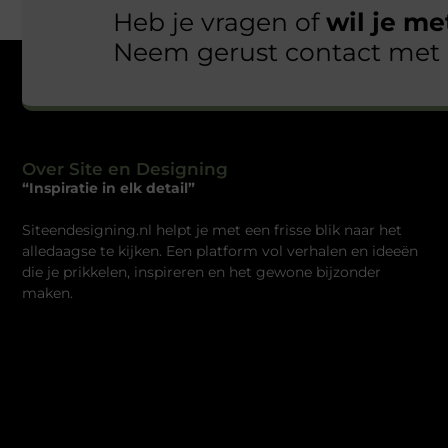
Heb je vragen of
wil je m
Neem gerust contact met 
Over Site en Designing
“Inspiratie in elk detail”
Siteendesigning.nl helpt je met een frisse blik naar het
alledaagse te kijken. Een platform vol verhalen en ideeën
die je prikkelen, inspireren en het gewone bijzonder
maken.