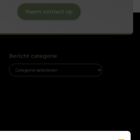
Neem contact op
Bericht categorie