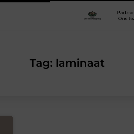
Partner
Ons t
Tag: laminaat