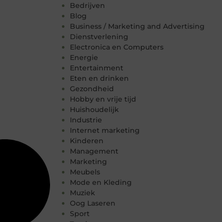
Bedrijven
Blog
Business / Marketing and Advertising
Dienstverlening
Electronica en Computers
Energie
Entertainment
Eten en drinken
Gezondheid
Hobby en vrije tijd
Huishoudelijk
Industrie
Internet marketing
Kinderen
Management
Marketing
Meubels
Mode en Kleding
Muziek
Oog Laseren
Sport