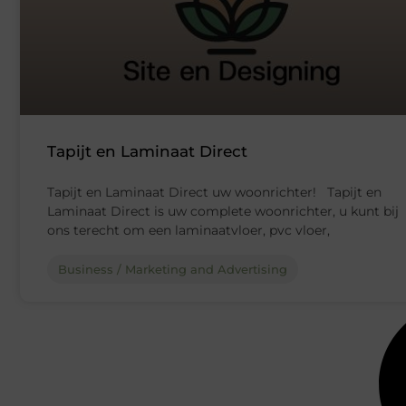
Tapijt en Laminaat Direct
Tapijt en Laminaat Direct uw woonrichter! Tapijt en
Laminaat Direct is uw complete woonrichter, u kunt bij
ons terecht om een laminaatvloer, pvc vloer,
Business / Marketing and Advertising