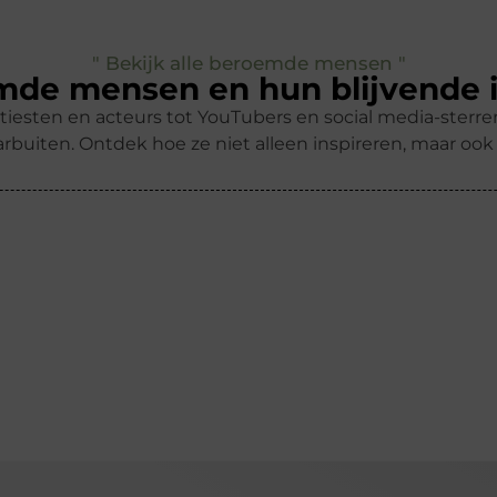
" Bekijk alle beroemde mensen "
de mensen en hun blijvende 
tiesten en acteurs tot YouTubers en social media-ster
rbuiten. Ontdek hoe ze niet alleen inspireren, maar oo