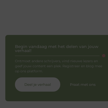
Begin vandaag met het delen van jouw
verhaal!
Ontmoet andere schrijvers, vind nieuwe lezers en
geef jouw content een plek. Registreer en blog mee
op ons platform.
Deel je verhaal
Praat met ons