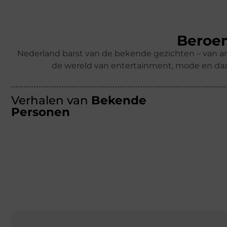
Beroem
Nederland barst van de bekende gezichten – van ar
de wereld van entertainment, mode en daa
Verhalen van
Bekende
Personen