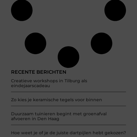
RECENTE BERICHTEN
Creatieve workshops in Tilburg als
eindejaarscadeau
Zo kies je keramische tegels voor binnen
Duurzaam tuinieren begint met groenafval
afvoeren in Den Haag
Hoe weet je of je de juiste dartpijlen hebt gekozen?