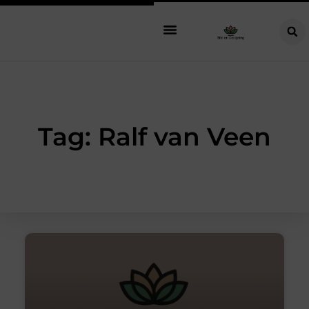
Tag: Ralf van Veen