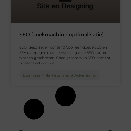
SEO (zoekmachine optimalisatie)
SEO (geschreven content) Voor een goede SEO en
SEA campagne moet eerst een goede SEO content
worden geschreven. Goed geschreven SEO-content
is essentieel voor de
Business / Marketing and Advertising