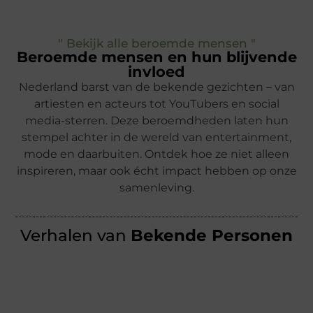
" Bekijk alle beroemde mensen "
Beroemde mensen en hun blijvende
invloed
Nederland barst van de bekende gezichten – van
artiesten en acteurs tot YouTubers en social
media-sterren. Deze beroemdheden laten hun
stempel achter in de wereld van entertainment,
mode en daarbuiten. Ontdek hoe ze niet alleen
inspireren, maar ook écht impact hebben op onze
samenleving.
Verhalen van
Bekende Personen