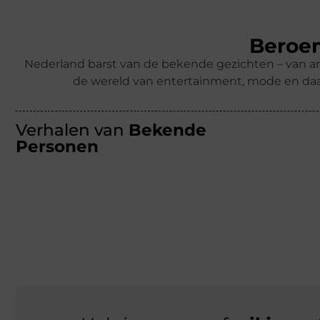
Beroem
Nederland barst van de bekende gezichten – van ar
de wereld van entertainment, mode en daa
Verhalen van
Bekende
Personen