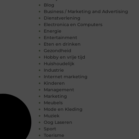
Blog
Business / Marketing and Advertising
Dienstverlening
Electronica en Computers
Energie
Entertainment
Eten en drinken
Gezondheid
Hobby en vrije tijd
Huishoudelijk
Industrie
Internet marketing
Kinderen
Management
Marketing
Meubels
Mode en Kleding
Muziek
Oog Laseren
Sport
Toerisme