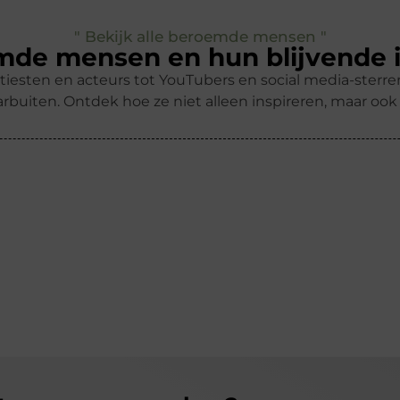
" Bekijk alle beroemde mensen "
de mensen en hun blijvende 
tiesten en acteurs tot YouTubers en social media-ster
rbuiten. Ontdek hoe ze niet alleen inspireren, maar oo