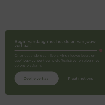
Begin vandaag met het delen van jouw
verhaal!
Ontmoet andere schrijvers, vind nieuwe lezers en
geef jouw content een plek. Registreer en blog mee
op ons platform.
Deel je verhaal
Praat met ons