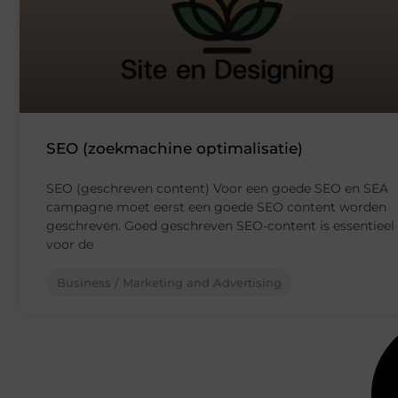
SEO (zoekmachine optimalisatie)
SEO (geschreven content) Voor een goede SEO en SEA
campagne moet eerst een goede SEO content worden
geschreven. Goed geschreven SEO-content is essentieel
voor de
Business / Marketing and Advertising