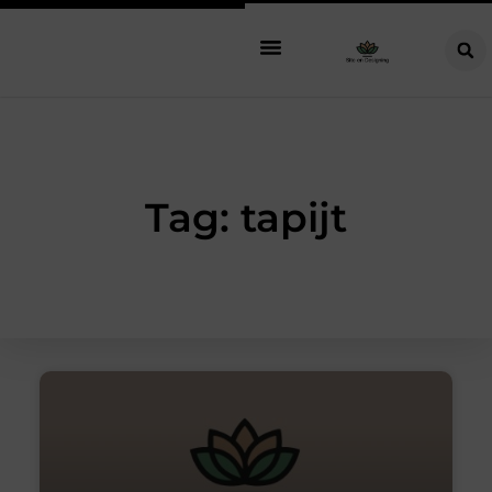
Tag: tapijt