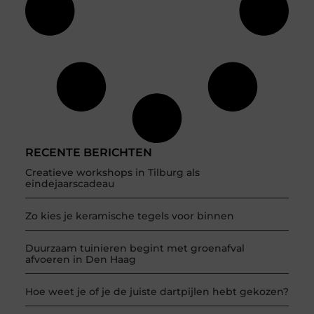
RECENTE BERICHTEN
Creatieve workshops in Tilburg als
eindejaarscadeau
Zo kies je keramische tegels voor binnen
Duurzaam tuinieren begint met groenafval
afvoeren in Den Haag
Hoe weet je of je de juiste dartpijlen hebt gekozen?