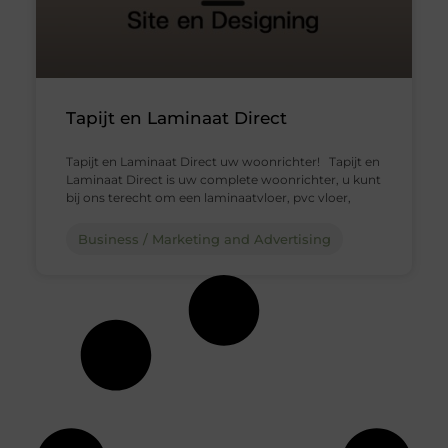
Tapijt en Laminaat Direct
Tapijt en Laminaat Direct uw woonrichter! Tapijt en
Laminaat Direct is uw complete woonrichter, u kunt
bij ons terecht om een laminaatvloer, pvc vloer,
Business / Marketing and Advertising