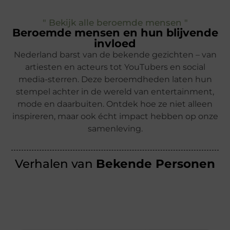
" Bekijk alle beroemde mensen "
Beroemde mensen en hun blijvende
invloed
Nederland barst van de bekende gezichten – van
artiesten en acteurs tot YouTubers en social
media-sterren. Deze beroemdheden laten hun
stempel achter in de wereld van entertainment,
mode en daarbuiten. Ontdek hoe ze niet alleen
inspireren, maar ook écht impact hebben op onze
samenleving.
Verhalen van
Bekende Personen