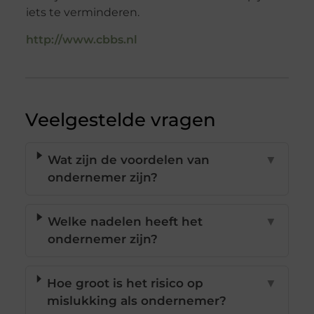
iets te verminderen.
http://www.cbbs.nl
Veelgestelde vragen
Wat zijn de voordelen van
▼
ondernemer zijn?
Welke nadelen heeft het
▼
ondernemer zijn?
Hoe groot is het risico op
▼
mislukking als ondernemer?