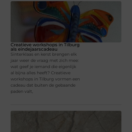
Creatieve workshops in Tilburg
als eindejaarscadeau
Sinterklaas en kerst brengen elk
jaar weer de vraag met zich mee:
wat geef je iemand die eigenlijk
al bijna alles heeft? Creatieve
workshops in Tilburg vormen een
cadeau dat buiten de gebaande
paden valt,