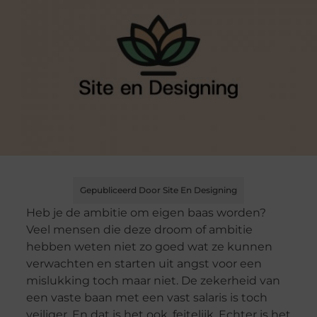
Gepubliceerd Door Site En Designing
Heb je de ambitie om eigen baas worden?
Veel mensen die deze droom of ambitie
hebben weten niet zo goed wat ze kunnen
verwachten en starten uit angst voor een
mislukking toch maar niet. De zekerheid van
een vaste baan met een vast salaris is toch
veiliger. En dat is het ook, feitelijk. Echter is het