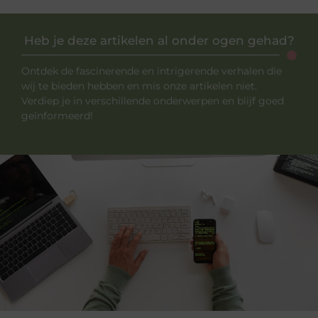
Heb je deze artikelen al onder ogen gehad?
Ontdek de fascinerende en intrigerende verhalen die
wij te bieden hebben en mis onze artikelen niet.
Verdiep je in verschillende onderwerpen en blijf goed
geïnformeerd!