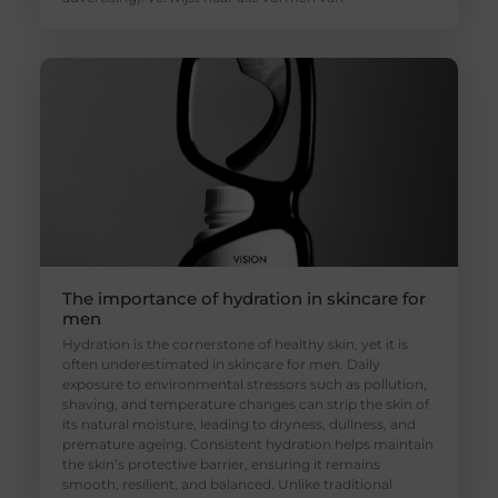
The importance of hydration in skincare for
men
Hydration is the cornerstone of healthy skin, yet it is
often underestimated in skincare for men. Daily
exposure to environmental stressors such as pollution,
shaving, and temperature changes can strip the skin of
its natural moisture, leading to dryness, dullness, and
premature ageing. Consistent hydration helps maintain
the skin’s protective barrier, ensuring it remains
smooth, resilient, and balanced. Unlike traditional