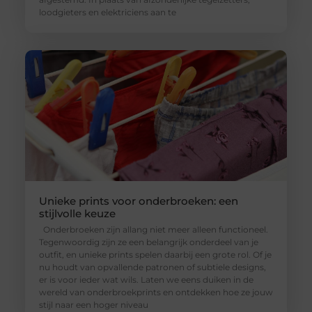
loodgieters en elektriciens aan te
Unieke prints voor onderbroeken: een
stijlvolle keuze
Onderbroeken zijn allang niet meer alleen functioneel.
Tegenwoordig zijn ze een belangrijk onderdeel van je
outfit, en unieke prints spelen daarbij een grote rol. Of je
nu houdt van opvallende patronen of subtiele designs,
er is voor ieder wat wils. Laten we eens duiken in de
wereld van onderbroekprints en ontdekken hoe ze jouw
stijl naar een hoger niveau