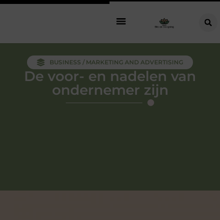
BUSINESS / MARKETING AND ADVERTISING
De voor- en nadelen van
ondernemer zijn