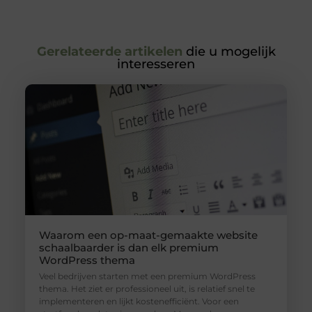
Gerelateerde artikelen
die u mogelijk
interesseren
Waarom een op-maat-gemaakte website
schaalbaarder is dan elk premium
WordPress thema
Veel bedrijven starten met een premium WordPress
thema. Het ziet er professioneel uit, is relatief snel te
implementeren en lijkt kostenefficiënt. Voor een