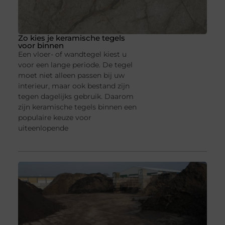
Zo kies je keramische tegels
voor binnen
Een vloer- of wandtegel kiest u
voor een lange periode. De tegel
moet niet alleen passen bij uw
interieur, maar ook bestand zijn
tegen dagelijks gebruik. Daarom
zijn keramische tegels binnen een
populaire keuze voor
uiteenlopende