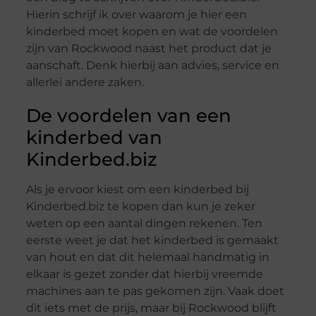
Hierin schrijf ik over waarom je hier een
kinderbed moet kopen en wat de voordelen
zijn van Rockwood naast het product dat je
aanschaft. Denk hierbij aan advies, service en
allerlei andere zaken.
De voordelen van een
kinderbed van
Kinderbed.biz
Als je ervoor kiest om een kinderbed bij
Kinderbed.biz te kopen dan kun je zeker
weten op een aantal dingen rekenen. Ten
eerste weet je dat het kinderbed is gemaakt
van hout en dat dit helemaal handmatig in
elkaar is gezet zonder dat hierbij vreemde
machines aan te pas gekomen zijn. Vaak doet
dit iets met de prijs, maar bij Rockwood blijft