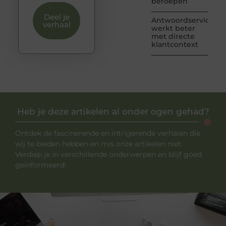
beroepen
Deel je
Antwoordservice
verhaal
werkt beter
met directe
klantcontext
Heb je deze artikelen al onder ogen gehad?
Ontdek de fascinerende en intrigerende verhalen die
wij te bieden hebben en mis onze artikelen niet.
Verdiep je in verschillende onderwerpen en blijf goed
geïnformeerd!