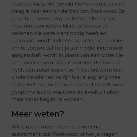
deze erg laag. Het gevolg hiervan is dat er veel
vraag is naar een kinderbed van Rockwood. Ze
gaan hier op een erg professionele manier
mee om door iedere klant de service te
verlenen die deze klant nodig heeft en
daarnaast wordt iedereen voorzien van advies
om te zorgen dat het juiste model kinderbed
aangeschaft wordt in plaats van een optie die
later weer ingeruild gaat worden. Rockwood
heeft een zeker expertise in het ontwerp van
kinderbedden en ze zijn hier al erg lang mee
bezig. Het productieproces wordt steeds weer
geoptimaliseerd waardoor de kwaliteit alleen
maar beter begint te worden.
Meer weten?
Wil je graag meer informatie over het
assortiment van Rockwood of het je vragen