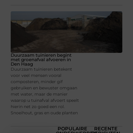
Duurzaam tuinieren begint
met groenafval afvoeren in
Den Haag
Duurzaam tuinieren betekent
voor veel mensen vooral
composteren, minder gif
gebruiken en bewuster omgaan
met water, maar de manier
waarop u tuinafval afvoert speelt
hierin net zo goed een rol.
Snoeihout, gras en oude planten
POPULAIRE
RECENTE