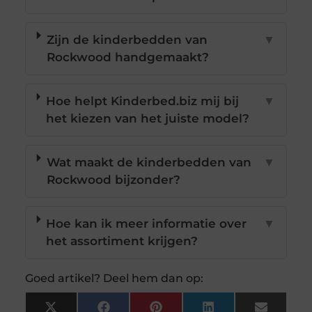
Zijn de kinderbedden van
▼
Rockwood handgemaakt?
Hoe helpt Kinderbed.biz mij bij
▼
het kiezen van het juiste model?
Wat maakt de kinderbedden van
▼
Rockwood bijzonder?
Hoe kan ik meer informatie over
▼
het assortiment krijgen?
Goed artikel? Deel hem dan op: