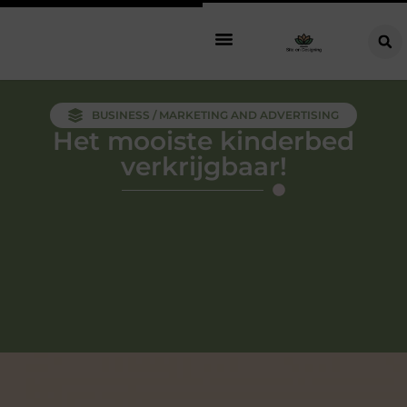
BUSINESS / MARKETING AND ADVERTISING
Het mooiste kinderbed
verkrijgbaar!