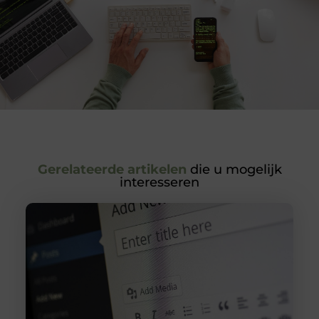
Gerelateerde artikelen
die u mogelijk
interesseren