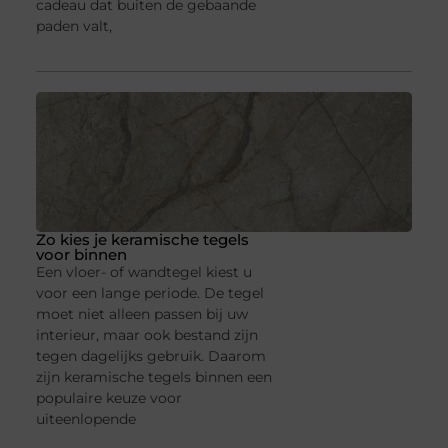
cadeau dat buiten de gebaande
paden valt,
Zo kies je keramische tegels
voor binnen
Een vloer- of wandtegel kiest u
voor een lange periode. De tegel
moet niet alleen passen bij uw
interieur, maar ook bestand zijn
tegen dagelijks gebruik. Daarom
zijn keramische tegels binnen een
populaire keuze voor
uiteenlopende