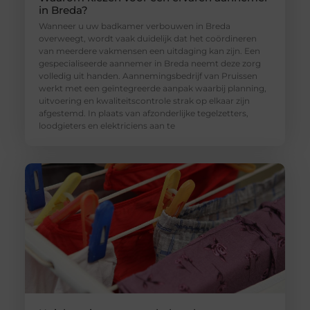
in Breda?
Wanneer u uw badkamer verbouwen in Breda
overweegt, wordt vaak duidelijk dat het coördineren
van meerdere vakmensen een uitdaging kan zijn. Een
gespecialiseerde aannemer in Breda neemt deze zorg
volledig uit handen. Aannemingsbedrijf van Pruissen
werkt met een geïntegreerde aanpak waarbij planning,
uitvoering en kwaliteitscontrole strak op elkaar zijn
afgestemd. In plaats van afzonderlijke tegelzetters,
loodgieters en elektriciens aan te