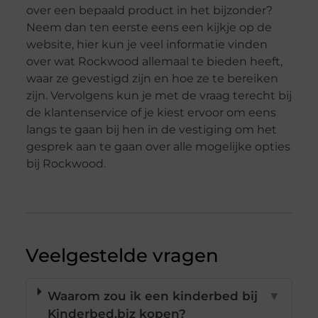
over een bepaald product in het bijzonder?
Neem dan ten eerste eens een kijkje op de
website, hier kun je veel informatie vinden
over wat Rockwood allemaal te bieden heeft,
waar ze gevestigd zijn en hoe ze te bereiken
zijn. Vervolgens kun je met de vraag terecht bij
de klantenservice of je kiest ervoor om eens
langs te gaan bij hen in de vestiging om het
gesprek aan te gaan over alle mogelijke opties
bij Rockwood.
Veelgestelde vragen
Waarom zou ik een kinderbed bij
▼
Kinderbed.biz kopen?