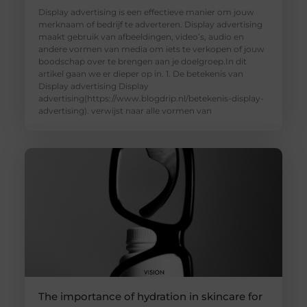
Display advertising is een effectieve manier om jouw
merknaam of bedrijf te adverteren. Display advertising
maakt gebruik van afbeeldingen, video’s, audio en
andere vormen van media om iets te verkopen of jouw
boodschap over te brengen aan je doelgroep.In dit
artikel gaan we er dieper op in. 1. De betekenis van
Display advertising Display
advertising(https://www.blogdrip.nl/betekenis-display-
advertising). verwijst naar alle vormen van
The importance of hydration in skincare for