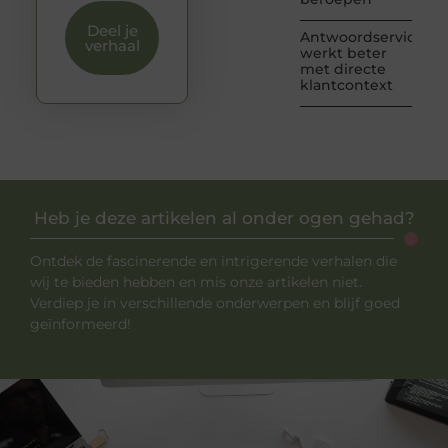
Deel je
Antwoordservice
verhaal
werkt beter
met directe
klantcontext
Heb je deze artikelen al onder ogen gehad?
Ontdek de fascinerende en intrigerende verhalen die
wij te bieden hebben en mis onze artikelen niet.
Verdiep je in verschillende onderwerpen en blijf goed
geïnformeerd!