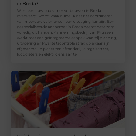
in Breda?
Wanneer u uw badkamer verbouwen in Breda
overweegt, wordt vaak duidelijk dat het coördineren
van meerdere vakmensen een uitdaging kan zijn. Een
gespecialiseerde aannemer in Breda neemt deze zorg
volledig uit handen. Aannemingsbedrijf van Pruissen
werkt met een geïntegreerde aanpak waarbij planning,
uitvoering en kwaliteitscontrole strak op elkaar zijn
afgestemd. In plaats van afzonderlijke tegelzetters,
loodgieters en elektriciens aan te