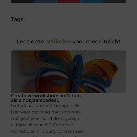
(Twitter)
Tags:
Lees deze
artikelen
voor meer inzicht
Creatieve workshops in Tilburg
als eindejaarscadeau
Sinterklaas en kerst brengen elk
jaar weer de vraag met zich mee:
wat geef je iemand die eigenlijk
al bijna alles heeft? Creatieve
workshops in Tilburg vormen een