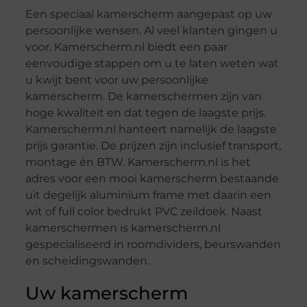
Een speciaal kamerscherm aangepast op uw
persoonlijke wensen. Al veel klanten gingen u
voor. Kamerscherm.nl biedt een paar
eenvoudige stappen om u te laten weten wat
u kwijt bent voor uw persoonlijke
kamerscherm. De kamerschermen zijn van
hoge kwaliteit en dat tegen de laagste prijs.
Kamerscherm.nl hanteert namelijk de laagste
prijs garantie. De prijzen zijn inclusief transport,
montage én BTW. Kamerscherm.nl is het
adres voor een mooi kamerscherm bestaande
uit degelijk aluminium frame met daarin een
wit of full color bedrukt PVC zeildoek. Naast
kamerschermen is kamerscherm.nl
gespecialiseerd in roomdividers, beurswanden
en scheidingswanden.
Uw kamerscherm