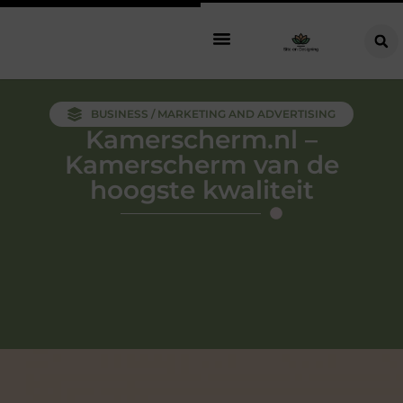
BUSINESS / MARKETING AND ADVERTISING
Kamerscherm.nl –
Kamerscherm van de
hoogste kwaliteit