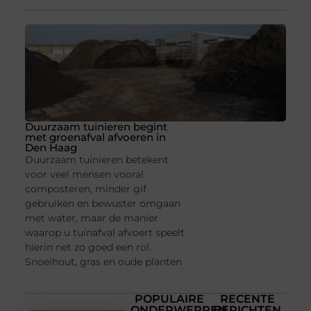
Duurzaam tuinieren begint
met groenafval afvoeren in
Den Haag
Duurzaam tuinieren betekent
voor veel mensen vooral
composteren, minder gif
gebruiken en bewuster omgaan
met water, maar de manier
waarop u tuinafval afvoert speelt
hierin net zo goed een rol.
Snoeihout, gras en oude planten
POPULAIRE
RECENTE
ONDERWERPEN
BERICHTEN