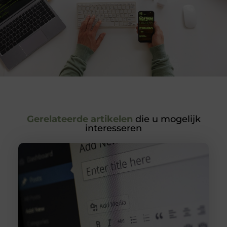
Gerelateerde artikelen
die u mogelijk
interesseren