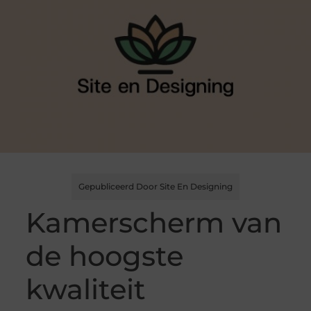
Gepubliceerd Door Site En Designing
Kamerscherm van
de hoogste
kwaliteit