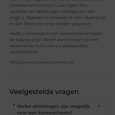
kamerscherm.nl kunt u uw eigen foto
uploaden en afmetingen doorgeven, dan
krijgt u digitaal uw ontwerp te zien. Tevens zal
er dan direct een prijs worden gegeven.
Heeft u interesse in een kamerscherm tegen
de laagste prijs? Neem dan contact op met
kamerscherm.nl
voor uw persoonlijke
kamerscherm.
https://www.kamerscherm.nl/
Veelgestelde vragen
Welke afmetingen zijn mogelijk
▼
voor een kamerscherm?