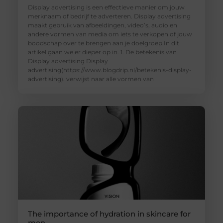
Display advertising is een effectieve manier om jouw
merknaam of bedrijf te adverteren. Display advertising
maakt gebruik van afbeeldingen, video’s, audio en
andere vormen van media om iets te verkopen of jouw
boodschap over te brengen aan je doelgroep.In dit
artikel gaan we er dieper op in. 1. De betekenis van
Display advertising Display
advertising(https://www.blogdrip.nl/betekenis-display-
advertising). verwijst naar alle vormen van
The importance of hydration in skincare for
men