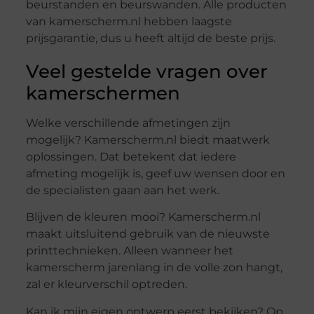
beurstanden en beurswanden. Alle producten
van kamerscherm.nl hebben laagste
prijsgarantie, dus u heeft altijd de beste prijs.
Veel gestelde vragen over
kamerschermen
Welke verschillende afmetingen zijn
mogelijk? Kamerscherm.nl biedt maatwerk
oplossingen. Dat betekent dat iedere
afmeting mogelijk is, geef uw wensen door en
de specialisten gaan aan het werk.
Blijven de kleuren mooi? Kamerscherm.nl
maakt uitsluitend gebruik van de nieuwste
printtechnieken. Alleen wanneer het
kamerscherm jarenlang in de volle zon hangt,
zal er kleurverschil optreden.
Kan ik mijn eigen ontwerp eerst bekijken? Op