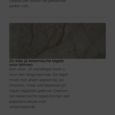
cadeau dat buiten de gebaande
paden valt,
Zo kies je keramische tegels
voor binnen
Een vloer- of wandtegel kiest u
voor een lange periode. De tegel
moet niet alleen passen bij uw
interieur, maar ook bestand zijn
tegen dagelijks gebruik. Daarom
zijn keramische tegels binnen een
populaire keuze voor
uiteenlopende