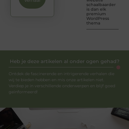
verhaal
website
schaalbaarder
is dan elk
premium
WordPress
thema
Heb je deze artikelen al onder ogen gehad?
Ontdek de fascinerende en intrigerende verhalen die
wij te bieden hebben en mis onze artikelen niet.
Verdiep je in verschillende onderwerpen en blijf goed
geïnformeerd!