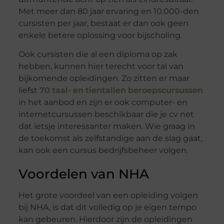
Met meer dan 80 jaar ervaring en 10.000-den
cursisten per jaar, bestaat er dan ook geen
enkele betere oplossing voor bijscholing.
Ook cursisten die al een diploma op zak
hebben, kunnen hier terecht voor tal van
bijkomende opleidingen. Zo zitten er maar
liefst
70 taal- en tientallen beroepscursussen
in het aanbod en zijn er ook computer- en
internetcursussen beschikbaar die je cv net
dat ietsje interessanter maken. Wie graag in
de toekomst als zelfstandige aan de slag gaat,
kan ook een cursus bedrijfsbeheer volgen.
Voordelen van NHA
Het grote voordeel van een opleiding volgen
bij NHA, is dat dit volledig op je eigen tempo
kan gebeuren. Hierdoor zijn de opleidingen