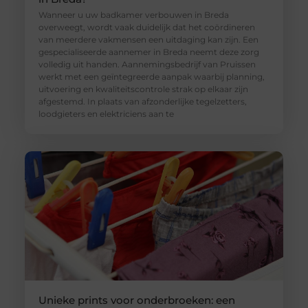
Wanneer u uw badkamer verbouwen in Breda
overweegt, wordt vaak duidelijk dat het coördineren
van meerdere vakmensen een uitdaging kan zijn. Een
gespecialiseerde aannemer in Breda neemt deze zorg
volledig uit handen. Aannemingsbedrijf van Pruissen
werkt met een geïntegreerde aanpak waarbij planning,
uitvoering en kwaliteitscontrole strak op elkaar zijn
afgestemd. In plaats van afzonderlijke tegelzetters,
loodgieters en elektriciens aan te
Unieke prints voor onderbroeken: een