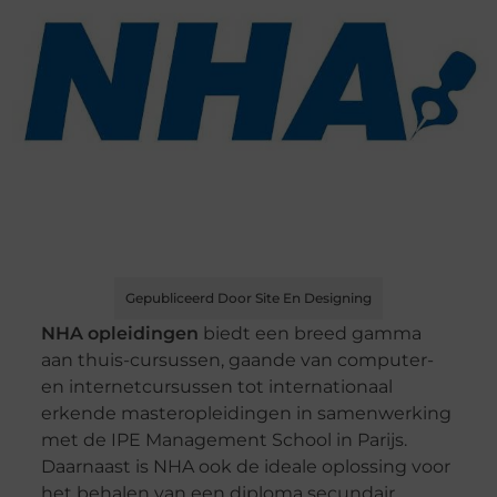
Gepubliceerd Door Site En Designing
NHA opleidingen
biedt een breed gamma
aan thuis-cursussen, gaande van computer-
en internetcursussen tot internationaal
erkende masteropleidingen in samenwerking
met de IPE Management School in Parijs.
Daarnaast is NHA ook de ideale oplossing voor
het behalen van een diploma secundair