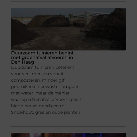
Duurzaam tuinieren begint
met groenafval afvoeren in
Den Haag
Duurzaam tuinieren betekent
voor veel mensen vooral
composteren, minder gif
gebruiken en bewuster omgaan
met water, maar de manier
waarop u tuinafval afvoert speelt
hierin net zo goed een rol.
Snoeihout, gras en oude planten