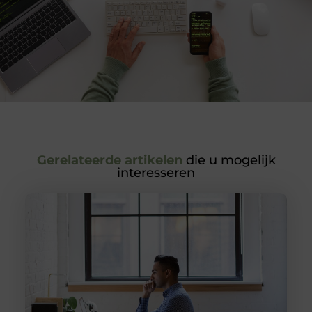
Gerelateerde artikelen
die u mogelijk
interesseren