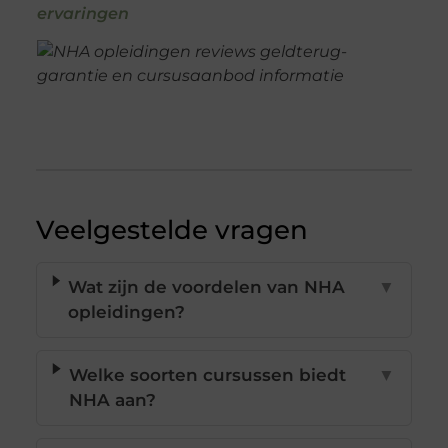
ervaringen
Veelgestelde vragen
Wat zijn de voordelen van NHA
▼
opleidingen?
Welke soorten cursussen biedt
▼
NHA aan?