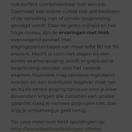
ook perfect combineerbaar met een job.
Daarnaast kan iedere cursist ook zelf beslissen
of de opleiding met of zonder begeleiding
gevolgd wordt. Door de grote vrijheid en het
hoge niveau, zijn de
ervaringen met NHA
overwegend positief, met
slagingspercentages van maar liefst 80 tot 90
procent. Mocht je toch niet slagen bij een
eerste examenpoging, wordt er gratis extra
begeleiding voorzien voor het tweede
examen. Huiswerk mag opnieuw ingediend
worden en een eventuele lesgever staat net
als bij de eerste poging opnieuw voor je klaar.
Bovendien krijgen alle cursisten een unieke
garantie: slaag je na twee pogingen niet, dan
krijg je simpelweg je geld terug.
Tip:
Lees meer over NHA opeldingen op:
http://www.besteopleidingen.nl/nha-