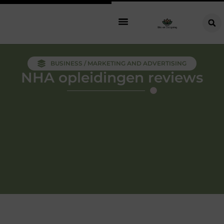
BUSINESS / MARKETING AND ADVERTISING
NHA opleidingen reviews