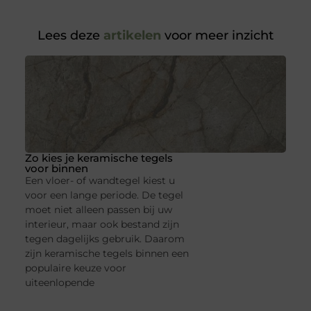
Lees deze
artikelen
voor meer inzicht
Zo kies je keramische tegels
voor binnen
Een vloer- of wandtegel kiest u
voor een lange periode. De tegel
moet niet alleen passen bij uw
interieur, maar ook bestand zijn
tegen dagelijks gebruik. Daarom
zijn keramische tegels binnen een
populaire keuze voor
uiteenlopende