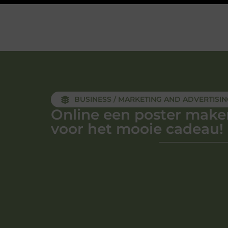
BUSINESS / MARKETING AND ADVERTISI
Online een poster make
voor het mooie cadeau!