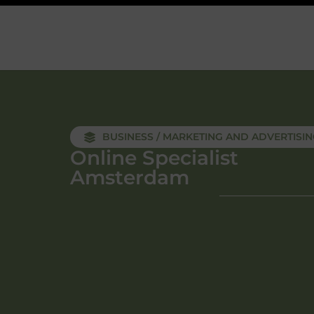
BUSINESS / MARKETING AND ADVERTISI
Online Specialist
Amsterdam