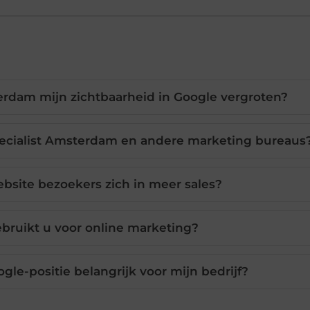
erdam mijn zichtbaarheid in Google vergroten?
Specialist Amsterdam en andere marketing bureaus
bsite bezoekers zich in meer sales?
bruikt u voor online marketing?
le-positie belangrijk voor mijn bedrijf?