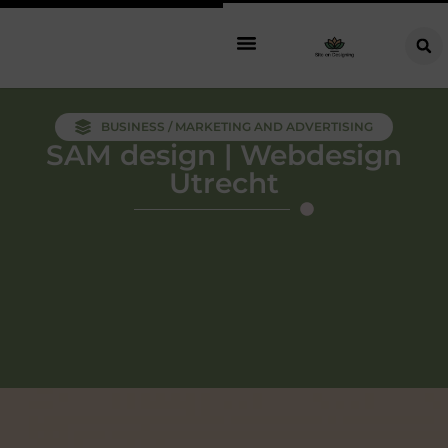
BUSINESS / MARKETING AND ADVERTISING
SAM design | Webdesign
Utrecht