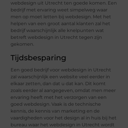
webdesign uit Utrecht ten goede komen. Een
bedrijf met ervaring weet simpelweg waar
men op moet letten bij webdesign. Met het
helpen van een groot aantal klanten zal het
bedrijf waarschijnlijk alle knelpunten wat
betreft webdesign in Utrecht tegen zijn
gekomen.
Tijdsbesparing
Een goed bedrijf voor webdesign in Utrecht
zal waarschijnlijk een website veel eerder in
elkaar zetten, dan dat u dat kan. Dit komt
zoals eerder al aangegeven, omdat men meer
ervar
ing heeft met het verzorgen van een
goed webdesign. Vaak is de technische
kennis, de kennis van marketing en de
vaardigheden voor het design al in huis bij het
bureau waar het webdesign
in Utrecht
wordt