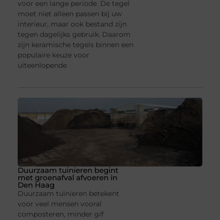
voor een lange periode. De tegel
moet niet alleen passen bij uw
interieur, maar ook bestand zijn
tegen dagelijks gebruik. Daarom
zijn keramische tegels binnen een
populaire keuze voor
uiteenlopende
Duurzaam tuinieren begint
met groenafval afvoeren in
Den Haag
Duurzaam tuinieren betekent
voor veel mensen vooral
composteren, minder gif