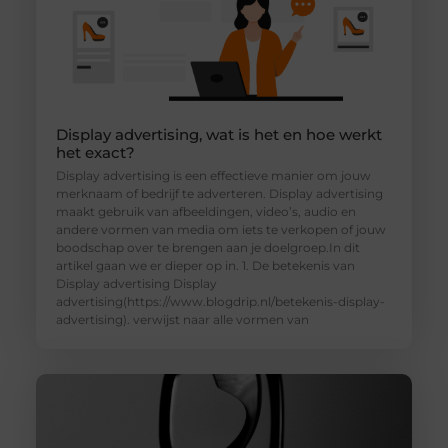
Display advertising, wat is het en hoe werkt
het exact?
Display advertising is een effectieve manier om jouw
merknaam of bedrijf te adverteren. Display advertising
maakt gebruik van afbeeldingen, video’s, audio en
andere vormen van media om iets te verkopen of jouw
boodschap over te brengen aan je doelgroep.In dit
artikel gaan we er dieper op in. 1. De betekenis van
Display advertising Display
advertising(https://www.blogdrip.nl/betekenis-display-
advertising). verwijst naar alle vormen van