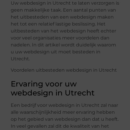
Uw
webdesign in Utrecht
te laten verzorgen is
geen makkelijke taak. Een aantal punten van
het uitbesteden van een webdesign maken
het tot een relatief lastige beslissing. Het
uitbesteden van het webdesign heeft echter
voor veel organisaties meer voordelen dan
nadelen. In dit artikel wordt duidelijk waarom
u uw webdesign uit moet besteden in
Utrecht.
Voordelen uitbesteden webdesign in Utrecht
Ervaring
voor uw
webdesign in Utrecht
Een bedrijf voor webdesign in Utrecht zal naar
alle waarschijnlijkheid meer ervaring hebben
op het gebied van webdesign dan dat u heeft.
In veel gevallen zal dit de kwaliteit van het