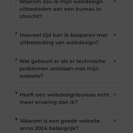
Waarom zou ik mijn webdesign
▼
uitbesteden aan een bureau in
Utrecht?
Hoeveel tijd kan ik besparen met
▼
uitbesteding van webdesign?
Wat gebeurt er als er technische
▼
problemen ontstaan met mijn
website?
Heeft een webdesignbureau echt
▼
meer ervaring dan ik?
Waarom is een goede website
▼
anno 2024 belangrijk?