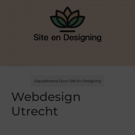
Gepubliceerd Door Site En Designing
Webdesign
Utrecht