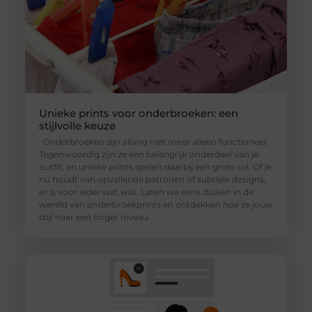
Unieke prints voor onderbroeken: een
stijlvolle keuze
Onderbroeken zijn allang niet meer alleen functioneel.
Tegenwoordig zijn ze een belangrijk onderdeel van je
outfit, en unieke prints spelen daarbij een grote rol. Of je
nu houdt van opvallende patronen of subtiele designs,
er is voor ieder wat wils. Laten we eens duiken in de
wereld van onderbroekprints en ontdekken hoe ze jouw
stijl naar een hoger niveau