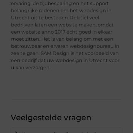
ervaring, de tijdbesparing en het support
belangrijke redenen om het webdesign in
Utrecht uit te besteden. Relatief veel
bedrijven laten een website maken, omdat
een website anno 2017 écht goed in elkaar
moet zitten. Het is van belang om met een
betrouwbaar en ervaren webdesignbureau in
zee te gaan. SAM Design is het voorbeeld van
een bedrijf dat uw
webdesign in Utrecht
voor
u kan verzorgen.
Veelgestelde vragen