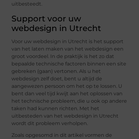
uitbesteedt.
Support voor uw
webdesign in Utrecht
Voor uw webdesign in Utrecht is het support
van het laten maken van het webdesign een
groot voordeel. In de praktijk is het zo dat
bepaalde technische factoren binnen een site
gebreken (gaan) vertonen. Als u het
webdesign zelf doet, bent u altijd de
aangewezen persoon om het op te lossen. U
bent dan veel tijd kwijt aan het oplossen van
het technische probleem, die u ook op andere
taken had kunnen richten. Met het
uitbesteden van het webdesign in Utrecht
wordt dit probleem verholpen.
Zoals opgesomd in dit artikel vormen de