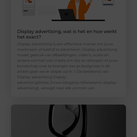
Display advertising, wat is het en hoe werkt
het exact?
Display advertising is een effectieve manier om jouw
merknaam of bedrijf te adverteren. Display advertising
maakt gebruik van afbeeldingen, video’s, audio en
andere vormen van media om iets te verkopen of jouw
boodschap over te brengen aan je doelgroep.In dit
artikel gaan we er dieper op in. 1. De betekenis van
Display advertising Display
advertising(https://www.blogdrip.nl/betekenis-display-
advertising). verwijst naar alle vormen van