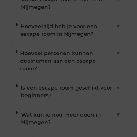
Nijmegen?
Hoeveel tijd heb je voor een
▼
escape room in Nijmegen?
Hoeveel personen kunnen
▼
deelnemen aan een escape
room?
Is een escape room geschikt voor
▼
beginners?
Wat kun je nog meer doen in
▼
Nijmegen?