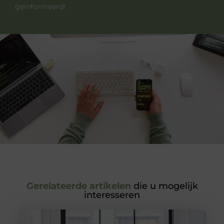
geïnformeerd!
Gerelateerde artikelen
die u mogelijk
interesseren