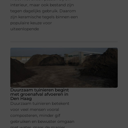
interieur, maar ook bestand zijn
tegen dagelijks gebruik. Daarom
zijn keramische tegels binnen een
populaire keuze voor
uiteenlopende
Duurzaam tuinieren begint
met groenafval afvoeren in
Den Haag
Duurzaam tuinieren betekent
voor veel mensen vooral
composteren, minder gif
gebruiken en bewuster omgaan
met water, maar de manier