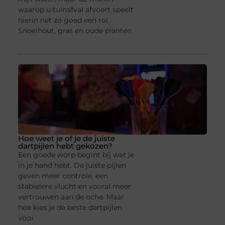
waarop u tuinafval afvoert speelt
hierin net zo goed een rol.
Snoeihout, gras en oude planten
Hoe weet je of je de juiste
dartpijlen hebt gekozen?
Een goede worp begint bij wat je
in je hand hebt. De juiste pijlen
geven meer controle, een
stabielere vlucht en vooral meer
vertrouwen aan de oche. Maar
hoe kies je de beste dartpijlen
voor