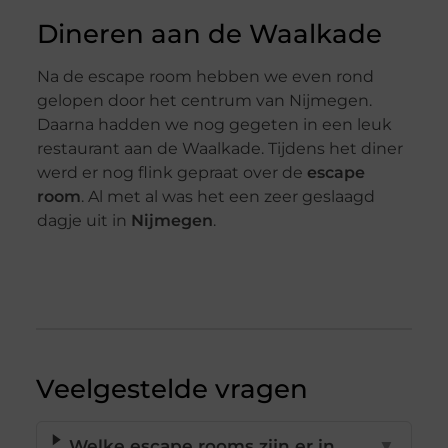
Dineren aan de Waalkade
Na de escape room hebben we even rond
gelopen door het centrum van Nijmegen.
Daarna hadden we nog gegeten in een leuk
restaurant aan de Waalkade. Tijdens het diner
werd er nog flink gepraat over de
escape
room
. Al met al was het een zeer geslaagd
dagje uit in
Nijmegen
.
Veelgestelde vragen
Welke escape rooms zijn er in
▼