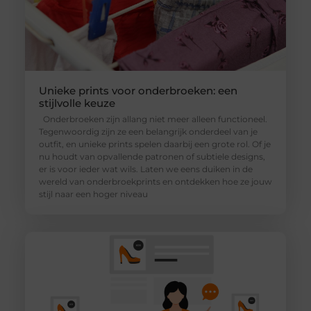
Unieke prints voor onderbroeken: een
stijlvolle keuze
Onderbroeken zijn allang niet meer alleen functioneel.
Tegenwoordig zijn ze een belangrijk onderdeel van je
outfit, en unieke prints spelen daarbij een grote rol. Of je
nu houdt van opvallende patronen of subtiele designs,
er is voor ieder wat wils. Laten we eens duiken in de
wereld van onderbroekprints en ontdekken hoe ze jouw
stijl naar een hoger niveau