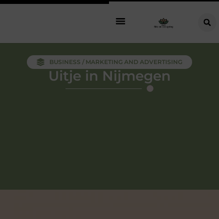
BUSINESS / MARKETING AND ADVERTISING
Uitje in Nijmegen