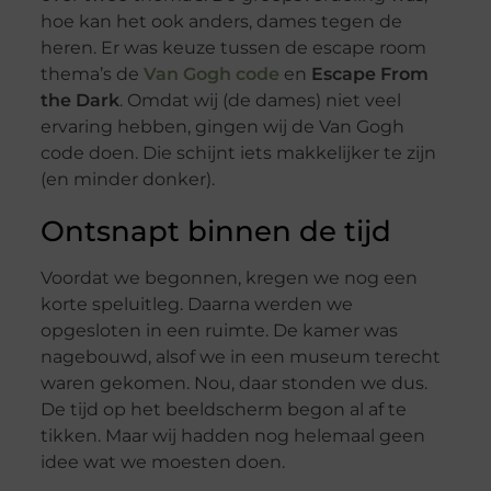
hoe kan het ook anders, dames tegen de
heren. Er was keuze tussen de escape room
thema’s de
Van Gogh code
en
Escape From
the Dark
. Omdat wij (de dames) niet veel
ervaring hebben, gingen wij de Van Gogh
code doen. Die schijnt iets makkelijker te zijn
(en minder donker).
Ontsnapt binnen de tijd
Voordat we begonnen, kregen we nog een
korte speluitleg. Daarna werden we
opgesloten in een ruimte. De kamer was
nagebouwd, alsof we in een museum terecht
waren gekomen. Nou, daar stonden we dus.
De tijd op het beeldscherm begon al af te
tikken. Maar wij hadden nog helemaal geen
idee wat we moesten doen.