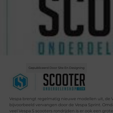
Gepubliceerd Door Site En Designing
Vespa brengt regelmatig nieuwe modellen uit, de 
bijvoorbeeld vervangen door de Vespa Sprint. Omd
veel Vespa S scooters rondrijden is er ook een grote