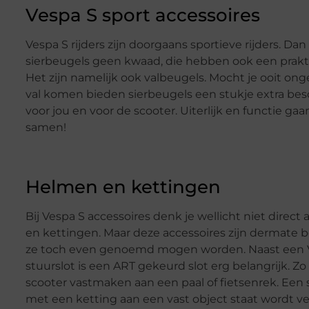
Vespa S sport accessoires
Vespa S rijders zijn doorgaans sportieve rijders. D
sierbeugels geen kwaad, die hebben ook een prakti
Het zijn namelijk ook valbeugels. Mocht je ooit ong
val komen bieden sierbeugels een stukje extra be
voor jou en voor de scooter. Uiterlijk en functie ga
samen!
Helmen en kettingen
Bij Vespa S accessoires denk je wellicht niet direc
en kettingen. Maar deze accessoires zijn dermate b
ze toch even genoemd mogen worden. Naast een 
stuurslot is een ART gekeurd slot erg belangrijk. Zo
scooter vastmaken aan een paal of fietsenrek. Een 
met een ketting aan een vast object staat wordt v