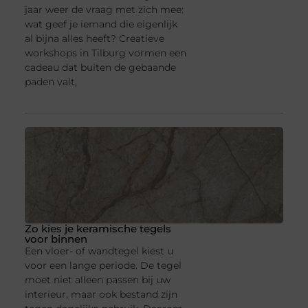
jaar weer de vraag met zich mee:
wat geef je iemand die eigenlijk
al bijna alles heeft? Creatieve
workshops in Tilburg vormen een
cadeau dat buiten de gebaande
paden valt,
Zo kies je keramische tegels
voor binnen
Een vloer- of wandtegel kiest u
voor een lange periode. De tegel
moet niet alleen passen bij uw
interieur, maar ook bestand zijn