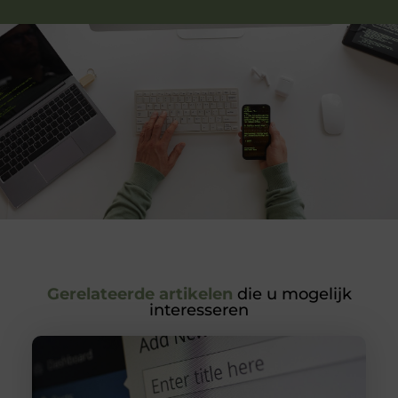
Gerelateerde artikelen
die u mogelijk
interesseren