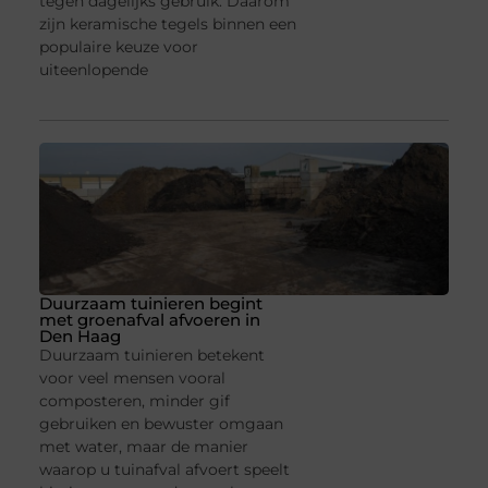
tegen dagelijks gebruik. Daarom
zijn keramische tegels binnen een
populaire keuze voor
uiteenlopende
Duurzaam tuinieren begint
met groenafval afvoeren in
Den Haag
Duurzaam tuinieren betekent
voor veel mensen vooral
composteren, minder gif
gebruiken en bewuster omgaan
met water, maar de manier
waarop u tuinafval afvoert speelt