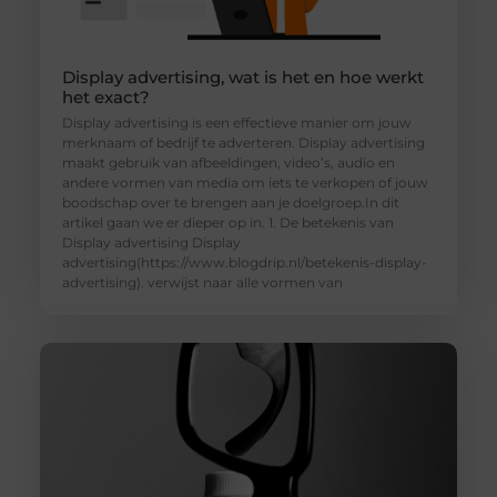
Display advertising, wat is het en hoe werkt
het exact?
Display advertising is een effectieve manier om jouw
merknaam of bedrijf te adverteren. Display advertising
maakt gebruik van afbeeldingen, video’s, audio en
andere vormen van media om iets te verkopen of jouw
boodschap over te brengen aan je doelgroep.In dit
artikel gaan we er dieper op in. 1. De betekenis van
Display advertising Display
advertising(https://www.blogdrip.nl/betekenis-display-
advertising). verwijst naar alle vormen van