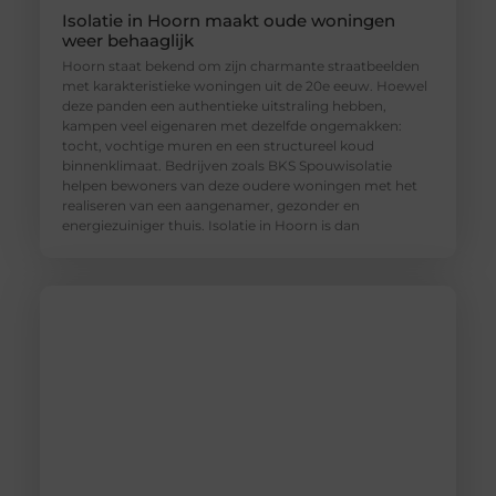
Isolatie in Hoorn maakt oude woningen
weer behaaglijk
Hoorn staat bekend om zijn charmante straatbeelden
met karakteristieke woningen uit de 20e eeuw. Hoewel
deze panden een authentieke uitstraling hebben,
kampen veel eigenaren met dezelfde ongemakken:
tocht, vochtige muren en een structureel koud
binnenklimaat. Bedrijven zoals BKS Spouwisolatie
helpen bewoners van deze oudere woningen met het
realiseren van een aangenamer, gezonder en
energiezuiniger thuis. Isolatie in Hoorn is dan