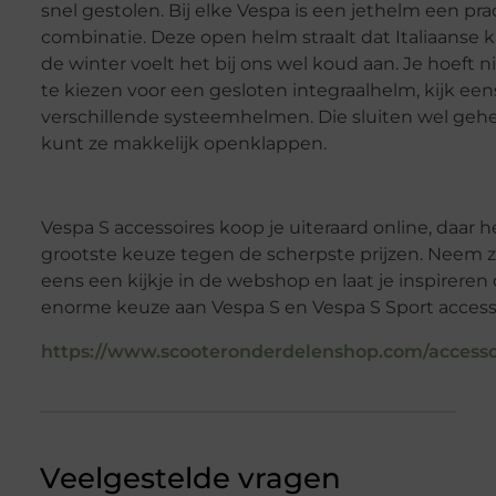
snel gestolen. Bij elke Vespa is een jethelm een pr
combinatie. Deze open helm straalt dat Italiaanse ka
de winter voelt het bij ons wel koud aan. Je hoeft 
te kiezen voor een gesloten integraalhelm, kijk een
verschillende systeemhelmen. Die sluiten wel gehee
kunt ze makkelijk openklappen.
Vespa S accessoires koop je uiteraard online, daar h
grootste keuze tegen de scherpste prijzen. Neem z
eens een kijkje in de webshop en laat je inspireren
enorme keuze aan Vespa S en Vespa S Sport accesso
https://www.scooteronderdelenshop.com/accessoi
Veelgestelde vragen