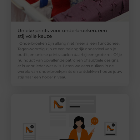
Unieke prints voor onderbroeken: een
stijlvolle keuze
Onderbroeken zijn allang niet meer alleen functioneel.
Tegenwoordig zijn ze een belangrijk onderdeel van je
outfit, en unieke prints spelen daarbij een grote rol. Of je
nu houdt van opvallende patronen of subtiele designs,
er is voor ieder wat wils. Laten we eens duiken in de
wereld van onderbroekprints en ontdekken hoe ze jouw
stijl naar een hoger niveau