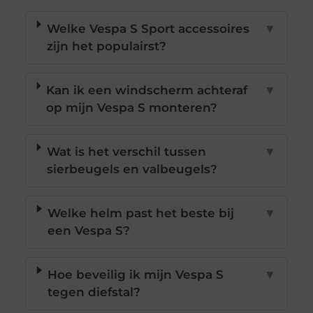
Welke Vespa S Sport accessoires
▼
zijn het populairst?
Kan ik een windscherm achteraf
▼
op mijn Vespa S monteren?
Wat is het verschil tussen
▼
sierbeugels en valbeugels?
Welke helm past het beste bij
▼
een Vespa S?
Hoe beveilig ik mijn Vespa S
▼
tegen diefstal?