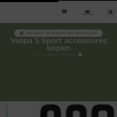
BUSINESS / MARKETING AND ADVERTISING
Vespa S Sport accessoires
kopen