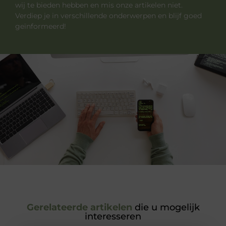
wij te bieden hebben en mis onze artikelen niet.
Verdiep je in verschillende onderwerpen en blijf goed
geïnformeerd!
Gerelateerde artikelen
die u mogelijk
interesseren