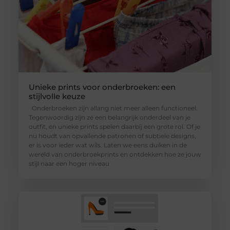
Unieke prints voor onderbroeken: een
stijlvolle keuze
Onderbroeken zijn allang niet meer alleen functioneel.
Tegenwoordig zijn ze een belangrijk onderdeel van je
outfit, en unieke prints spelen daarbij een grote rol. Of je
nu houdt van opvallende patronen of subtiele designs,
er is voor ieder wat wils. Laten we eens duiken in de
wereld van onderbroekprints en ontdekken hoe ze jouw
stijl naar een hoger niveau