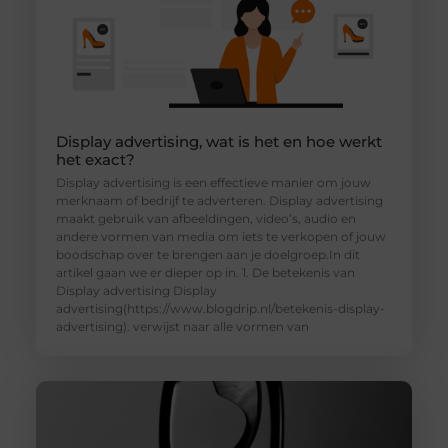
Display advertising, wat is het en hoe werkt
het exact?
Display advertising is een effectieve manier om jouw
merknaam of bedrijf te adverteren. Display advertising
maakt gebruik van afbeeldingen, video’s, audio en
andere vormen van media om iets te verkopen of jouw
boodschap over te brengen aan je doelgroep.In dit
artikel gaan we er dieper op in. 1. De betekenis van
Display advertising Display
advertising(https://www.blogdrip.nl/betekenis-display-
advertising). verwijst naar alle vormen van