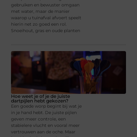
gebruiken en bewuster omgaan
met water, maar de manier
waarop u tuinafval afvoert speelt
hierin net zo goed een rol.
Snoeihout, gras en oude planten
Hoe weet je of je de juiste
dartpijlen hebt gekozen?
Een goede worp begint bij wat je
in je hand hebt. De juiste pijlen
geven meer controle, een
stabielere vlucht en vooral meer
vertrouwen aan de oche. Maar