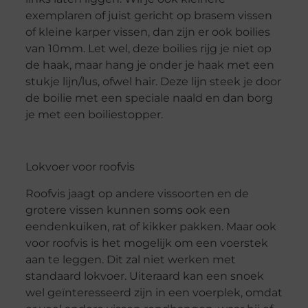
exemplaren of juist gericht op brasem vissen
of kleine karper vissen, dan zijn er ook boilies
van 10mm. Let wel, deze boilies rijg je niet op
de haak, maar hang je onder je haak met een
stukje lijn/lus, ofwel hair. Deze lijn steek je door
de boilie met een speciale naald en dan borg
je met een boiliestopper.
Lokvoer voor roofvis
Roofvis jaagt op andere vissoorten en de
grotere vissen kunnen soms ook een
eendenkuiken, rat of kikker pakken. Maar ook
voor roofvis is het mogelijk om een voerstek
aan te leggen. Dit zal niet werken met
standaard lokvoer. Uiteraard kan een snoek
wel geïnteresseerd zijn in een voerplek, omdat