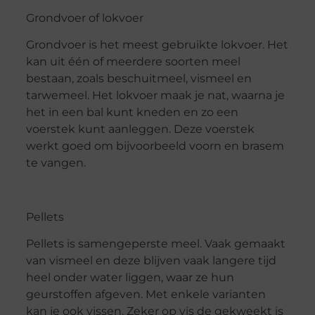
Grondvoer of lokvoer
Grondvoer is het meest gebruikte lokvoer. Het
kan uit één of meerdere soorten meel
bestaan, zoals beschuitmeel, vismeel en
tarwemeel. Het lokvoer maak je nat, waarna je
het in een bal kunt kneden en zo een
voerstek kunt aanleggen. Deze voerstek
werkt goed om bijvoorbeeld voorn en brasem
te vangen.
Pellets
Pellets is samengeperste meel. Vaak gemaakt
van vismeel en deze blijven vaak langere tijd
heel onder water liggen, waar ze hun
geurstoffen afgeven. Met enkele varianten
kan je ook vissen. Zeker op vis de gekweekt is