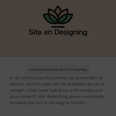
Gepubliceerd Door Site En Designing
In de (online) sportviswinkel zie je wanden of
rekken vol met voer om vis te lokken en vis te
vangen. Maar waar heb je nu echt nodig voor
jouw visserij? Met deze blog geven we enkele
simpele tips om je op weg te helpen.