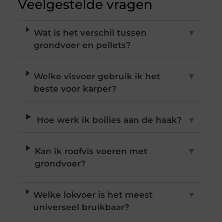
Veelgestelde vragen
Wat is het verschil tussen
▼
grondvoer en pellets?
Welke visvoer gebruik ik het
▼
beste voor karper?
Hoe werk ik boilies aan de haak?
▼
Kan ik roofvis voeren met
▼
grondvoer?
Welke lokvoer is het meest
▼
universeel bruikbaar?