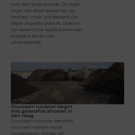
voor een lange periode. De tegel
moet niet alleen passen bij uw
interieur, maar ook bestand zijn
tegen dagelijks gebruik. Daarom
zijn keramische tegels binnen een
populaire keuze voor
uiteenlopende
Duurzaam tuinieren begint
met groenafval afvoeren in
Den Haag
Duurzaam tuinieren betekent
voor veel mensen vooral
composteren, minder gif