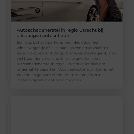
Autoschadeherstel in regio Utrecht bij
alledaagse autoschade
Een kras bij het inparkeren, een deuk door een
winkelwagentje of lakschade na een onverwachte tik
tegen de stoeprand. Ze zijn niet levensbedreigend, maar
wel bijzonder vervelend. In zulke gevallen is snel
autoschadeherstel in regio Utrecht essentieel om
ongemak te beperken. Voor veel automobilisten is het
bovendien geruststellend om te weten dat ze niet
meteen bij een groot bedrijf hoeven