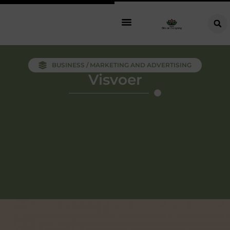
BUSINESS / MARKETING AND ADVERTISING
Visvoer