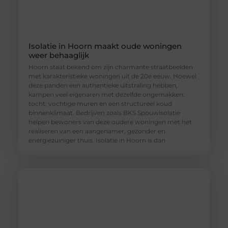
Isolatie in Hoorn maakt oude woningen
weer behaaglijk
Hoorn staat bekend om zijn charmante straatbeelden
met karakteristieke woningen uit de 20e eeuw. Hoewel
deze panden een authentieke uitstraling hebben,
kampen veel eigenaren met dezelfde ongemakken:
tocht, vochtige muren en een structureel koud
binnenklimaat. Bedrijven zoals BKS Spouwisolatie
helpen bewoners van deze oudere woningen met het
realiseren van een aangenamer, gezonder en
energiezuiniger thuis. Isolatie in Hoorn is dan