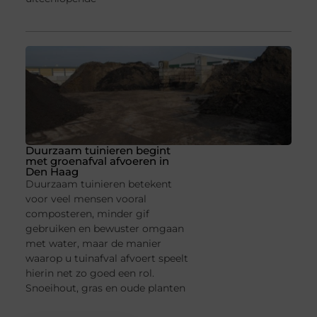
Duurzaam tuinieren begint
met groenafval afvoeren in
Den Haag
Duurzaam tuinieren betekent
voor veel mensen vooral
composteren, minder gif
gebruiken en bewuster omgaan
met water, maar de manier
waarop u tuinafval afvoert speelt
hierin net zo goed een rol.
Snoeihout, gras en oude planten