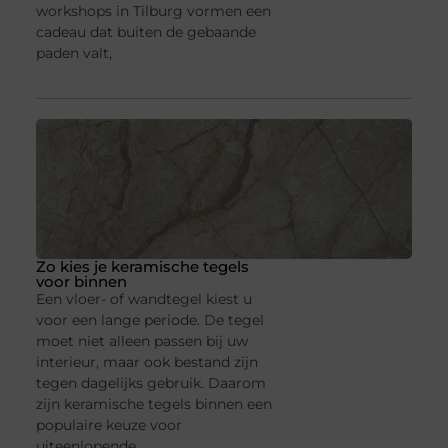
workshops in Tilburg vormen een
cadeau dat buiten de gebaande
paden valt,
Zo kies je keramische tegels
voor binnen
Een vloer- of wandtegel kiest u
voor een lange periode. De tegel
moet niet alleen passen bij uw
interieur, maar ook bestand zijn
tegen dagelijks gebruik. Daarom
zijn keramische tegels binnen een
populaire keuze voor
uiteenlopende