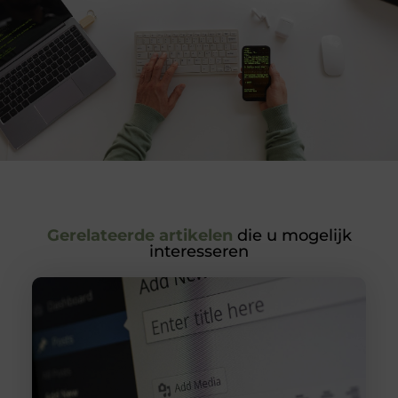
Gerelateerde artikelen
die u mogelijk
interesseren