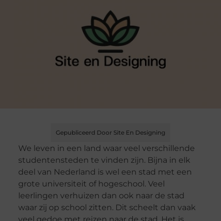
Gepubliceerd Door Site En Designing
We leven in een land waar veel verschillende
studentensteden te vinden zijn. Bijna in elk
deel van Nederland is wel een stad met een
grote universiteit of hogeschool. Veel
leerlingen verhuizen dan ook naar de stad
waar zij op school zitten. Dit scheelt dan vaak
veel gedoe met reizen naar de stad. Het is