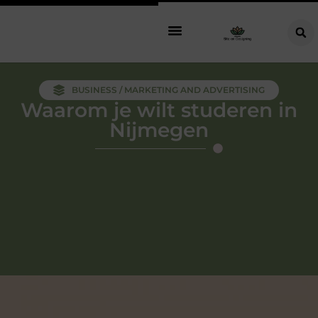
BUSINESS / MARKETING AND ADVERTISING
Waarom je wilt studeren in
Nijmegen