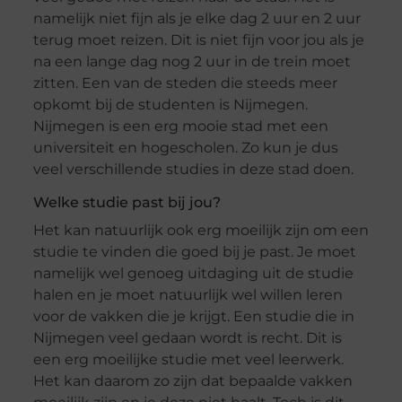
namelijk niet fijn als je elke dag 2 uur en 2 uur
terug moet reizen. Dit is niet fijn voor jou als je
na een lange dag nog 2 uur in de trein moet
zitten. Een van de steden die steeds meer
opkomt bij de studenten is Nijmegen.
Nijmegen is een erg mooie stad met een
universiteit en hogescholen. Zo kun je dus
veel verschillende studies in deze stad doen.
Welke studie past bij jou?
Het kan natuurlijk ook erg moeilijk zijn om een
studie te vinden die goed bij je past. Je moet
namelijk wel genoeg uitdaging uit de studie
halen en je moet natuurlijk wel willen leren
voor de vakken die je krijgt. Een studie die in
Nijmegen veel gedaan wordt is recht. Dit is
een erg moeilijke studie met veel leerwerk.
Het kan daarom zo zijn dat bepaalde vakken