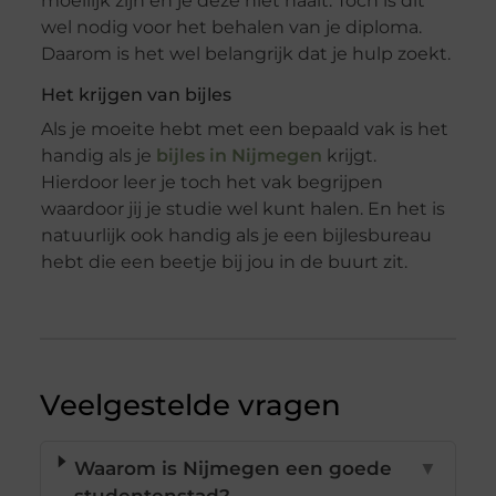
moeilijk zijn en je deze niet haalt. Toch is dit
wel nodig voor het behalen van je diploma.
Daarom is het wel belangrijk dat je hulp zoekt.
Het krijgen van bijles
Als je moeite hebt met een bepaald vak is het
handig als je
bijles in Nijmegen
krijgt.
Hierdoor leer je toch het vak begrijpen
waardoor jij je studie wel kunt halen. En het is
natuurlijk ook handig als je een bijlesbureau
hebt die een beetje bij jou in de buurt zit.
Veelgestelde vragen
Waarom is Nijmegen een goede
▼