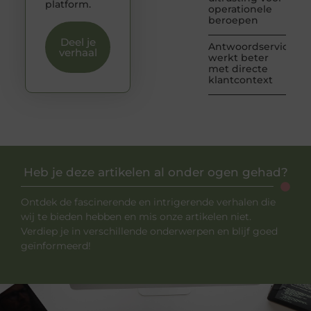
platform.
operationele
beroepen
Deel je
Antwoordservice
verhaal
werkt beter
met directe
klantcontext
Heb je deze artikelen al onder ogen gehad?
Ontdek de fascinerende en intrigerende verhalen die
wij te bieden hebben en mis onze artikelen niet.
Verdiep je in verschillende onderwerpen en blijf goed
geïnformeerd!