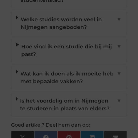
studentenstad?
Welke studies worden veel in
▼
Nijmegen aangeboden?
Hoe vind ik een studie die bij mij
▼
past?
Wat kan ik doen als ik moeite heb
▼
met bepaalde vakken?
Is het voordelig om in Nijmegen
▼
te studeren in plaats van elders?
Goed artikel? Deel hem dan op: