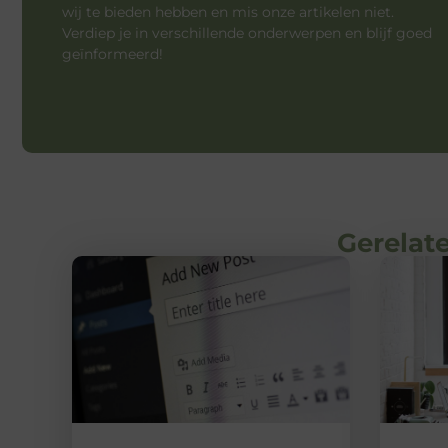
wij te bieden hebben en mis onze artikelen niet.
Verdiep je in verschillende onderwerpen en blijf goed
geïnformeerd!
Gerelate