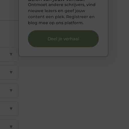
Ontmoet andere schrijvers, vind
nieuwe lezers en geef jouw
content een plek. Registreer en
blog mee op ons platform.
Deel je verhaal
▼
▼
▼
▼
▼