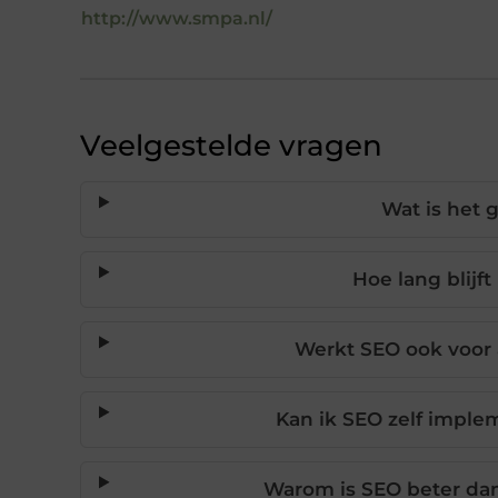
http://www.smpa.nl/
Veelgestelde vragen
Wat is het 
Hoe lang blijft
Werkt SEO ook voor
Kan ik SEO zelf imple
Warom is SEO beter da