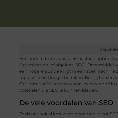
Gepublic
Een andere term voor zoekmachine optimalisa
Optimization
(of afgekort: SEO). Door middel 
een hogere positie krijgt in een zoekmachine 
top positie in Google bereiken. Ben jij benieu
Optimization? Lees dan vooral even verder! In 
voordelen die SEO je kunnen bieden.
De vele voordelen van SEO
Zoals net ook al kort werd benoemd, biedt SE